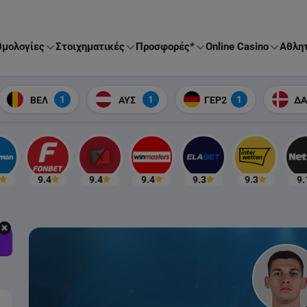
μολογίες
Στοιχηματικές
Προσφορές*
Online Casino
Αθλητ
1
1
1
ΒΕΛ
ΑΥΣ
ΓΕΡ2
Δ
9.4
9.4
9.4
9.3
9.3
9.