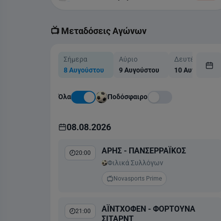
📺 Μεταδόσεις Αγώνων
Σήμερα
Αύριο
Δευτέρα
8 Αυγούστου
9 Αυγούστου
10 Αυγούστου
Όλα
Ποδόσφαιρο
08.08.2026
ΑΡΗΣ - ΠΑΝΣΕΡΡΑΪΚΟΣ
20:00
Φιλικά Συλλόγων
Novasports Prime
ΑΪΝΤΧΟΦΕΝ - ΦΟΡΤΟΥΝΑ
21:00
ΣΙΤΑΡΝΤ