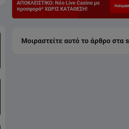
ΑΠΟΚΛΕΙΣΤΙΚΟ: Νέο Live Casino με
προσφορά* ΧΩΡΙΣ ΚΑΤΑΘΕΣΗ!
Μοιραστείτε αυτό το άρθρο στα s