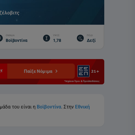
ζέλοβιτς
ΟΜΑΔΑ
ΥΨΟΣ
ΠΟΔΙ
Βοϊβοντίνα
1,78
Δεξί
Παίξε Νόμιμα
*Ισχύουν Όροι & Προϋποθέσεις
μάδα του είναι η
Βοϊβοντίνα
. Στην
Εθνική