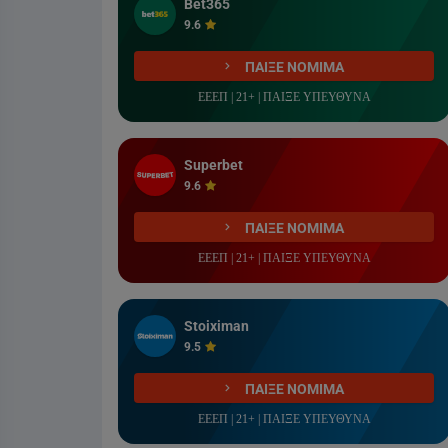
Bet365
9.6
ΠΑΙΞΕ ΝΟΜΙΜΑ
ΕΕΕΠ | 21+ | ΠΑΙΞΕ ΥΠΕΥΘΥΝΑ
Superbet
9.6
ΠΑΙΞΕ ΝΟΜΙΜΑ
ΕΕΕΠ | 21+ | ΠΑΙΞΕ ΥΠΕΥΘΥΝΑ
Stoiximan
9.5
ΠΑΙΞΕ ΝΟΜΙΜΑ
ΕΕΕΠ | 21+ | ΠΑΙΞΕ ΥΠΕΥΘΥΝΑ