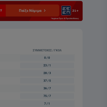
Παίξε Νόμιμα
*Ισχύουν Όροι & Προϋποθέσεις
ΣΥΜΜΕΤΟΧΕΣ / ΓΚΟΛ
0 / 0
23 / 1
28 / 3
37 / 5
36 / 7
75 / 7
7 / 1