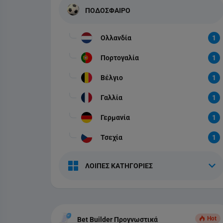
ΠΟΔΟΣΦΑΙΡΟ
Ολλανδία
1
Πορτογαλία
1
Βέλγιο
1
Γαλλία
1
Γερμανία
1
Τσεχία
1
ΛΟΙΠΕΣ ΚΑΤΗΓΟΡΙΕΣ
Hot
Bet Builder Προγνωστικά