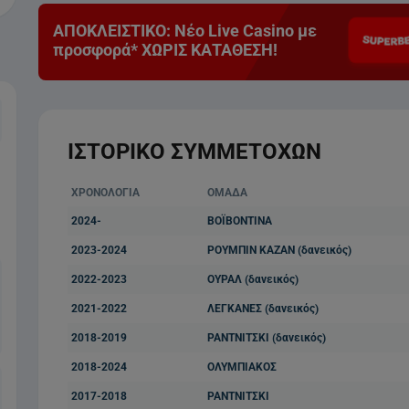
ΑΠΟΚΛΕΙΣΤΙΚΟ: Νέο Live Casino με
προσφορά* ΧΩΡΙΣ ΚΑΤΑΘΕΣΗ!
Τρίτη
Τετάρτη
Πέμπτη
Παρασκευή
11 Αυγούστου
12 Αυγούστου
13 Αυγούστου
14 Αυγούστου
ΙΣΤΟΡΙΚΟ ΣΥΜΜΕΤΟΧΩΝ
ΧΡΟΝΟΛΟΓΙΑ
ΟΜΑΔΑ
2024-
ΒΟΪΒΟΝΤΙΝΑ
2023-2024
ΡΟΥΜΠΙΝ ΚΑΖΑΝ (δανεικός)
2022-2023
ΟΥΡΑΛ (δανεικός)
2021-2022
ΛΕΓΚΑΝΕΣ (δανεικός)
2018-2019
ΡΑΝΤΝΙΤΣΚΙ (δανεικός)
2018-2024
ΟΛΥΜΠΙΑΚΟΣ
2017-2018
ΡΑΝΤΝΙΤΣΚΙ