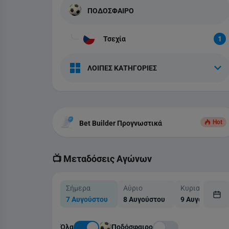
ΠΟΔΟΣΦΑΙΡΟ
Τσεχία
1
ΛΟΙΠΕΣ ΚΑΤΗΓΟΡΙΕΣ
Hot
Bet Builder Προγνωστικά
📺 Μεταδόσεις Αγώνων
Σήμερα
Αύριο
Κυριακή
7 Αυγούστου
8 Αυγούστου
9 Αυγούστου
Όλα
Ποδόσφαιρο