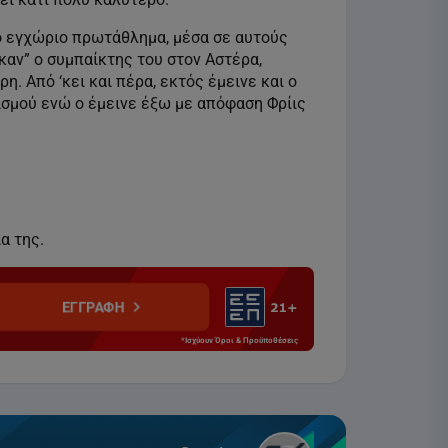
ο εγχώριο πρωτάθλημα, μέσα σε αυτούς
ηκαν” ο συμπαίκτης του στον Αστέρα,
η. Από ‘κει και πέρα, εκτός έμεινε και ο
ισμού ενώ ο έμεινε έξω με απόφαση Φρίις
α της.
ΕΓΓΡΑΦΗ
*Ισχύουν Όροι & Προϋποθέσεις