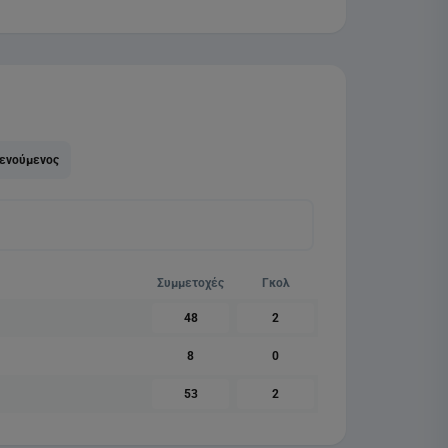
ενούμενος
Συμμετοχές
Γκολ
48
2
8
0
53
2