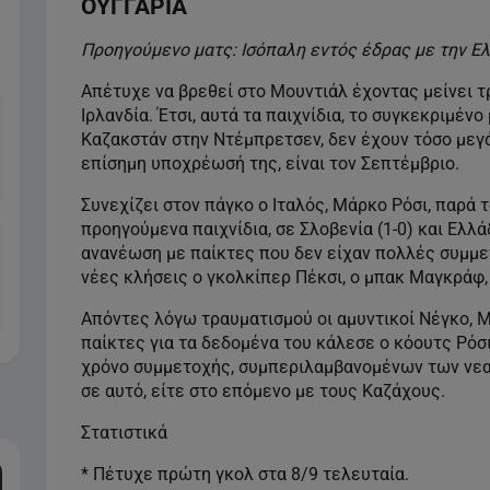
ΟΥΓΓΑΡΙΑ
Προηγούμενο ματς: Ισόπαλη εντός έδρας με την Ε
Απέτυχε να βρεθεί στο Μουντιάλ έχοντας μείνει τ
Ιρλανδία. Έτσι, αυτά τα παιχνίδια, το συγκεκριμένο
Καζακστάν στην Ντέμπρετσεν, δεν έχουν τόσο μεγά
επίσημη υποχρέωσή της, είναι τον Σεπτέμβριο.
Συνεχίζει στον πάγκο ο Ιταλός, Μάρκο Ρόσι, παρά 
προηγούμενα παιχνίδια, σε Σλοβενία (1-0) και Ελλά
ανανέωση με παίκτες που δεν είχαν πολλές συμμετο
νέες κλήσεις ο γκολκίπερ Πέκσι, ο μπακ Μαγκράφ,
Απόντες λόγω τραυματισμού οι αμυντικοί Νέγκο, 
παίκτες για τα δεδομένα του κάλεσε ο κόουτς Ρόσ
χρόνο συμμετοχής, συμπεριλαμβανομένων των νεα
σε αυτό, είτε στο επόμενο με τους Καζάχους.
Στατιστικά
* Πέτυχε πρώτη γκολ στα 8/9 τελευταία.