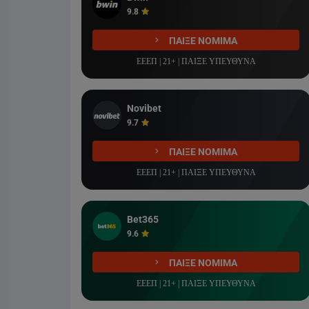
9.8
ΠΑΙΞΕ ΝΟΜΙΜΑ
ΕΕΕΠ | 21+ | ΠΑΙΞΕ ΥΠΕΥΘΥΝΑ
Novibet
9.7
ΠΑΙΞΕ ΝΟΜΙΜΑ
ΕΕΕΠ | 21+ | ΠΑΙΞΕ ΥΠΕΥΘΥΝΑ
Bet365
9.6
ΠΑΙΞΕ ΝΟΜΙΜΑ
ΕΕΕΠ | 21+ | ΠΑΙΞΕ ΥΠΕΥΘΥΝΑ