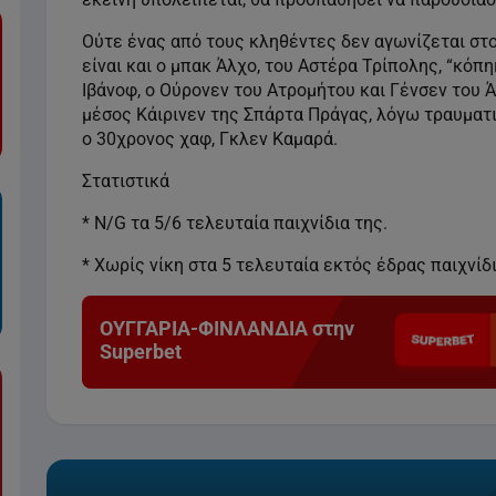
Ούτε ένας από τους κληθέντες δεν αγωνίζεται στ
είναι και ο μπακ Άλχο, του Αστέρα Τρίπολης, “κόπ
Ιβάνοφ, ο Ούρονεν του Ατρομήτου και Γένσεν του Άρ
μέσος Κάιρινεν της Σπάρτα Πράγας, λόγω τραυματ
ο 30χρονος χαφ, Γκλεν Καμαρά.
Στατιστικά
* N/G τα 5/6 τελευταία παιχνίδια της.
* Χωρίς νίκη στα 5 τελευταία εκτός έδρας παιχνίδι
ΟΥΓΓΑΡΙΑ-ΦΙΝΛΑΝΔΙΑ στην
Superbet