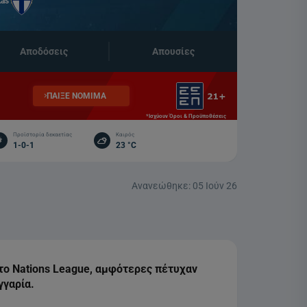
ás Aréna
Αποδόσεις
Απουσίες
ΠΑΙΞΕ ΝΟΜΙΜΑ
*Ισχύουν Όροι & Προϋποθέσεις
Προϊστορία δεκαετίας
Καιρός
1-0-1
23 °C
Ανανεώθηκε:
05 Ιούν 26
Παρασκευή
14 Αυγούστου
 το Nations League, αμφότερες πέτυχαν
γγαρία.