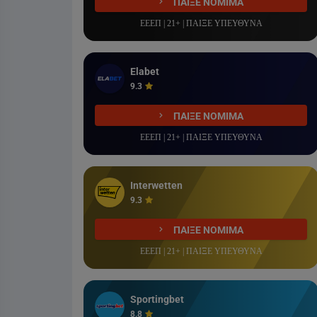
ΠΑΙΞΕ ΝΟΜΙΜΑ
ΕΕΕΠ | 21+ | ΠΑΙΞΕ ΥΠΕΥΘΥΝΑ
Elabet
9.3
ΠΑΙΞΕ ΝΟΜΙΜΑ
ΕΕΕΠ | 21+ | ΠΑΙΞΕ ΥΠΕΥΘΥΝΑ
Interwetten
9.3
ΠΑΙΞΕ ΝΟΜΙΜΑ
ΕΕΕΠ | 21+ | ΠΑΙΞΕ ΥΠΕΥΘΥΝΑ
Sportingbet
8.8