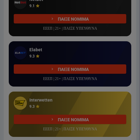
9.1
ΠΑΙΞΕ ΝΟΜΙΜΑ
ΕΕΕΠ | 21+ | ΠΑΙΞΕ ΥΠΕΥΘΥΝΑ
Elabet
9.3
ΠΑΙΞΕ ΝΟΜΙΜΑ
ΕΕΕΠ | 21+ | ΠΑΙΞΕ ΥΠΕΥΘΥΝΑ
Interwetten
9.3
ΠΑΙΞΕ ΝΟΜΙΜΑ
ΕΕΕΠ | 21+ | ΠΑΙΞΕ ΥΠΕΥΘΥΝΑ