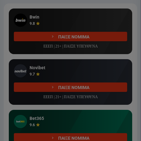
Bwin
9.8
ΠΑΙΞΕ ΝΟΜΙΜΑ
ΕΕΕΠ | 21+ | ΠΑΙΞΕ ΥΠΕΥΘΥΝΑ
Novibet
9.7
ΠΑΙΞΕ ΝΟΜΙΜΑ
ΕΕΕΠ | 21+ | ΠΑΙΞΕ ΥΠΕΥΘΥΝΑ
Bet365
9.6
ΠΑΙΞΕ ΝΟΜΙΜΑ