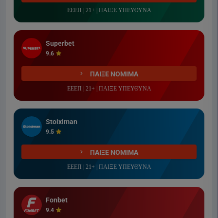
ΕΕΕΠ | 21+ | ΠΑΙΞΕ ΥΠΕΥΘΥΝΑ
Superbet
9.6
ΠΑΙΞΕ ΝΟΜΙΜΑ
ΕΕΕΠ | 21+ | ΠΑΙΞΕ ΥΠΕΥΘΥΝΑ
Stoiximan
9.5
ΠΑΙΞΕ ΝΟΜΙΜΑ
ΕΕΕΠ | 21+ | ΠΑΙΞΕ ΥΠΕΥΘΥΝΑ
Fonbet
9.4