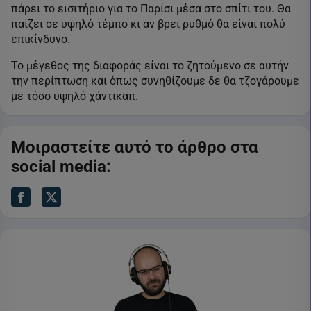
πάρει το εισιτήριο για το Παρίσι μέσα στο σπίτι του. Θα
παίζει σε υψηλό τέμπο κι αν βρει ρυθμό θα είναι πολύ
επικίνδυνο.
Το μέγεθος της διαφοράς είναι το ζητούμενο σε αυτήν
την περίπτωση και όπως συνηθίζουμε δε θα τζογάρουμε
με τόσο υψηλό χάντικαπ.
Μοιραστείτε αυτό το άρθρο στα
social media: