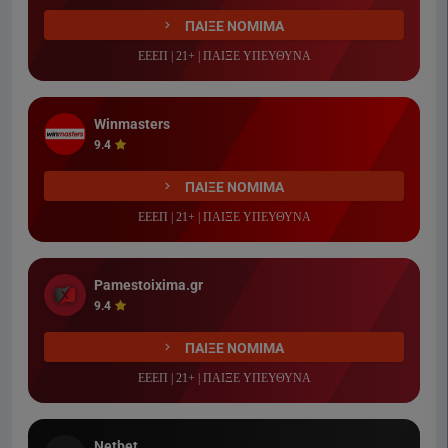
ΠΑΙΞΕ ΝΟΜΙΜΑ
ΕΕΕΠ | 21+ | ΠΑΙΞΕ ΥΠΕΥΘΥΝΑ
Winmasters
9.4
ΠΑΙΞΕ ΝΟΜΙΜΑ
ΕΕΕΠ | 21+ | ΠΑΙΞΕ ΥΠΕΥΘΥΝΑ
Pamestoixima.gr
9.4
ΠΑΙΞΕ ΝΟΜΙΜΑ
ΕΕΕΠ | 21+ | ΠΑΙΞΕ ΥΠΕΥΘΥΝΑ
Netbet