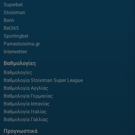
Superbet
Stoiximan
Bwin
Bet365
Sportingbet
Pamestoixima.gr
Interwetten
Βαθμολογίες
Βαθμολογίες
Βαθμολογία Stoiximan Super League
Βαθμολογία Αγγλίας
Βαθμολογία Γερμανίας
Βαθμολογία Ισπανίας
Βαθμολογία Ιταλίας
Βαθμολογία Γαλλίας
Προγνωστικά