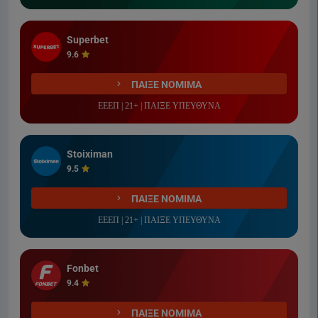
Superbet
9.6
ΠΑΙΞΕ ΝΟΜΙΜΑ
ΕΕΕΠ | 21+ | ΠΑΙΞΕ ΥΠΕΥΘΥΝΑ
Stoiximan
9.5
ΠΑΙΞΕ ΝΟΜΙΜΑ
ΕΕΕΠ | 21+ | ΠΑΙΞΕ ΥΠΕΥΘΥΝΑ
Fonbet
9.4
ΠΑΙΞΕ ΝΟΜΙΜΑ