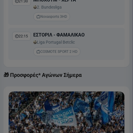
21:30
2. Bundesliga
Novasports 3HD
ΕΣΤΟΡΙΛ - ΦΑΜΑΛΙΚΑΟ
22:15
Liga Portugal Betclic
COSMOTE SPORT 2 HD
🎁 Προσφορές* Αγώνων Σήμερα