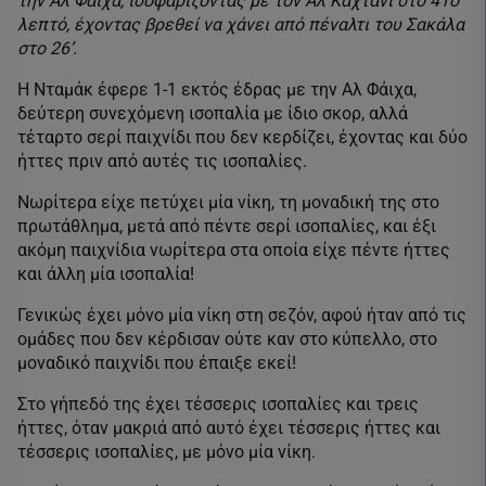
την Αλ Φάιχα, ισοφαρίζοντας με τον Αλ Καχτάνι στο 41ο
λεπτό, έχοντας βρεθεί να χάνει από πέναλτι του Σακάλα
στο 26’.
H Νταμάκ έφερε 1-1 εκτός έδρας με την Αλ Φάιχα,
δεύτερη συνεχόμενη ισοπαλία με ίδιο σκορ, αλλά
τέταρτο σερί παιχνίδι που δεν κερδίζει, έχοντας και δύο
ήττες πριν από αυτές τις ισοπαλίες.
Νωρίτερα είχε πετύχει μία νίκη, τη μοναδική της στο
πρωτάθλημα, μετά από πέντε σερί ισοπαλίες, και έξι
ακόμη παιχνίδια νωρίτερα στα οποία είχε πέντε ήττες
και άλλη μία ισοπαλία!
Γενικώς έχει μόνο μία νίκη στη σεζόν, αφού ήταν από τις
ομάδες που δεν κέρδισαν ούτε καν στο κύπελλο, στο
μοναδικό παιχνίδι που έπαιξε εκεί!
Στο γήπεδό της έχει τέσσερις ισοπαλίες και τρεις
ήττες, όταν μακριά από αυτό έχει τέσσερις ήττες και
τέσσερις ισοπαλίες, με μόνο μία νίκη.