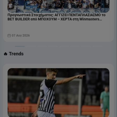
Προγνωστικά Στοιχήματος: ΑΓΓΙΖΕΙ ΠΕΝΤΑΠΛΑΣΙΑΣΜΟ το
BET BUILDER από ΜΠΟΧΟΥΜ – ΧΕΡΤΑ στη Winmasters
(07/08)
07 Αυγ 2026
🔥 Trends