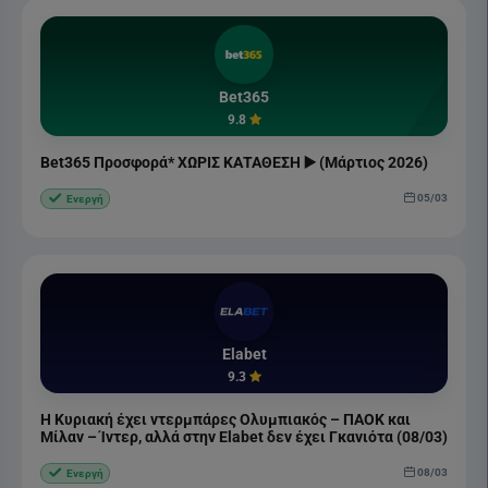
Bet365
9.8
Bet365 Προσφορά* ΧΩΡΙΣ ΚΑΤΑΘΕΣΗ ▶️ (Μάρτιος 2026)
05/03
Ενεργή
Elabet
9.3
Η Κυριακή έχει ντερμπάρες Ολυμπιακός – ΠΑΟΚ και
Μίλαν – Ίντερ, αλλά στην Elabet δεν έχει Γκανιότα (08/03)
08/03
Ενεργή