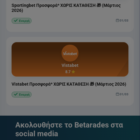
Sportingbet Προσφορά* ΧΩΡΙΣ ΚΑΤΑΘΕΣΗ 🎁 (Μάρτιος
2026)
01/03
Ενεργή
Vistabet
8.7
Vistabet Προσφορά* ΧΩΡΙΣ ΚΑΤΑΘΕΣΗ 🎁 (Μάρτιος 2026)
01/03
Ενεργή
Ακολουθήστε το Betarades στα
social media