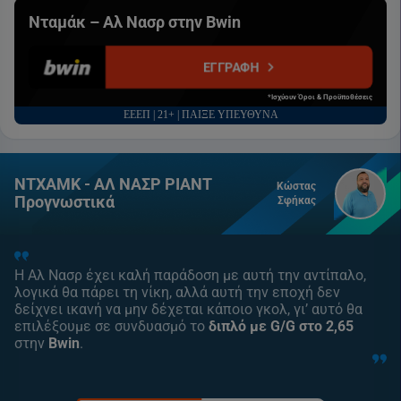
Νταμάκ – Αλ Νασρ στην Bwin
ΕΓΓΡΑΦΗ
*Ισχύουν Όροι & Προϋποθέσεις
ΕΕΕΠ | 21+ | ΠΑΙΞΕ ΥΠΕΥΘΥΝΑ
ΝΤΧΑΜΚ - ΑΛ ΝΑΣΡ ΡΙΑΝΤ
Κώστας
Προγνωστικά
Σφήκας
Η Αλ Νασρ έχει καλή παράδοση με αυτή την αντίπαλο,
λογικά θα πάρει τη νίκη, αλλά αυτή την εποχή δεν
δείχνει ικανή να μην δέχεται κάποιο γκολ, γι’ αυτό θα
επιλέξουμε σε συνδυασμό το
διπλό με G/G στο 2,65
στην
Bwin
.