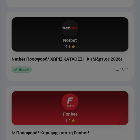
Netbet
9.1
Netbet Προσφορά* ΧΩΡΙΣ ΚΑΤΑΘΕΣΗ ▶️ (Μάρτιος 2026)
01/03
Ενεργή
Fonbet
9.4
✨ Προσφορά* Κορυφής από τη Fonbet!