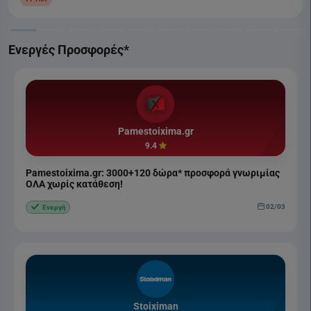
Ενεργές Προσφορές*
Pamestoixima.gr
9.4
Pamestoixima.gr: 3000+120 δώρα* προσφορά γνωριμίας
ΟΛΑ χωρίς κατάθεση!
02/03
Ενεργή
Stoiximan