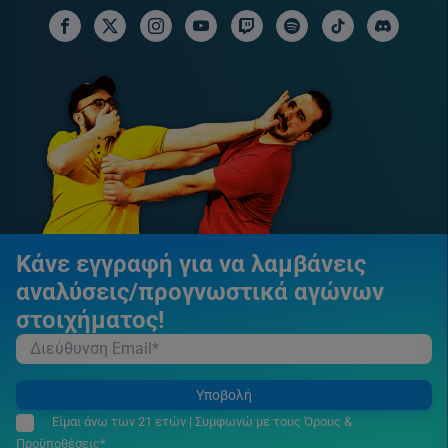
facebook social link
x social link
instagram social link
youtube social link
twitch social link
spotify social link
tiktok social link
discord soci
Κάνε εγγραφή για να λαμβάνεις
αναλύσεις/προγνωστικά αγώνων
στοιχήματος!
Υποβολή
Είμαι άνω των 21 ετών | Συμφωνώ με τους Όρους &
Προϋποθέσεις*