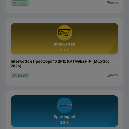
06/03
Ενεργή
Interwetten
9.3
Interwetten Προσφορά* ΧΩΡΙΣ ΚΑΤΑΘΕΣΗ ▶️ (Μάρτιος
2026)
06/03
Ενεργή
Sportingbet
8.8