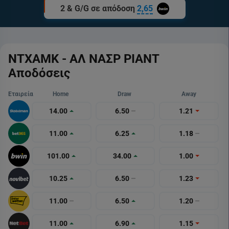
2 & G/G σε απόδοση
2,65
ΝΤΧΑΜΚ - ΑΛ ΝΑΣΡ ΡΙΑΝΤ
Αποδόσεις
Εταιρεία
Home
Draw
Away
14.00
6.50
1.21
11.00
6.25
1.18
101.00
34.00
1.00
10.25
6.50
1.23
11.00
6.50
1.20
11.00
6.90
1.15