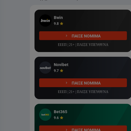
Liga Portugal Betclic
COSMOTE SPORT 2 HD
Bwin
9.8
ΠΑΙΞΕ ΝΟΜΙΜΑ
ΕΕΕΠ | 21+ | ΠΑΙΞΕ ΥΠΕΥΘΥΝΑ
Novibet
9.7
ΠΑΙΞΕ ΝΟΜΙΜΑ
ΕΕΕΠ | 21+ | ΠΑΙΞΕ ΥΠΕΥΘΥΝΑ
Bet365
9.6
ΠΑΙΞΕ ΝΟΜΙΜΑ