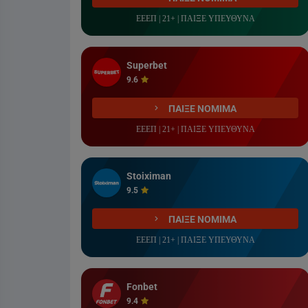
ΕΕΕΠ | 21+ | ΠΑΙΞΕ ΥΠΕΥΘΥΝΑ
Superbet
9.6
ΠΑΙΞΕ ΝΟΜΙΜΑ
ΕΕΕΠ | 21+ | ΠΑΙΞΕ ΥΠΕΥΘΥΝΑ
Stoiximan
9.5
ΠΑΙΞΕ ΝΟΜΙΜΑ
ΕΕΕΠ | 21+ | ΠΑΙΞΕ ΥΠΕΥΘΥΝΑ
Fonbet
9.4