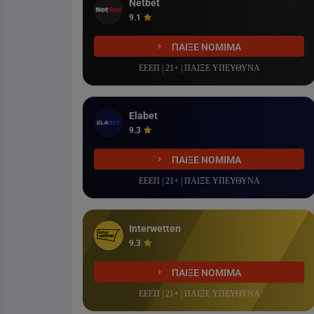
Netbet
9.1
ΠΑΙΞΕ ΝΟΜΙΜΑ
ΕΕΕΠ | 21+ | ΠΑΙΞΕ ΥΠΕΥΘΥΝΑ
Elabet
9.3
ΠΑΙΞΕ ΝΟΜΙΜΑ
ΕΕΕΠ | 21+ | ΠΑΙΞΕ ΥΠΕΥΘΥΝΑ
Interwetten
9.3
ΠΑΙΞΕ ΝΟΜΙΜΑ
ΕΕΕΠ | 21+ | ΠΑΙΞΕ ΥΠΕΥΘΥΝΑ