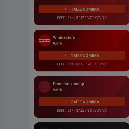
ΠΑΙΞΕ ΝΟΜΙΜΑ
ΕΕΕΠ | 21+ | ΠΑΙΞΕ ΥΠΕΥΘΥΝΑ
Winmasters
9.4
ΠΑΙΞΕ ΝΟΜΙΜΑ
ΕΕΕΠ | 21+ | ΠΑΙΞΕ ΥΠΕΥΘΥΝΑ
Pamestoixima.gr
9.4
ΠΑΙΞΕ ΝΟΜΙΜΑ
ΕΕΕΠ | 21+ | ΠΑΙΞΕ ΥΠΕΥΘΥΝΑ