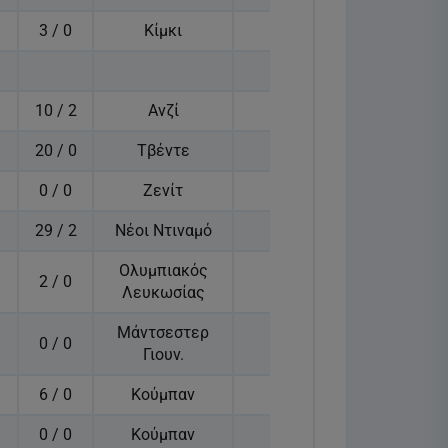
3 / 0
Κίμκι
10 / 2
Ανζί
20 / 0
Τβέντε
0 / 0
Ζενίτ
29 / 2
Νέοι Ντιναμό
Ολυμπιακός
2 / 0
Λευκωσίας
Μάντσεστερ
0 / 0
Γιουν.
6 / 0
Κούμπαν
0 / 0
Κούμπαν