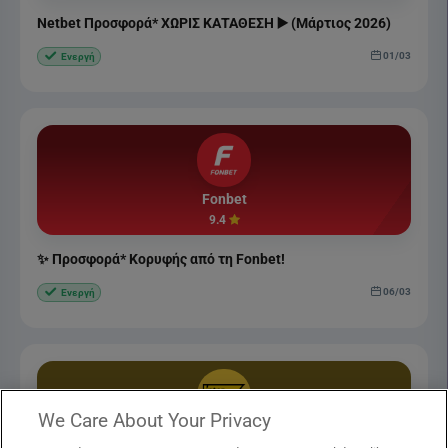
Netbet Προσφορά* ΧΩΡΙΣ ΚΑΤΑΘΕΣΗ ▶️ (Μάρτιος 2026)
01/03
Ενεργή
Fonbet
9.4
✨ Προσφορά* Κορυφής από τη Fonbet!
06/03
Ενεργή
We Care About Your Privacy
Interwetten