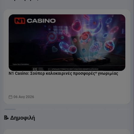
N1 Casino: Σούπερ καλοκαιρινές προσφορές* γνωριμίας
06 Αυγ 2026
📝 Δημοφιλή