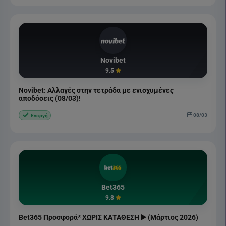
Novibet
9.5
Novibet: Αλλαγές στην τετράδα με ενισχυμένες
αποδόσεις (08/03)!
08/03
Ενεργή
Bet365
9.8
Bet365 Προσφορά* ΧΩΡΙΣ ΚΑΤΑΘΕΣΗ ▶️ (Μάρτιος 2026)