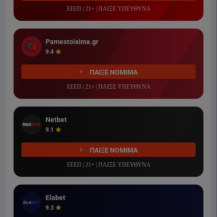
ΕΕΕΠ | 21+ | ΠΑΙΞΕ ΥΠΕΥΘΥΝΑ
Pamestoixima.gr
9.4
ΠΑΙΞΕ ΝΟΜΙΜΑ
ΕΕΕΠ | 21+ | ΠΑΙΞΕ ΥΠΕΥΘΥΝΑ
Netbet
9.1
ΠΑΙΞΕ ΝΟΜΙΜΑ
ΕΕΕΠ | 21+ | ΠΑΙΞΕ ΥΠΕΥΘΥΝΑ
Elabet
9.3