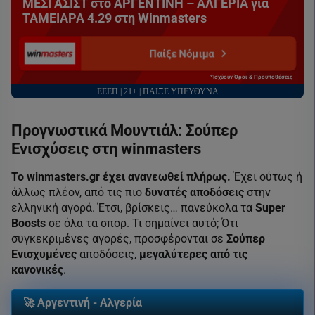
ΜΕΣΙ ΑΣΙΣΤ στο ΑΡΓΕΝΤΙΝΗ – ΑΛΓΕΡΙΑ για
ΤΑΜΕΙΑΡΑ 4.29 στη Winmasters
Παίξε Νόμιμα
*Ισχύουν Όροι & Προϋποθέσεις
ΕΕΕΠ | 21+ | ΠΑΙΞΕ ΥΠΕΥΘΥΝΑ
Προγνωστικά Μουντιάλ: Σούπερ
Ενισχύσεις στη winmasters
Το winmasters.gr έχει ανανεωθεί πλήρως.
Έχει ούτως ή
άλλως πλέον, από τις πιο
δυνατές αποδόσεις
στην
ελληνική αγορά. Έτσι, βρίσκεις… πανεύκολα τα
Super
Boosts
σε όλα τα σπορ. Τι σημαίνει αυτό; Ότι
συγκεκριμένες αγορές, προσφέρονται σε
Σούπερ
Ενισχυμένες
αποδόσεις,
μεγαλύτερες από τις
κανονικές
.
🚀 Αργεντινή - Αλγερία