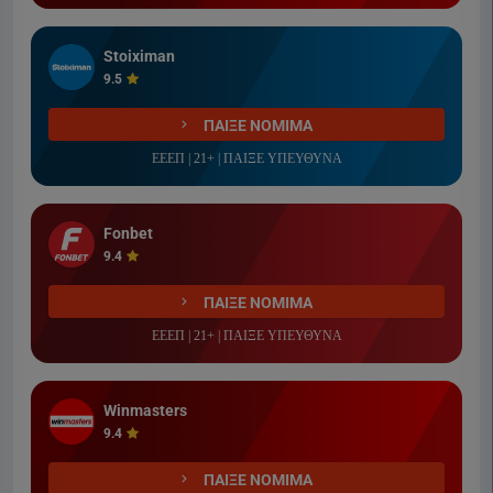
Stoiximan
9.5
ΠΑΙΞΕ ΝΟΜΙΜΑ
ΕΕΕΠ | 21+ | ΠΑΙΞΕ ΥΠΕΥΘΥΝΑ
Fonbet
9.4
ΠΑΙΞΕ ΝΟΜΙΜΑ
ΕΕΕΠ | 21+ | ΠΑΙΞΕ ΥΠΕΥΘΥΝΑ
Winmasters
9.4
ΠΑΙΞΕ ΝΟΜΙΜΑ