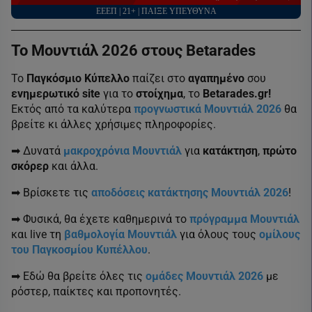
ΕΕΕΠ | 21+ | ΠΑΙΞΕ ΥΠΕΥΘΥΝΑ
Το Μουντιάλ 2026 στους Betarades
Το
Παγκόσμιο Κύπελλο
παίζει στο
αγαπημένο
σου
ενημερωτικό site
για το
στοίχημα
, το
Betarades.gr!
Εκτός από τα καλύτερα
προγνωστικά Μουντιάλ 2026
θα
βρείτε κι άλλες χρήσιμες πληροφορίες.
➡ Δυνατά
μακροχρόνια Μουντιάλ
για
κατάκτηση
,
πρώτο
σκόρερ
και άλλα.
➡ Βρίσκετε τις
αποδόσεις κατάκτησης Μουντιάλ 2026
!
➡ Φυσικά, θα έχετε καθημερινά το
πρόγραμμα Μουντιάλ
και live τη
βαθμολογία Μουντιάλ
για όλους τους
ομίλους
του Παγκοσμίου Κυπέλλου
.
➡ Εδώ θα βρείτε όλες τις
ομάδες Μουντιάλ 2026
με
ρόστερ, παίκτες και προπονητές.