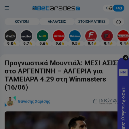
Στοίχημα
Burger button
+43
Mobile cham
ΚΟΥΠΟΝΙ
ΑΝΑΛΥΣΕΙΣ
ΣΤΟΙΧΗΜΑΤΙΚΕΣ
9.8
9.7
9.6
9.6
9.5
9.4
9.4
9.4
Προγνωστικά Μουντιάλ: ΜΕΣΙ ΑΣΙΣΤ
Καλο
Προ
στο ΑΡΓΕΝΤΙΝΗ – ΑΛΓΕΡΙΑ για
ΝΕΟ
Γνωρ
ΤΑΜΕΙΑΡΑ 4.29 στη Winmasters
ΧΩΡ
(16/06)
ΠΑΟK-Άντερλεχτ ΔΩΡΕΑΝ* 🎁
ΚΑΤ
16 Ιούν 26
Θανάσης Χαρίσης
Pro
Ανανεώθηκε:
16 Ιούν 26
SUM
Εγγρ
στο