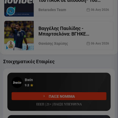
του ΠΑΟΚ σε απόδοση* 100
(06/08)!
Betarades Team
06 Αυγ 2026
Βαγγέλης Παυλίδης -
Μπαρτσελόνα: ΒΓΗΚΕ
ΑΠΟΔΟΣΗ για την ΤΕΡΑΣΤΙΑ
Θανάσης Χαρίσης
06 Αυγ 2026
ΜΕΤΑΓΡΑΦΗ στη Novibet
Στοιχηματικές Εταιρίες
Bwin
9.8
ΠΑΙΞΕ ΝΟΜΙΜΑ
ΕΕΕΠ | 21+ | ΠΑΙΞΕ ΥΠΕΥΘΥΝΑ