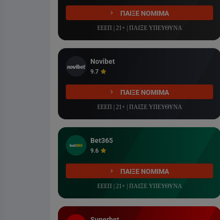
ΠΑΙΞΕ ΝΟΜΙΜΑ
ΕΕΕΠ | 21+ | ΠΑΙΞΕ ΥΠΕΥΘΥΝΑ
Novibet
9.7
ΠΑΙΞΕ ΝΟΜΙΜΑ
ΕΕΕΠ | 21+ | ΠΑΙΞΕ ΥΠΕΥΘΥΝΑ
Bet365
9.6
ΠΑΙΞΕ ΝΟΜΙΜΑ
ΕΕΕΠ | 21+ | ΠΑΙΞΕ ΥΠΕΥΘΥΝΑ
Superbet