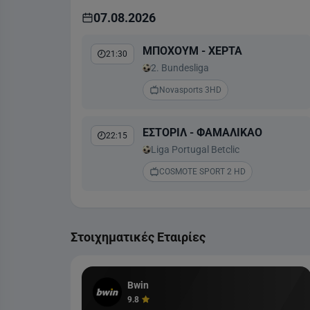
07.08.2026
ΜΠΟΧΟΥΜ - ΧΕΡΤΑ
21:30
2. Bundesliga
Novasports 3HD
ΕΣΤΟΡΙΛ - ΦΑΜΑΛΙΚΑΟ
22:15
Liga Portugal Betclic
COSMOTE SPORT 2 HD
Στοιχηματικές Εταιρίες
Bwin
9.8