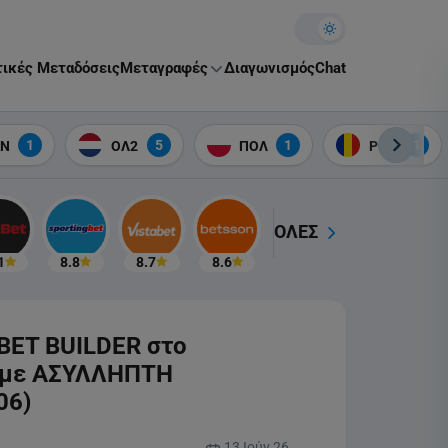
Theme toggle
ικές Μεταδόσεις
Μεταγραφές
Διαγωνισμός
Chat
1
5
1
1
ΑΝ
ΟΛ2
ΠΟΛ
ΡΟΥ
ΟΛΕΣ
1
8.8
8.7
8.6
BET BUILDER στο
 με ΑΣΥΛΛΗΠΤΗ
06)
13 Ιούν 26