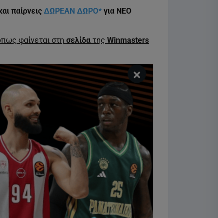
και παίρνεις
ΔΩΡΕΑΝ ΔΩΡΟ*
για ΝΕΟ
 όπως φαίνεται στη
σελίδα
της
Winmasters