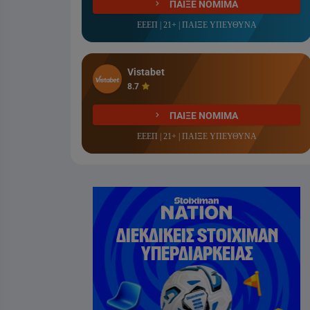
ΠΑΙΞΕ ΝΟΜΙΜΑ
ΕΕΕΠ | 21+ | ΠΑΙΞΕ ΥΠΕΥΘΥΝΑ
Vistabet
8.7
ΠΑΙΞΕ ΝΟΜΙΜΑ
ΕΕΕΠ | 21+ | ΠΑΙΞΕ ΥΠΕΥΘΥΝΑ