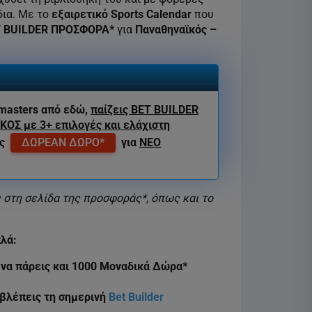
δια. Με το
εξαιρετικό Sports Calendar
που
 BUILDER ΠΡΟΣΦΟΡΑ*
για
Παναθηναϊκός –
masters από εδώ,
παίζεις BET BUILDER
Σ με 3+ επιλογές και ελάχιστη
ις
ΔΩΡΕΑΝ ΔΩΡΟ*
για
ΝΕΟ
ς στη σελίδα της προσφοράς*, όπως και το
πλά:
 να πάρεις και 1000 Μοναδικά Δώρα*
 βλέπεις τη σημερινή
Bet Builder