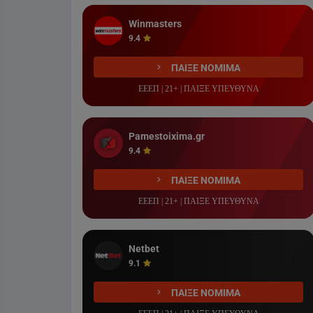
Winmasters
9.4
ΠΑΙΞΕ ΝΟΜΙΜΑ
ΕΕΕΠ | 21+ | ΠΑΙΞΕ ΥΠΕΥΘΥΝΑ
Pamestoixima.gr
9.4
ΠΑΙΞΕ ΝΟΜΙΜΑ
ΕΕΕΠ | 21+ | ΠΑΙΞΕ ΥΠΕΥΘΥΝΑ
Netbet
9.1
ΠΑΙΞΕ ΝΟΜΙΜΑ