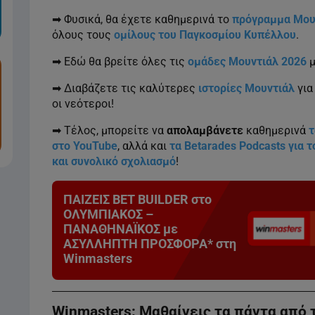
➡ Φυσικά, θα έχετε καθημερινά το
πρόγραμμα Μου
όλους τους
ομίλους του Παγκοσμίου Κυπέλλου
.
➡ Εδώ θα βρείτε όλες τις
ομάδες Μουντιάλ 2026
μ
➡ Διαβάζετε τις καλύτερες
ιστορίες Μουντιάλ
για
οι νεότεροι!
➡ Τέλος, μπορείτε να
απολαμβάνετε
καθημερινά
τ
στο YouTube
, αλλά και
τα Betarades Podcasts για 
και συνολικό σχολιασμό
!
ΠΑΙΖΕΙΣ BET BUILDER στο
ΟΛΥΜΠΙΑΚΟΣ –
ΠΑΝΑΘΗΝΑΪΚΟΣ με
ΑΣΥΛΛΗΠΤΗ ΠΡΟΣΦΟΡΑ* στη
Winmasters
Winmasters: Μαθαίνεις τα πάντα από 