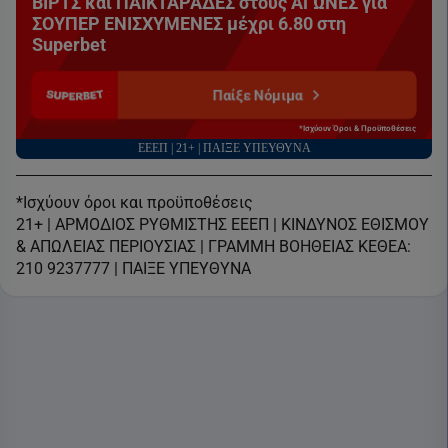
ΒΙΡΤΣ και ΠΑΙΚΤΑΡΑΔΕΣ στους ΑΓΩΝΕΣ για
ΣΟΥΠΕΡ ΕΝΙΣΧΥΜΕΝΕΣ μέχρι 6.80 στη
Superbet
Παίξε Νόμιμα
*Ισχύουν Όροι & Προϋποθέσεις
ΕΕΕΠ | 21+ | ΠΑΙΞΕ ΥΠΕΥΘΥΝΑ
*Ισχύουν όροι και προϋποθέσεις
21+ | ΑΡΜΟΔΙΟΣ ΡΥΘΜΙΣΤΗΣ ΕΕΕΠ | ΚΙΝΔΥΝΟΣ ΕΘΙΣΜΟΥ
& ΑΠΩΛΕΙΑΣ ΠΕΡΙΟΥΣΙΑΣ | ΓΡΑΜΜΗ ΒΟΗΘΕΙΑΣ ΚΕΘΕΑ:
210 9237777 | ΠΑΙΞΕ ΥΠΕΥΘΥΝΑ