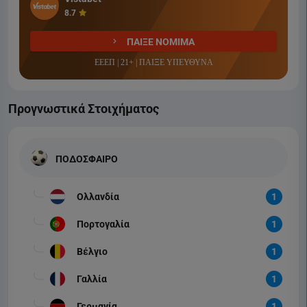
8.7
ΠΑΙΞΕ ΝΟΜΙΜΑ
ΕΕΕΠ | 21+ | ΠΑΙΞΕ ΥΠΕΥΘΥΝΑ
Προγνωστικά Στοιχήματος
ΠΟΔΟΣΦΑΙΡΟ
Ολλανδία
1
Πορτογαλία
1
Βέλγιο
1
Γαλλία
1
Γερμανία
1