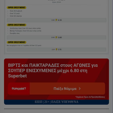
ΒΙΡΤΣ και ΠΑΙΚΤΑΡΑΔΕΣ στους ΑΓΩΝΕΣ για
ΣΟΥΠΕΡ ΕΝΙΣΧΥΜΕΝΕΣ μέχρι 6.80 στη
Superbet
Παίξε Νόμιμα
*Ισχύουν Όροι & Προϋποθέσεις
ΕΕΕΠ | 21+ | ΠΑΙΞΕ ΥΠΕΥΘΥΝΑ