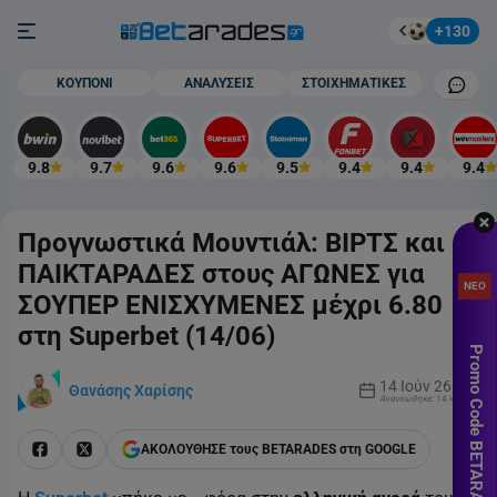
Στοίχημα
Burger button
+130
Mobile champ
ΚΟΥΠΟΝΙ
ΑΝΑΛΥΣΕΙΣ
ΣΤΟΙΧΗΜΑΤΙΚΕΣ
9.8
9.7
9.6
9.6
9.5
9.4
9.4
9.4
Προγνωστικά Μουντιάλ: ΒΙΡΤΣ και
Απο
Πρ
ΠΑΙΚΤΑΡΑΔΕΣ στους ΑΓΩΝΕΣ για
ΧΩ
ΝΕΟ
ΣΟΥΠΕΡ ΕΝΙΣΧΥΜΕΝΕΣ μέχρι 6.80
ΚΑ
στη Superbet (14/06)
Βάζ
Promo Code BETARADES 🎁
Co
14 Ιούν 26
Θανάσης Χαρίσης
BE
Ανανεώθηκε:
14 Ιούν 26
Εγγ
ΑΚΟΛΟΥΘΗΣΕ τους BETARADES στη GOOGLE
στη
ΜΟ