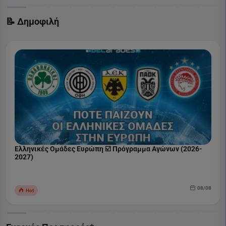
📝 Δημοφιλή
Ελληνικές Ομάδες Ευρώπη ☑️ Πρόγραμμα Αγώνων (2026-
2027)
08/08
Hot