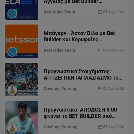
Αγγλίας με Bet Builder
πρόκρισης για Γουλβς και
Betarades Team
07 Αυγ 2026
ισορροπία στο Μίντλεσμπρο -
Ρέξαμ (07/08)
Μπάγερν - Άστον Βίλα με Bet
Builder και Κορυφαίες
Αποδόσεις στην Betsson (7/8)
Betarades Team
07 Αυγ 2026
Προγνωστικά Στοιχήματος:
ΑΓΓΙΖΕΙ ΠΕΝΤΑΠΛΑΣΙΑΣΜΟ το
BET BUILDER από ΜΠΟΧΟΥΜ -
Θανάσης Χαρίσης
07 Αυγ 2026
ΧΕΡΤΑ στη Winmasters (07/08)
Προγνωστικά: ΑΠΟΔΟΣΗ 8.00
φτάνει το BET BUILDER από
ΜΠΟΧΟΥΜ - ΧΕΡΤΑ πρεμιέρα
Θανάσης Χαρίσης
07 Αυγ 2026
Γερμανίας στην Elabet (07/08)