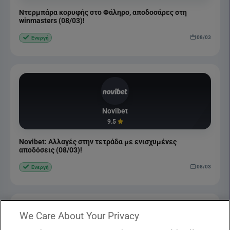
Ντερμπάρα κορυφής στο Φάληρο, αποδοσάρες στη
winmasters (08/03)!
08/03
Ενεργή
Novibet
9.5
Novibet: Αλλαγές στην τετράδα με ενισχυμένες
αποδόσεις (08/03)!
08/03
Ενεργή
We Care About Your Privacy