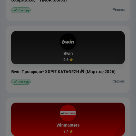
08/03
Ενεργή
Bwin
9.6
Bwin Προσφορά* ΧΩΡΙΣ ΚΑΤΑΘΕΣΗ 🎁 (Μάρτιος 2026)
03/03
Ενεργή
Winmasters
9.4