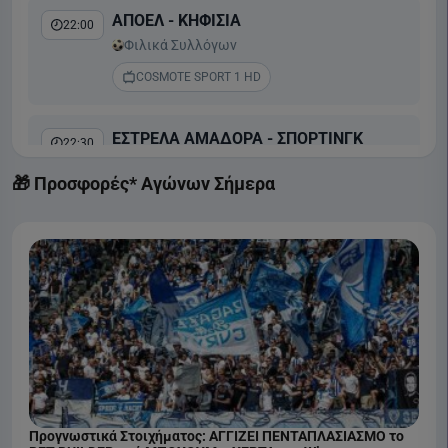
ΑΠΟΕΛ - ΚΗΦΙΣΙΑ
22:00
Φιλικά Συλλόγων
COSMOTE SPORT 1 HD
ΕΣΤΡΕΛΑ ΑΜΑΔΟΡΑ - ΣΠΟΡΤΙΝΓΚ
22:30
Liga Portugal Betclic
🎁 Προσφορές* Αγώνων Σήμερα
COSMOTE SPORT 2 HD
Προγνωστικά Στοιχήματος: ΑΓΓΙΖΕΙ ΠΕΝΤΑΠΛΑΣΙΑΣΜΟ το