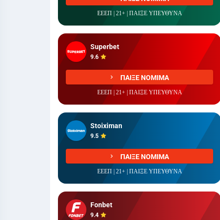
ΕΕΕΠ | 21+ | ΠΑΙΞΕ ΥΠΕΥΘΥΝΑ
Superbet
9.6
ΠΑΙΞΕ ΝΟΜΙΜΑ
ΕΕΕΠ | 21+ | ΠΑΙΞΕ ΥΠΕΥΘΥΝΑ
Stoiximan
9.5
ΠΑΙΞΕ ΝΟΜΙΜΑ
ΕΕΕΠ | 21+ | ΠΑΙΞΕ ΥΠΕΥΘΥΝΑ
Fonbet
9.4