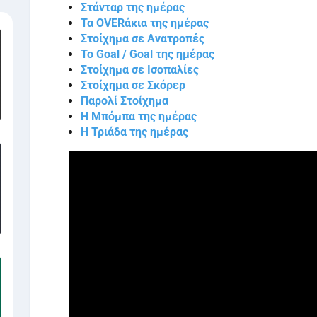
Στάνταρ της ημέρας
Τα OVERάκια της ημέρας
Στοίχημα σε Ανατροπές
Το Goal / Goal της ημέρας
Στοίχημα σε Ισοπαλίες
Στοίχημα σε Σκόρερ
Παρολί Στοίχημα
Η Μπόμπα της ημέρας
Η Τριάδα της ημέρας