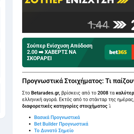
Σούπερ Ενίσχυση Απόδοση
2.00 ➡️ ΧΑΒΕΡΤΣ ΝΑ
ΣΚΟΡΑΡΕΙ
Προγνωστικά Στοιχήματος: Τι παίζουν
Στο
Betarades.gr,
βρίσκεις από το
2008
τα
καλύτερ
ελληνική αγορά. Εκτός από το στάνταρ της ημέρας
διαφορετικές κατηγορίες στοιχήματος
⤵️
Βασικά Προγνωστικά
Bet Builder Προγνωστικά
Το Δυνατό Σημείο