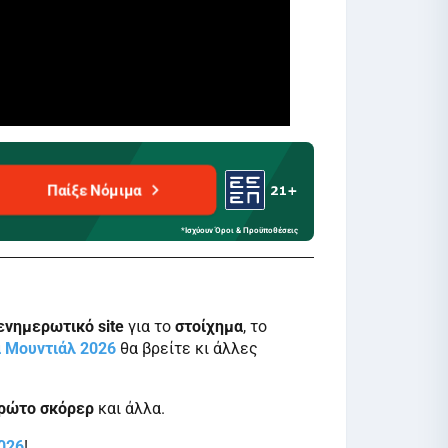
Παίξε Νόμιμα
*Ισχύουν Όροι & Προϋποθέσεις
ενημερωτικό site
για το
στοίχημα
, το
 Μουντιάλ 2026
θα βρείτε κι άλλες
ρώτο σκόρερ
και άλλα.
026
!