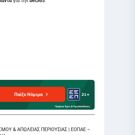
πάντα
για την
bet365
:
Παίξε Νόμιμα
*Ισχύουν Όροι & Προϋποθέσεις
ΣΜΟΥ & ΑΠΩΛΕΙΑΣ ΠΕΡΙΟΥΣΙΑΣ | ΕΟΠΑΕ –