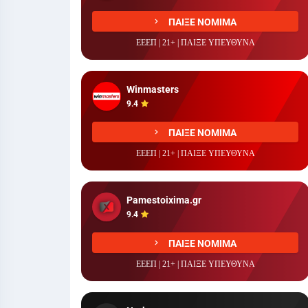
ΠΑΙΞΕ ΝΟΜΙΜΑ
ΕΕΕΠ | 21+ | ΠΑΙΞΕ ΥΠΕΥΘΥΝΑ
Winmasters
9.4
ΠΑΙΞΕ ΝΟΜΙΜΑ
ΕΕΕΠ | 21+ | ΠΑΙΞΕ ΥΠΕΥΘΥΝΑ
Pamestoixima.gr
9.4
ΠΑΙΞΕ ΝΟΜΙΜΑ
ΕΕΕΠ | 21+ | ΠΑΙΞΕ ΥΠΕΥΘΥΝΑ