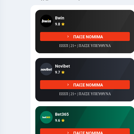
Liga Portugal Betclic
COSMOTE SPORT 2 HD
Bwin
9.8
ΠΑΙΞΕ ΝΟΜΙΜΑ
ΕΕΕΠ | 21+ | ΠΑΙΞΕ ΥΠΕΥΘΥΝΑ
Novibet
9.7
ΠΑΙΞΕ ΝΟΜΙΜΑ
ΕΕΕΠ | 21+ | ΠΑΙΞΕ ΥΠΕΥΘΥΝΑ
Bet365
9.6
ΠΑΙΞΕ ΝΟΜΙΜΑ