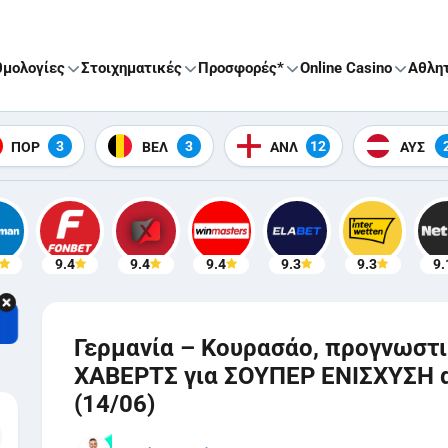
μολογίες
Στοιχηματικές
Προσφορές*
Online Casino
Αθλητ
3
3
12
ΠΟΡ
ΒΕΛ
ΑΝΛ
ΑΥΣ
9.4
9.4
9.4
9.3
9.3
9.
Γερμανία – Κουρασάο, προγνωσ
ΧΑΒΕΡΤΣ για ΣΟΥΠΕΡ ΕΝΙΣΧΥΣΗ α
(14/06)