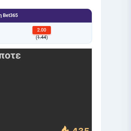
Σάββατο
η Bet365
15 Αυγούστου
2.00
(
1.44
)