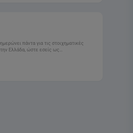
νημερώνει πάντα για τις στοιχηματικές
 στην Ελλάδα, ώστε εσείς ως…