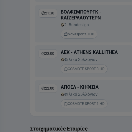
ΒΟΛΦΣΜΠΟΥΡΓΚ -
21:30
ΚΑΪΖΕΡΛΑΟΥΤΕΡΝ
2. Bundesliga
Novasports 3HD
ΑΕΚ - ATHENS KALLITHEA
22:00
Φιλικά Συλλόγων
COSMOTE SPORT 3 HD
ΑΠΟΕΛ - ΚΗΦΙΣΙΑ
22:00
Φιλικά Συλλόγων
COSMOTE SPORT 1 HD
ΕΣΤΡΕΛΑ ΑΜΑΔΟΡΑ -
22:30
ΣΠΟΡΤΙΝΓΚ
Στοιχηματικές Εταιρίες