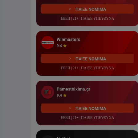
ΠΑΙΞΕ ΝΟΜΙΜΑ
ΕΕΕΠ | 21+ | ΠΑΙΞΕ ΥΠΕΥΘΥΝΑ
Winmasters
9.4
ΠΑΙΞΕ ΝΟΜΙΜΑ
ΕΕΕΠ | 21+ | ΠΑΙΞΕ ΥΠΕΥΘΥΝΑ
Pamestoixima.gr
9.4
ΠΑΙΞΕ ΝΟΜΙΜΑ
ΕΕΕΠ | 21+ | ΠΑΙΞΕ ΥΠΕΥΘΥΝΑ