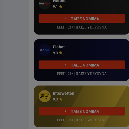
Netbet
9.1
ΠΑΙΞΕ ΝΟΜΙΜΑ
ΕΕΕΠ | 21+ | ΠΑΙΞΕ ΥΠΕΥΘΥΝΑ
Elabet
9.3
ΠΑΙΞΕ ΝΟΜΙΜΑ
ΕΕΕΠ | 21+ | ΠΑΙΞΕ ΥΠΕΥΘΥΝΑ
Interwetten
9.3
ΠΑΙΞΕ ΝΟΜΙΜΑ
ΕΕΕΠ | 21+ | ΠΑΙΞΕ ΥΠΕΥΘΥΝΑ