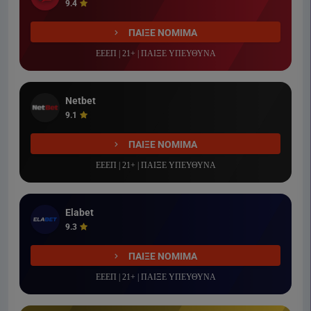
9.4
ΠΑΙΞΕ ΝΟΜΙΜΑ
ΕΕΕΠ | 21+ | ΠΑΙΞΕ ΥΠΕΥΘΥΝΑ
Netbet
9.1
ΠΑΙΞΕ ΝΟΜΙΜΑ
ΕΕΕΠ | 21+ | ΠΑΙΞΕ ΥΠΕΥΘΥΝΑ
Elabet
9.3
ΠΑΙΞΕ ΝΟΜΙΜΑ
ΕΕΕΠ | 21+ | ΠΑΙΞΕ ΥΠΕΥΘΥΝΑ