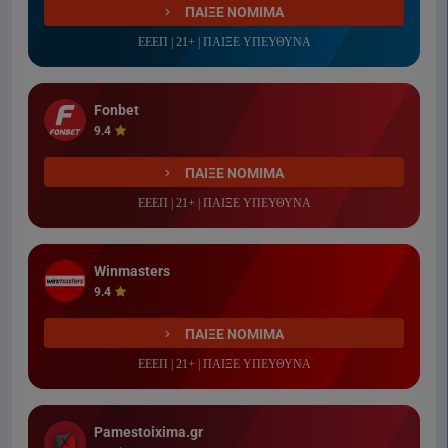
ΠΑΙΞΕ ΝΟΜΙΜΑ
ΕΕΕΠ | 21+ | ΠΑΙΞΕ ΥΠΕΥΘΥΝΑ
Fonbet
9.4
ΠΑΙΞΕ ΝΟΜΙΜΑ
ΕΕΕΠ | 21+ | ΠΑΙΞΕ ΥΠΕΥΘΥΝΑ
Winmasters
9.4
ΠΑΙΞΕ ΝΟΜΙΜΑ
ΕΕΕΠ | 21+ | ΠΑΙΞΕ ΥΠΕΥΘΥΝΑ
Pamestoixima.gr