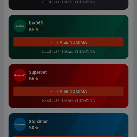
ΕΕΕΠ | 21+ | ΠΑΙΞΕ ΥΠΕΥΘΥΝΑ
Bet365
9.6
ΠΑΙΞΕ ΝΟΜΙΜΑ
ΕΕΕΠ | 21+ | ΠΑΙΞΕ ΥΠΕΥΘΥΝΑ
Superbet
9.6
ΠΑΙΞΕ ΝΟΜΙΜΑ
ΕΕΕΠ | 21+ | ΠΑΙΞΕ ΥΠΕΥΘΥΝΑ
Stoiximan
9.5