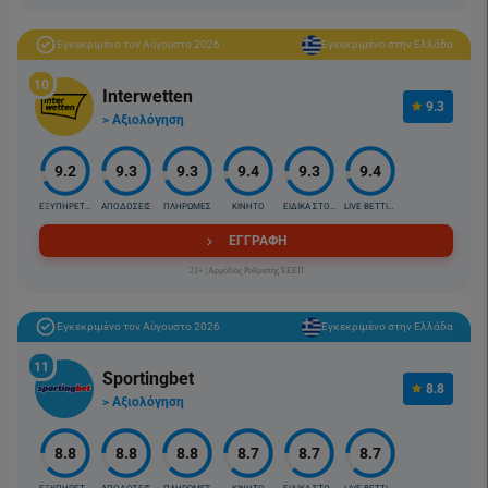
Εγκεκριμένο τον Αύγουστο 2026
Εγκεκριμένο στην Ελλάδα
10
Interwetten
9.3
> Αξιολόγηση
9.2
9.3
9.3
9.4
9.3
9.4
ΕΞΥΠΗΡΕΤΗΣΗ
ΑΠΟΔΟΣΕΙΣ
ΠΛΗΡΩΜΕΣ
ΚΙΝΗΤΟ
ΕΙΔΙΚΑ ΣΤΟΙΧ.
LIVE BETTING
ΕΓΓΡΑΦΗ
21+ |Αρμόδιος Ρυθμιστής ΕΕΕΠ
Εγκεκριμένο τον Αύγουστο 2026
Εγκεκριμένο στην Ελλάδα
11
Sportingbet
8.8
> Αξιολόγηση
8.8
8.8
8.8
8.7
8.7
8.7