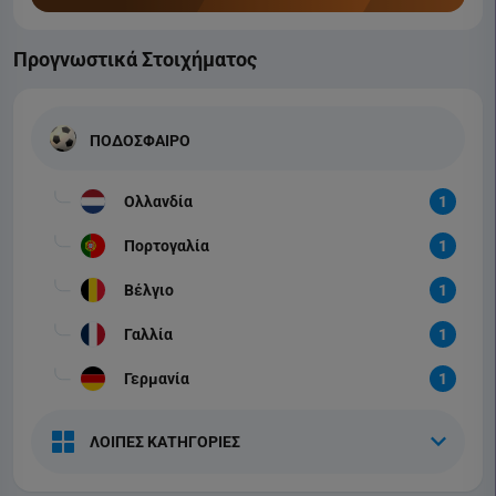
Προγνωστικά Στοιχήματος
ΠΟΔΟΣΦΑΙΡΟ
Ολλανδία
1
Πορτογαλία
1
Βέλγιο
1
Γαλλία
1
Γερμανία
1
ΛΟΙΠΕΣ ΚΑΤΗΓΟΡΙΕΣ