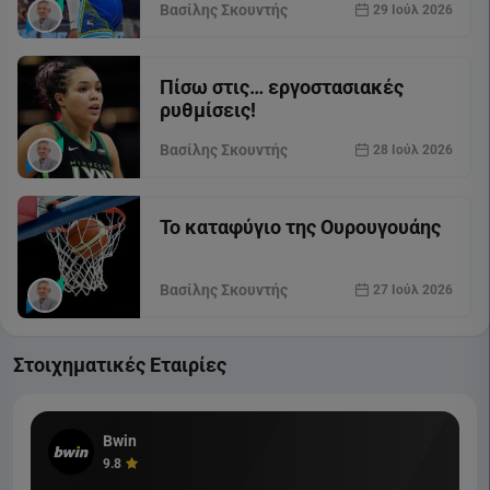
Βασίλης Σκουντής
29 Ιούλ 2026
Πίσω στις… εργοστασιακές
ρυθμίσεις!
Βασίλης Σκουντής
28 Ιούλ 2026
Το καταφύγιο της Ουρουγουάης
Βασίλης Σκουντής
27 Ιούλ 2026
Στοιχηματικές Εταιρίες
Bwin
9.8