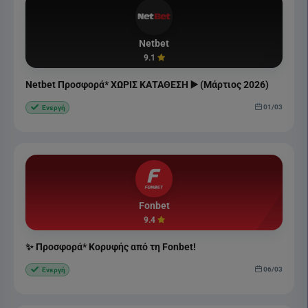
Netbet
9.1
Netbet Προσφορά* ΧΩΡΙΣ ΚΑΤΑΘΕΣΗ ▶️ (Μάρτιος 2026)
01/03
Ενεργή
Fonbet
9.4
✨ Προσφορά* Κορυφής από τη Fonbet!
06/03
Ενεργή