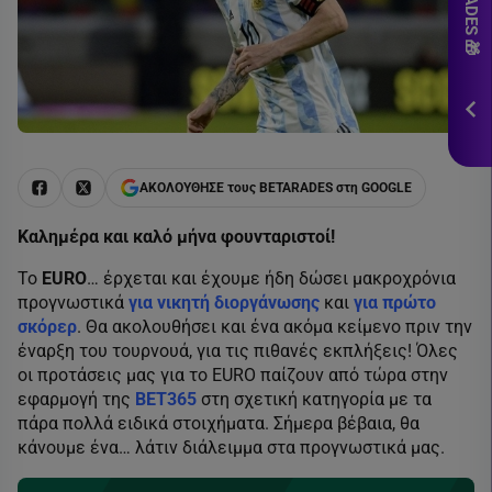
εδ
*Ισ
&
Πρ
ΕΓΓ
ΑΚΟΛΟΥΘΗΣΕ τους BETARADES στη GOOGLE
Καλημέρα και καλό μήνα φουνταριστοί!
Το
EURO
… έρχεται και έχουμε ήδη δώσει μακροχρόνια
προγνωστικά
για νικητή διοργάνωσης
και
για πρώτο
σκόρερ
. Θα ακολουθήσει και ένα ακόμα κείμενο πριν την
έναρξη του τουρνουά, για τις πιθανές εκπλήξεις! Όλες
οι προτάσεις μας για το EURO παίζουν από τώρα στην
εφαρμογή της
ΒΕΤ365
στη σχετική κατηγορία με τα
πάρα πολλά ειδικά στοιχήματα. Σήμερα βέβαια, θα
κάνουμε ένα… λάτιν διάλειμμα στα προγνωστικά μας.