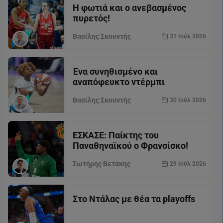
Η φωτιά και ο ανεβασμένος
πυρετός!
Βασίλης Σκουντής
31 Ιούλ 2026
Ένα συνηθισμένο και
αναπόφευκτο ντέρμπι
Βασίλης Σκουντής
30 Ιούλ 2026
ΕΣΚΑΣΕ: Παίκτης του
Παναθηναϊκού ο Φρανσίσκο!
Σωτήρης Βετάκης
29 Ιούλ 2026
Στο Ντάλας με θέα τα playoffs