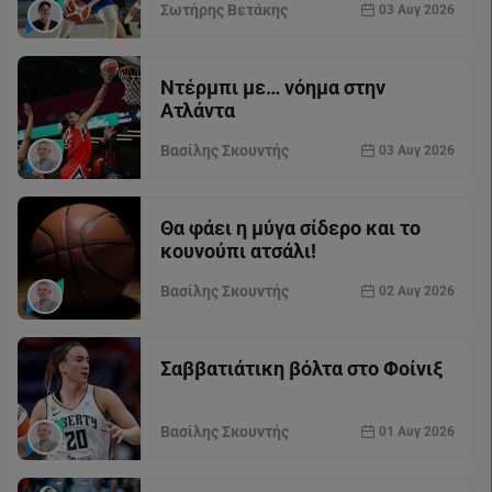
Σωτήρης Βετάκης
03 Αυγ 2026
Ντέρμπι με… νόημα στην
Ατλάντα
Βασίλης Σκουντής
03 Αυγ 2026
Θα φάει η μύγα σίδερο και το
κουνούπι ατσάλι!
Βασίλης Σκουντής
02 Αυγ 2026
Σαββατιάτικη βόλτα στο Φοίνιξ
Βασίλης Σκουντής
01 Αυγ 2026