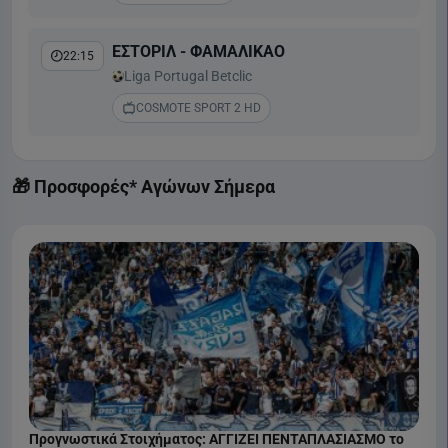
ΕΣΤΟΡΙΛ - ΦΑΜΑΛΙΚΑΟ
22:15
Liga Portugal Betclic
COSMOTE SPORT 2 HD
🎁 Προσφορές* Αγώνων Σήμερα
Προγνωστικά Στοιχήματος: ΑΓΓΙΖΕΙ ΠΕΝΤΑΠΛΑΣΙΑΣΜΟ το