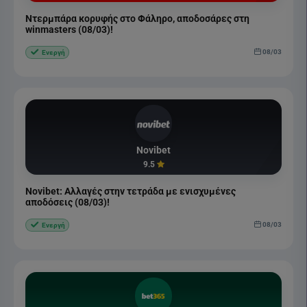
Ντερμπάρα κορυφής στο Φάληρο, αποδοσάρες στη
winmasters (08/03)!
08/03
Ενεργή
Novibet
9.5
Novibet: Αλλαγές στην τετράδα με ενισχυμένες
αποδόσεις (08/03)!
08/03
Ενεργή