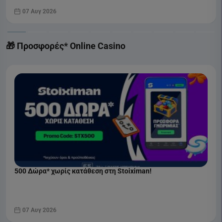
07 Αυγ 2026
🎁 Προσφορές* Online Casino
500 Δώρα* χωρίς κατάθεση στη Stoiximan!
07 Αυγ 2026