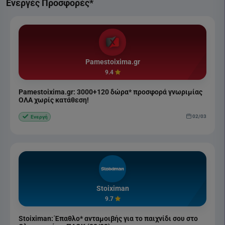
Ενεργές Προσφορές*
Pamestoixima.gr
9.4
Pamestoixima.gr: 3000+120 δώρα* προσφορά γνωριμίας
ΟΛΑ χωρίς κατάθεση!
02/03
Ενεργή
Stoiximan
9.7
Stoiximan: Έπαθλο* ανταμοιβής για το παιχνίδι σου στο