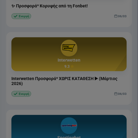
✨ Προσφορά* Κορυφής από τη Fonbet!
06/03
Ενεργή
Interwetten
9.3
Interwetten Προσφορά* ΧΩΡΙΣ ΚΑΤΑΘΕΣΗ ▶️ (Μάρτιος
2026)
06/03
Ενεργή
Sportingbet