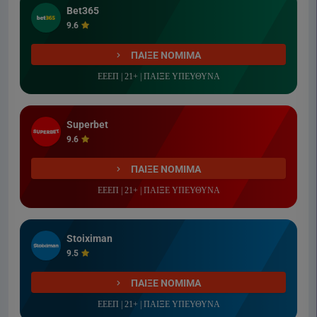
Bet365
9.6
ΠΑΙΞΕ ΝΟΜΙΜΑ
ΕΕΕΠ | 21+ | ΠΑΙΞΕ ΥΠΕΥΘΥΝΑ
Superbet
9.6
ΠΑΙΞΕ ΝΟΜΙΜΑ
ΕΕΕΠ | 21+ | ΠΑΙΞΕ ΥΠΕΥΘΥΝΑ
Stoiximan
9.5
ΠΑΙΞΕ ΝΟΜΙΜΑ
ΕΕΕΠ | 21+ | ΠΑΙΞΕ ΥΠΕΥΘΥΝΑ