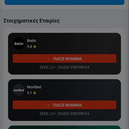
Στοιχηματικές Εταιρίες
Bwin
9.8
ΠΑΙΞΕ ΝΟΜΙΜΑ
ΕΕΕΠ | 21+ | ΠΑΙΞΕ ΥΠΕΥΘΥΝΑ
Novibet
9.7
ΠΑΙΞΕ ΝΟΜΙΜΑ
ΕΕΕΠ | 21+ | ΠΑΙΞΕ ΥΠΕΥΘΥΝΑ