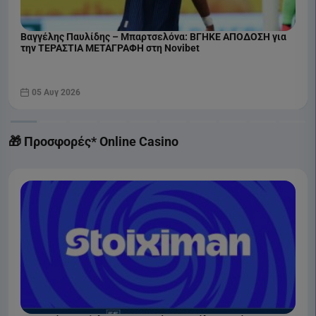
Βαγγέλης Παυλίδης – Μπαρτσελόνα: ΒΓΗΚΕ ΑΠΟΔΟΣΗ για
την ΤΕΡΑΣΤΙΑ ΜΕΤΑΓΡΑΦΗ στη Novibet
05 Αυγ 2026
🎁 Προσφορές* Online Casino