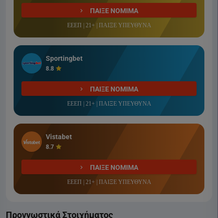
ΠΑΙΞΕ ΝΟΜΙΜΑ
ΕΕΕΠ | 21+ | ΠΑΙΞΕ ΥΠΕΥΘΥΝΑ
Sportingbet
8.8
ΠΑΙΞΕ ΝΟΜΙΜΑ
ΕΕΕΠ | 21+ | ΠΑΙΞΕ ΥΠΕΥΘΥΝΑ
Vistabet
8.7
ΠΑΙΞΕ ΝΟΜΙΜΑ
ΕΕΕΠ | 21+ | ΠΑΙΞΕ ΥΠΕΥΘΥΝΑ
Προγνωστικά Στοιχήματος