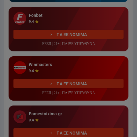
Fonbet
9.4
ΠΑΙΞΕ ΝΟΜΙΜΑ
ΕΕΕΠ | 21+ | ΠΑΙΞΕ ΥΠΕΥΘΥΝΑ
Winmasters
9.4
ΠΑΙΞΕ ΝΟΜΙΜΑ
ΕΕΕΠ | 21+ | ΠΑΙΞΕ ΥΠΕΥΘΥΝΑ
Pamestoixima.gr
9.4
ΠΑΙΞΕ ΝΟΜΙΜΑ