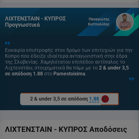
ΛΙΧΤΕΝΣΤΑΙΝ - ΚΥΠΡΟΣ
Παναγιώτης
Προγνωστικά
Κιστογλίδης
Ευκαιρία επιστροφής στον δρόμο των επιτυχιών για την
Κύπρο που έδειξε ιδιαίτερα ανταγωνιστική στην έδρα
της Σλοβενίας. Χαμηλότατου επιπέδου αντίπαλος το
Λιχτενστάιν, στοιχηματικά θα πάμε με το
2 & under 3,5
σε απόδοση 1.88
στο
Pamestoixima
.
2 & under 3,5 σε απόδοση
1.88
ΛΙΧΤΕΝΣΤΑΙΝ - ΚΥΠΡΟΣ Αποδόσεις