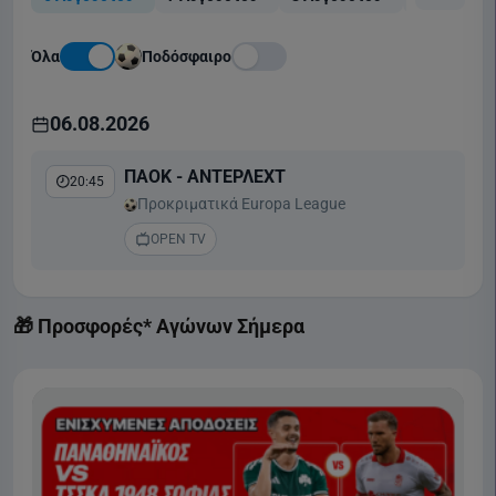
Όλα
Ποδόσφαιρο
06.08.2026
ΠΑΟΚ - ΑΝΤΕΡΛΕΧΤ
20:45
Προκριματικά Europa League
OPEN TV
🎁 Προσφορές* Αγώνων Σήμερα