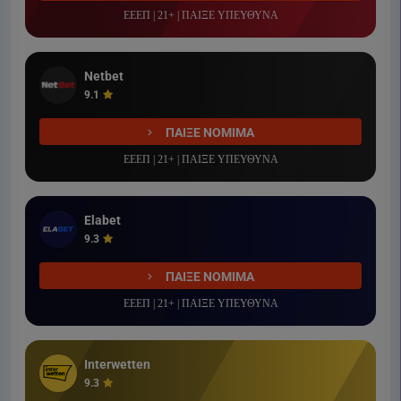
ΕΕΕΠ | 21+ | ΠΑΙΞΕ ΥΠΕΥΘΥΝΑ
Netbet
9.1
ΠΑΙΞΕ ΝΟΜΙΜΑ
ΕΕΕΠ | 21+ | ΠΑΙΞΕ ΥΠΕΥΘΥΝΑ
Elabet
9.3
ΠΑΙΞΕ ΝΟΜΙΜΑ
ΕΕΕΠ | 21+ | ΠΑΙΞΕ ΥΠΕΥΘΥΝΑ
Interwetten
9.3