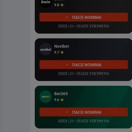
9.8
ΠΑΙΞΕ ΝΟΜΙΜΑ
ΕΕΕΠ | 21+ | ΠΑΙΞΕ ΥΠΕΥΘΥΝΑ
Novibet
9.7
ΠΑΙΞΕ ΝΟΜΙΜΑ
ΕΕΕΠ | 21+ | ΠΑΙΞΕ ΥΠΕΥΘΥΝΑ
Bet365
9.6
ΠΑΙΞΕ ΝΟΜΙΜΑ
ΕΕΕΠ | 21+ | ΠΑΙΞΕ ΥΠΕΥΘΥΝΑ