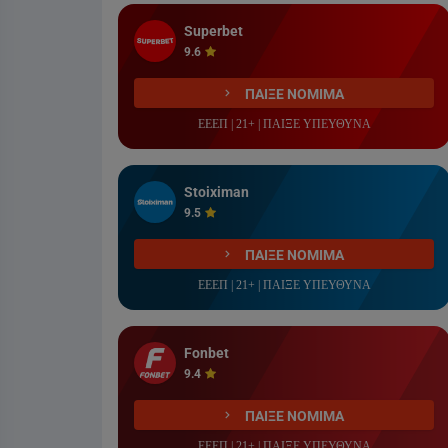
Superbet
9.6
ΠΑΙΞΕ ΝΟΜΙΜΑ
ΕΕΕΠ | 21+ | ΠΑΙΞΕ ΥΠΕΥΘΥΝΑ
Stoiximan
9.5
ΠΑΙΞΕ ΝΟΜΙΜΑ
ΕΕΕΠ | 21+ | ΠΑΙΞΕ ΥΠΕΥΘΥΝΑ
Fonbet
9.4
ΠΑΙΞΕ ΝΟΜΙΜΑ
ΕΕΕΠ | 21+ | ΠΑΙΞΕ ΥΠΕΥΘΥΝΑ