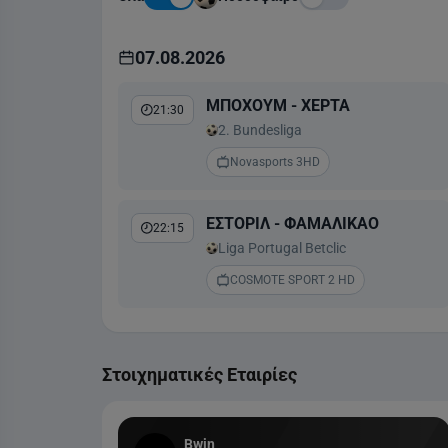
07.08.2026
ΜΠΟΧΟΥΜ - ΧΕΡΤΑ
21:30
2. Bundesliga
Novasports 3HD
ΕΣΤΟΡΙΛ - ΦΑΜΑΛΙΚΑΟ
22:15
Liga Portugal Betclic
COSMOTE SPORT 2 HD
Στοιχηματικές Εταιρίες
Bwin