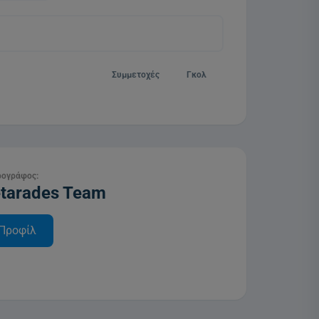
Συμμετοχές
Γκολ
ογράφος:
tarades Team
Προφίλ