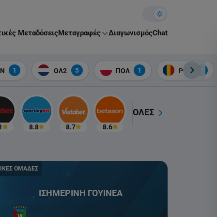
Theme toggle
ικές Μεταδόσεις
Μεταγραφές
Διαγωνισμός
Chat
1
5
1
1
ΑΝ
ΟΛ2
ΠΟΛ
ΡΟΥ
ΟΛΕΣ
1
8.8
8.7
8.6
ΝΙΚΕΣ ΟΜΑΔΕΣ
ΙΣΗΜΕΡΙΝΗ ΓΟΥΙΝΕΑ