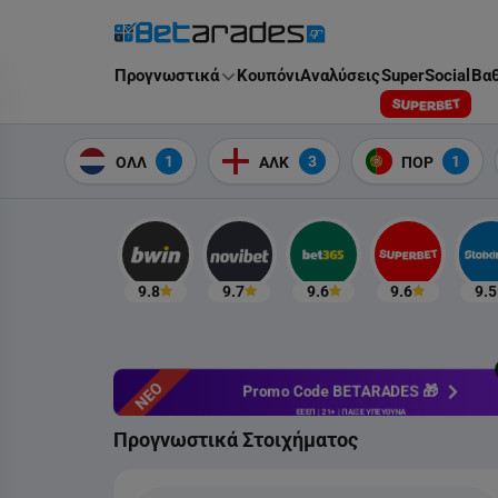
Στοίχημα
Προγνωστικά
Κουπόνι
Αναλύσεις
SuperSocial
Βαθ
1
3
1
ΟΛΛ
ΑΛΚ
ΠΟΡ
9.8
9.7
9.6
9.6
9.5
ΝΕΟ
Promo Code BETARADES 🎁
ΕΕΕΠ | 21+ | ΠΑΙΞΕ ΥΠΕΥΘΥΝΑ
Προγνωστικά Στοιχήματος