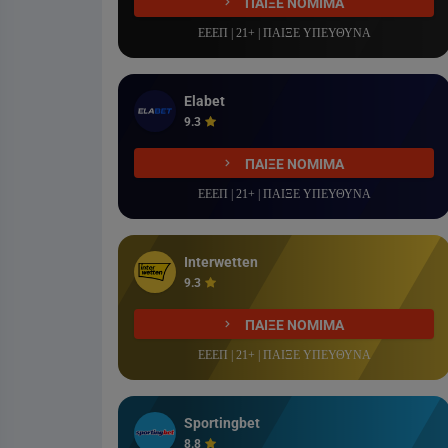
ΠΑΙΞΕ ΝΟΜΙΜΑ
ΕΕΕΠ | 21+ | ΠΑΙΞΕ ΥΠΕΥΘΥΝΑ
Elabet
9.3
ΠΑΙΞΕ ΝΟΜΙΜΑ
ΕΕΕΠ | 21+ | ΠΑΙΞΕ ΥΠΕΥΘΥΝΑ
Interwetten
9.3
ΠΑΙΞΕ ΝΟΜΙΜΑ
ΕΕΕΠ | 21+ | ΠΑΙΞΕ ΥΠΕΥΘΥΝΑ
Sportingbet
8.8