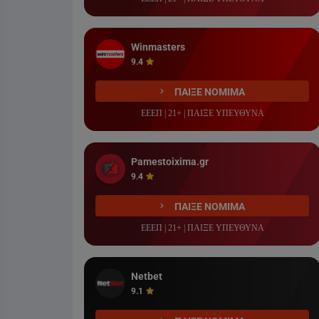
Winmasters
9.4
ΠΑΙΞΕ ΝΟΜΙΜΑ
ΕΕΕΠ | 21+ | ΠΑΙΞΕ ΥΠΕΥΘΥΝΑ
Pamestoixima.gr
9.4
ΠΑΙΞΕ ΝΟΜΙΜΑ
ΕΕΕΠ | 21+ | ΠΑΙΞΕ ΥΠΕΥΘΥΝΑ
Netbet
9.1