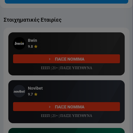
Στοιχηματικές Εταιρίες
Bwin
9.8
ΠΑΙΞΕ ΝΟΜΙΜΑ
ΕΕΕΠ | 21+ | ΠΑΙΞΕ ΥΠΕΥΘΥΝΑ
Novibet
9.7
ΠΑΙΞΕ ΝΟΜΙΜΑ
ΕΕΕΠ | 21+ | ΠΑΙΞΕ ΥΠΕΥΘΥΝΑ