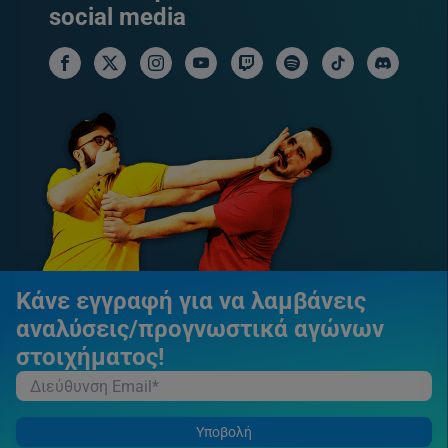
social media
facebook social link
x social link
instagram social link
youtube social link
twitch social link
spotify social link
tiktok social link
discord soci
Κάνε εγγραφή για να λαμβάνεις
αναλύσεις/προγνωστικά αγώνων
στοιχήματος!
Υποβολή