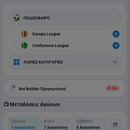
ΠΟΔΟΣΦΑΙΡΟ
Europa League
2
Conference League
4
ΛΟΙΠΕΣ ΚΑΤΗΓΟΡΙΕΣ
Hot
Bet Builder Προγνωστικά
📺 Μεταδόσεις Αγώνων
Σήμερα
Αύριο
Σάββατο
Κυριακή
6 Αυγούστου
7 Αυγούστου
8 Αυγούστου
9 Αυγούστ