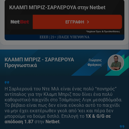
ΚΛΑΜΠ ΜΠΡΙΖ-ΣΑΡΛΕΡΟΥΑ στην Netbet
ΕΓΓΡΑΦΗ
*Ισχύουν Όροι & Προϋποθέσεις
ΕΕΕΠ | 21+ | ΠΑΙΞΕ ΥΠΕΥΘΥΝΑ
ΚΛΑΜΠ ΜΠΡΙΖ - ΣΑΡΛΕΡΟΥΑ
Γιώργος
Προγνωστικά
Φράγκος
Η Σαρλερουά του Ντε Μιλ είναι ένας πολύ “πονηρός”
αντίπαλος για την Κλαμπ Μπριζ που δίνει ένα πολύ
καθοριστικό παιχνίδι στο Τσάμπιονς Λιγκ μεσοβδόμαδα.
Το βέβαιο είναι πως δεν είναι εύκολο αυτό το παιχνίδι
να μην έχει εκατέρωθεν γκολ από ‘κει και πέρα δεν
μπορούμε να δούμε διπλό. Επιλογή το
1Χ & G/G σε
απόδοση 1.87
στην
Netbet
.