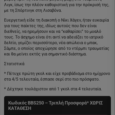
Λιγκ, ίσως την πλέον καθοριστική για την πρόκρισή της,
με τη Σπόρτινγκ στη Λισαβόνα.
Ευεργετική είδε τη διακοπή ο Νίκι Χάγεν, ήταν ευκαιρία
για τους παίκτες της, ιδίως αυτούς που δεν είναι
διεθνείς, να ηρεμήσουν και να “καθαρίσει” το μυαλό
τους. Το άσχημο είναι ότι αντί να αδειάζει το ιατρικό
δελτίο, γεμίζει περισσότερο, νέα απώλεια ο μπακ,
Σάμπε, ο οποίος αποχώρησε από το ντέρμπι τραυματίας
και θα μείνει εκτός για σημαντικό διάστημα.
Στατιστικά
* Πέτυχε πρώτη γκολ και είχε προβάδισμα στο ημίχρονο
στα 4/5 τελευταία, έσπασε σερί στο πιο πρόσφατο.
* Δέχτηκε τουλάχιστον από 1 γκολ στα 4 τελευταία.
Κωδικός BBS250 – Τριπλή Προσφορά* ΧΩΡΙΣ
ΚΑΤΑΘΕΣΗ