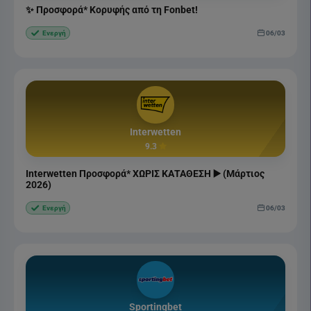
✨ Προσφορά* Κορυφής από τη Fonbet!
06/03
Ενεργή
Interwetten
9.3
Interwetten Προσφορά* ΧΩΡΙΣ ΚΑΤΑΘΕΣΗ ▶️ (Μάρτιος
2026)
06/03
Ενεργή
Sportingbet