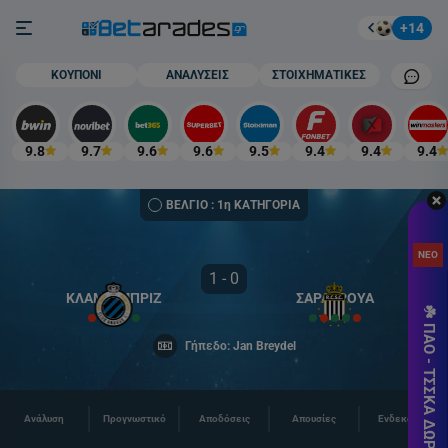
Στοίχημα
Burger button
+14
Mobile cham
ΚΟΥΠΟΝΙ
ΑΝΑΛΥΣΕΙΣ
ΣΤΟΙΧΗΜΑΤΙΚΕΣ
9.8
9.7
9.6
9.6
9.5
9.4
9.4
9.4
ΒΕΛΓΙΟ : 1η ΚΑΤΗΓΟΡΙΑ
710
δώ
ΝΕΟ
ΟΛ
1 - 0
ΚΑ
ΚΛΑΜΠ ΜΠΡΙΖ
ΣΑΡΛΕΡΟΥΑ
☘️ ΠΑΟ - ΤΣΣΚΑ ΔΩΡΕΑΝ* 🎁
Pr
Γήπεδο: Jan Breydel
SU
Εγγ
Win
Ανάλυση
Προγνωστικό
Αποδόσεις
Απουσίες
Ενδεκάδες
ΜΟ