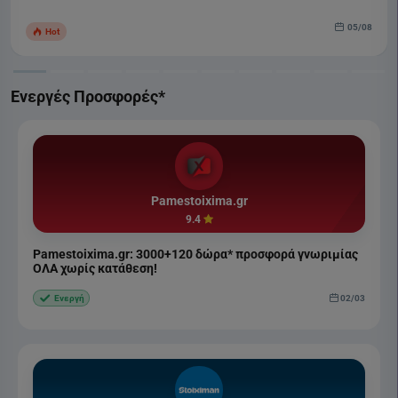
05/08
Hot
Ενεργές Προσφορές*
Pamestoixima.gr
9.4
Pamestoixima.gr: 3000+120 δώρα* προσφορά γνωριμίας
ΟΛΑ χωρίς κατάθεση!
02/03
Ενεργή