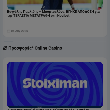
Βαγγέλης Παυλίδης – Μπαρτσελόνα: ΒΓΗΚΕ ΑΠΟΔΟΣΗ για
την ΤΕΡΑΣΤΙΑ ΜΕΤΑΓΡΑΦΗ στη Novibet
05 Αυγ 2026
🎁 Προσφορές* Online Casino