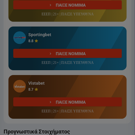
ΠΑΙΞΕ ΝΟΜΙΜΑ
ΕΕΕΠ | 21+ | ΠΑΙΞΕ ΥΠΕΥΘΥΝΑ
Sportingbet
8.8
ΠΑΙΞΕ ΝΟΜΙΜΑ
ΕΕΕΠ | 21+ | ΠΑΙΞΕ ΥΠΕΥΘΥΝΑ
Vistabet
8.7
ΠΑΙΞΕ ΝΟΜΙΜΑ
ΕΕΕΠ | 21+ | ΠΑΙΞΕ ΥΠΕΥΘΥΝΑ
Προγνωστικά Στοιχήματος