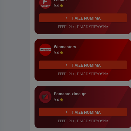
9.4
ΠΑΙΞΕ ΝΟΜΙΜΑ
ΕΕΕΠ | 21+ | ΠΑΙΞΕ ΥΠΕΥΘΥΝΑ
Winmasters
9.4
ΠΑΙΞΕ ΝΟΜΙΜΑ
ΕΕΕΠ | 21+ | ΠΑΙΞΕ ΥΠΕΥΘΥΝΑ
Pamestoixima.gr
9.4
ΠΑΙΞΕ ΝΟΜΙΜΑ
ΕΕΕΠ | 21+ | ΠΑΙΞΕ ΥΠΕΥΘΥΝΑ