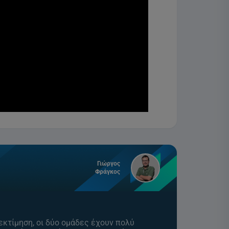
Γιώργος
Φράγκος
 εκτίμηση, οι δύο ομάδες έχουν πολύ