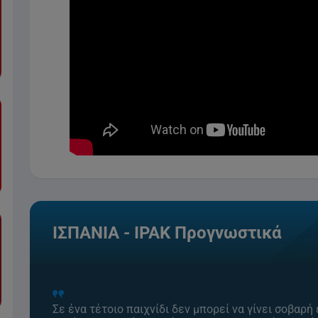
ΙΣΠΑΝΙΑ - ΙΡΑΚ Προγνωστικά
Σε ένα τέτοιο παιχνίδι δεν μπορεί να γίνει σοβαρή