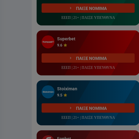
ΠΑΙΞΕ ΝΟΜΙΜΑ
ΕΕΕΠ | 21+ | ΠΑΙΞΕ ΥΠΕΥΘΥΝΑ
Superbet
9.6
ΠΑΙΞΕ ΝΟΜΙΜΑ
ΕΕΕΠ | 21+ | ΠΑΙΞΕ ΥΠΕΥΘΥΝΑ
Stoiximan
9.5
ΠΑΙΞΕ ΝΟΜΙΜΑ
ΕΕΕΠ | 21+ | ΠΑΙΞΕ ΥΠΕΥΘΥΝΑ
Fonbet