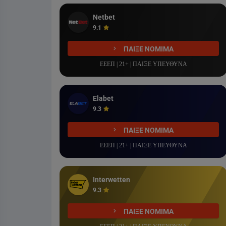
Netbet
9.1
ΠΑΙΞΕ ΝΟΜΙΜΑ
ΕΕΕΠ | 21+ | ΠΑΙΞΕ ΥΠΕΥΘΥΝΑ
Elabet
9.3
ΠΑΙΞΕ ΝΟΜΙΜΑ
ΕΕΕΠ | 21+ | ΠΑΙΞΕ ΥΠΕΥΘΥΝΑ
Interwetten
9.3
ΠΑΙΞΕ ΝΟΜΙΜΑ