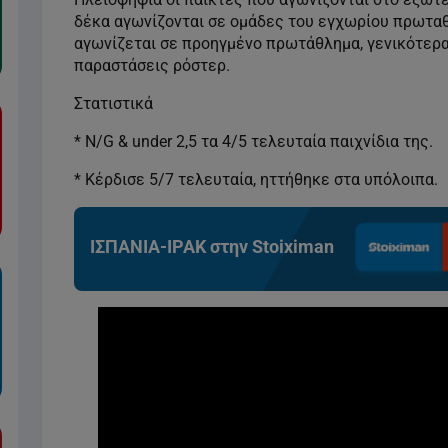
δέκα αγωνίζονται σε ομάδες του εγχωρίου πρωτα
αγωνίζεται σε προηγμένο πρωτάθλημα, γενικότερα 
παραστάσεις ρόστερ.
Στατιστικά
* N/G & under 2,5 τα 4/5 τελευταία παιχνίδια της.
* Κέρδισε 5/7 τελευταία, ηττήθηκε στα υπόλοιπα.
ΙΣΠΑΝΙΑ-ΙΡΑΚ στην Stoiximan