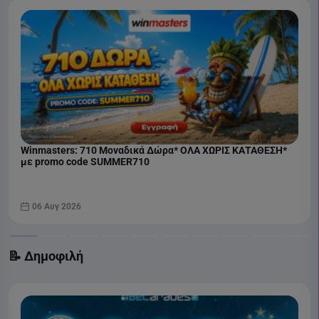
Winmasters: 710 Μοναδικά Δώρα* ΟΛΑ ΧΩΡΙΣ ΚΑΤΑΘΕΣΗ*
με promo code SUMMER710
06 Αυγ 2026
📝 Δημοφιλή