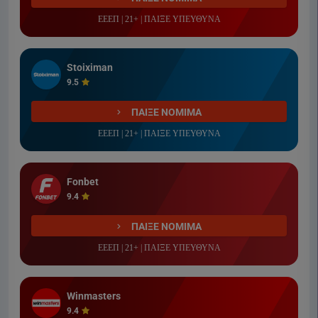
ΕΕΕΠ | 21+ | ΠΑΙΞΕ ΥΠΕΥΘΥΝΑ
Stoiximan
9.5
ΠΑΙΞΕ ΝΟΜΙΜΑ
ΕΕΕΠ | 21+ | ΠΑΙΞΕ ΥΠΕΥΘΥΝΑ
Fonbet
9.4
ΠΑΙΞΕ ΝΟΜΙΜΑ
ΕΕΕΠ | 21+ | ΠΑΙΞΕ ΥΠΕΥΘΥΝΑ
Winmasters
9.4