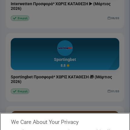
Interwetten Προσφορά* ΧΩΡΙΣ ΚΑΤΑΘΕΣΗ ▶️ (Μάρτιος
2026)
06/03
Ενεργή
Sportingbet
8.8
Sportingbet Προσφορά* ΧΩΡΙΣ ΚΑΤΑΘΕΣΗ 🎁 (Μάρτιος
2026)
01/03
Ενεργή
We Care About Your Privacy