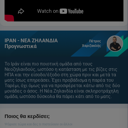
ΙΡΑΝ - ΝΕΑ ΖΗΛΑΝΔΙΑ
Πέτρος
Προγνωστικά
Χαριζακλής
Το Ιράν είναι πιο ποιοτική ομάδα από τους
Νεοζηλανδούς, ωστόσο η κατάσταση με τις βίζες στις
ΗΠΑ και την είσοδο/έξοδο στη χώρα πριν και μετά τα
ματς ίσως επηρεάσει. Έχει προβάδισμα η παρέα του
Ταρέμι, όχι όμως για να προσφέρεται κάτω από τις δύο
μονάδες ο άσος. Η Νέα Ζηλανδία είναι σκληροτράχηλη
ομάδα, ωστόσο δύσκολα θα πάρει κάτι από το ματς.