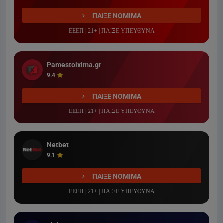
ΠΑΙΞΕ ΝΟΜΙΜΑ
ΕΕΕΠ | 21+ | ΠΑΙΞΕ ΥΠΕΥΘΥΝΑ
Pamestoixima.gr
9.4
ΠΑΙΞΕ ΝΟΜΙΜΑ
ΕΕΕΠ | 21+ | ΠΑΙΞΕ ΥΠΕΥΘΥΝΑ
Netbet
9.1
ΠΑΙΞΕ ΝΟΜΙΜΑ
ΕΕΕΠ | 21+ | ΠΑΙΞΕ ΥΠΕΥΘΥΝΑ