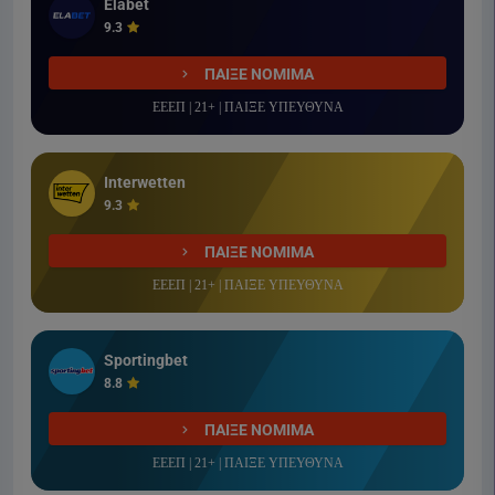
Elabet
9.3
ΠΑΙΞΕ ΝΟΜΙΜΑ
ΕΕΕΠ | 21+ | ΠΑΙΞΕ ΥΠΕΥΘΥΝΑ
Interwetten
9.3
ΠΑΙΞΕ ΝΟΜΙΜΑ
ΕΕΕΠ | 21+ | ΠΑΙΞΕ ΥΠΕΥΘΥΝΑ
Sportingbet
8.8
ΠΑΙΞΕ ΝΟΜΙΜΑ
ΕΕΕΠ | 21+ | ΠΑΙΞΕ ΥΠΕΥΘΥΝΑ