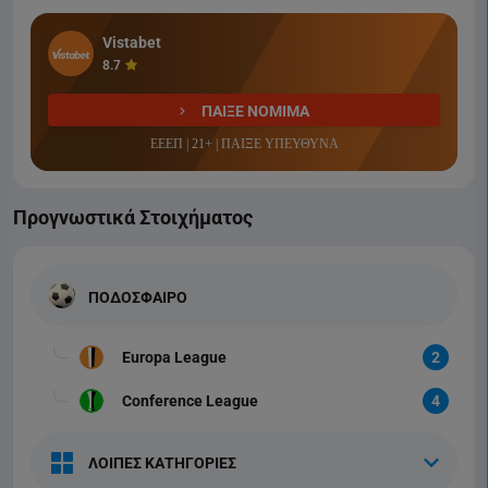
Vistabet
8.7
ΠΑΙΞΕ ΝΟΜΙΜΑ
ΕΕΕΠ | 21+ | ΠΑΙΞΕ ΥΠΕΥΘΥΝΑ
Προγνωστικά Στοιχήματος
ΠΟΔΟΣΦΑΙΡΟ
Europa League
2
Conference League
4
ΛΟΙΠΕΣ ΚΑΤΗΓΟΡΙΕΣ