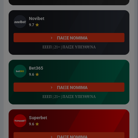
Novibet
9.7
ΠΑΙΞΕ ΝΟΜΙΜΑ
ΕΕΕΠ | 21+ | ΠΑΙΞΕ ΥΠΕΥΘΥΝΑ
Bet365
9.6
ΠΑΙΞΕ ΝΟΜΙΜΑ
ΕΕΕΠ | 21+ | ΠΑΙΞΕ ΥΠΕΥΘΥΝΑ
Superbet
9.6
ΠΑΙΞΕ ΝΟΜΙΜΑ