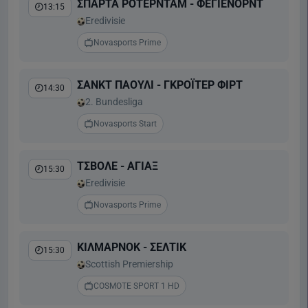
ΣΠΑΡΤΑ ΡΟΤΕΡΝΤΑΜ - ΦΕΓΙΕΝΟΡΝΤ
13:15
Eredivisie
Novasports Prime
ΣΑΝΚΤ ΠΑΟΥΛΙ - ΓΚΡΟΪΤΕΡ ΦΙΡΤ
14:30
2. Bundesliga
Novasports Start
ΤΣΒΟΛΕ - ΑΓΙΑΞ
15:30
Eredivisie
Novasports Prime
ΚΙΛΜΑΡΝΟΚ - ΣΕΛΤΙΚ
15:30
Scottish Premiership
COSMOTE SPORT 1 HD