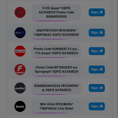
5120 Δώρα* ΧΩΡΙΣ
ΚΑΤΑΘΕΣΗ! Promo Code
Πάρε
🎁
SUMMER5000
ΑΝΑΤΡΕΠΤΙΚΗ ΠΡΟΣΦΟΡΑ*
Πάρε
🎁
ΓΝΩΡΙΜΙΑΣ ΧΩΡΙΣ ΚΑΤΑΘΕΣΗ!
Promo Code SUMMER710 για…
Πάρε
🎁
710 Δώρα* ΧΩΡΙΣ ΚΑΤΑΘΕΣΗ
Promo Code BETARADES για
Πάρε
🎁
Προσφορά* ΧΩΡΙΣ ΚΑΤΑΘΕΣΗ
SUMMERAKI2026 ΠΡΟΣΦΟΡΑ*
Πάρε
🎁
☀️ ΧΩΡΙΣ ΚΑΤΑΘΕΣΗ
ΝΕΑ GIGA ΠΡΟΣΦΟΡΑ*
Πάρε
🎁
ΓΝΩΡΙΜΙΑΣ στην Bwin!