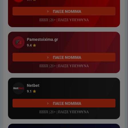
ΠΑΙΞΕ ΝΟΜΙΜΑ
ΕΕΕΠ | 21+ | ΠΑΙΞΕ ΥΠΕΥΘΥΝΑ
Pamestoixima.gr
9.4
ΠΑΙΞΕ ΝΟΜΙΜΑ
ΕΕΕΠ | 21+ | ΠΑΙΞΕ ΥΠΕΥΘΥΝΑ
Netbet
9.1
ΠΑΙΞΕ ΝΟΜΙΜΑ
ΕΕΕΠ | 21+ | ΠΑΙΞΕ ΥΠΕΥΘΥΝΑ