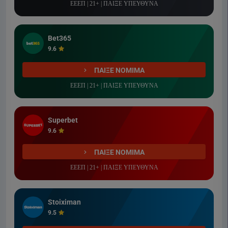
ΕΕΕΠ | 21+ | ΠΑΙΞΕ ΥΠΕΥΘΥΝΑ
Bet365
9.6
ΠΑΙΞΕ ΝΟΜΙΜΑ
ΕΕΕΠ | 21+ | ΠΑΙΞΕ ΥΠΕΥΘΥΝΑ
Superbet
9.6
ΠΑΙΞΕ ΝΟΜΙΜΑ
ΕΕΕΠ | 21+ | ΠΑΙΞΕ ΥΠΕΥΘΥΝΑ
Stoiximan
9.5