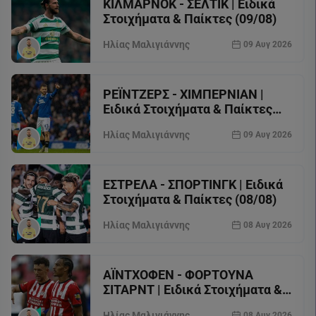
ΚΙΛΜΑΡΝΟΚ - ΣΕΛΤΙΚ | Ειδικά
Στοιχήματα & Παίκτες (09/08)
Ηλίας Μαλιγιάννης
09 Αυγ 2026
ΡΕΪΝΤΖΕΡΣ - ΧΙΜΠΕΡΝΙΑΝ |
Ειδικά Στοιχήματα & Παίκτες
(09/08)
Ηλίας Μαλιγιάννης
09 Αυγ 2026
ΕΣΤΡΕΛΑ - ΣΠΟΡΤΙΝΓΚ | Ειδικά
Στοιχήματα & Παίκτες (08/08)
Ηλίας Μαλιγιάννης
08 Αυγ 2026
ΑΪΝΤΧΟΦΕΝ - ΦΟΡΤΟΥΝΑ
ΣΙΤΑΡΝΤ | Ειδικά Στοιχήματα &
Παίκτες (08/08)
Ηλίας Μαλιγιάννης
08 Αυγ 2026