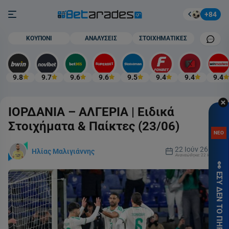
Στοίχημα
Burger button
+84
Mobile cham
ΚΟΥΠΟΝΙ
ΑΝΑΛΥΣΕΙΣ
ΣΤΟΙΧΗΜΑΤΙΚΕΣ
9.8
9.7
9.6
9.6
9.5
9.4
9.4
9.4
ΙΟΡΔΑΝΙΑ – ΑΛΓΕΡΙΑ | Ειδικά
ΑΠΟ
Στοιχήματα & Παίκτες (23/06)
Νέο
ΝΕΟ
στη
22 Ιούν 26
Ηλίας Μαλιγιάννης
ΕΠΙ
Ανανεώθηκε:
22 Ιούν 26
👀 ΕΣΥ ΔΕΝ ΤΟ ΠΗΡΕΣ; 🎁
ΠΡ
ΧΩΡ
ΚΑΤ
Εγγ
Supe
με 