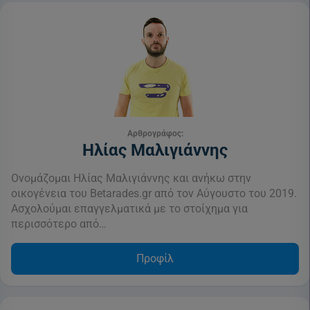
Αρθρογράφος:
Ηλίας Μαλιγιάννης
Ονομάζομαι Ηλίας Μαλιγιάννης και ανήκω στην
οικογένεια του Betarades.gr από τον Αύγουστο του 2019.
Ασχολούμαι επαγγελματικά με το στοίχημα για
περισσότερο από…
Προφίλ