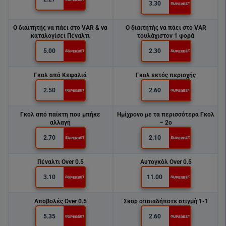
3.30
Ο διαιτητής να πάει στο VAR & να
Ο διαιτητής να πάει στο VAR
καταλογίσει Πέναλτι
τουλάχιστον 1 φορά
5.00
2.30
Γκολ από Κεφαλιά
Γκολ εκτός περιοχής
2.50
2.60
Γκολ από παίκτη που μπήκε
Ημίχρονο με τα περισσότερα Γκολ
αλλαγή
– 2ο
2.70
2.10
Πέναλτι Over 0.5
Αυτογκόλ Over 0.5
3.10
11.00
Αποβολές Over 0.5
Σκορ οποιαδήποτε στιγμή 1-1
5.35
2.60