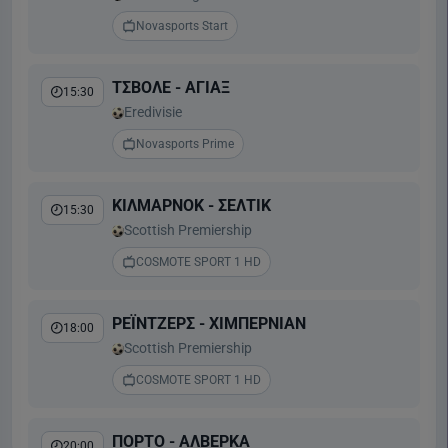
Novasports Start
ΤΣΒΟΛΕ - ΑΓΙΑΞ
15:30
Eredivisie
Novasports Prime
ΚΙΛΜΑΡΝΟΚ - ΣΕΛΤΙΚ
15:30
Scottish Premiership
COSMOTE SPORT 1 HD
ΡΕΪΝΤΖΕΡΣ - ΧΙΜΠΕΡΝΙΑΝ
18:00
Scottish Premiership
COSMOTE SPORT 1 HD
ΠΟΡΤΟ - ΑΛΒΕΡΚΑ
20:00