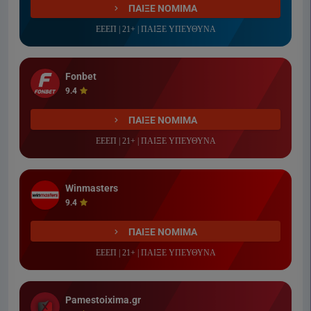
ΠΑΙΞΕ ΝΟΜΙΜΑ
ΕΕΕΠ | 21+ | ΠΑΙΞΕ ΥΠΕΥΘΥΝΑ
Fonbet
9.4
ΠΑΙΞΕ ΝΟΜΙΜΑ
ΕΕΕΠ | 21+ | ΠΑΙΞΕ ΥΠΕΥΘΥΝΑ
Winmasters
9.4
ΠΑΙΞΕ ΝΟΜΙΜΑ
ΕΕΕΠ | 21+ | ΠΑΙΞΕ ΥΠΕΥΘΥΝΑ
Pamestoixima.gr