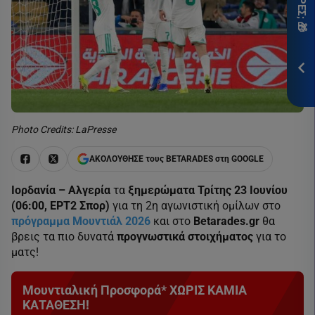
ITH
*Ισ
Προ
ΕΓΓ
Photo Credits: LaPresse
ΑΚΟΛΟΥΘΗΣΕ τους BETARADES στη GOOGLE
Ιορδανία – Αλγερία
τα
ξημερώματα Τρίτης 23
Ιουνίου
(06:00, ΕΡΤ2 Σπορ)
για τη 2η αγωνιστική ομίλων στο
πρόγραμμα Μουντιάλ 2026
και στο
Betarades.gr
θα
βρεις τα πιο δυνατά
προγνωστικά στοιχήματος
για το
ματς!
Μουντιαλική Προσφορά* ΧΩΡΙΣ ΚΑΜΙΑ
ΚΑΤΑΘΕΣΗ!