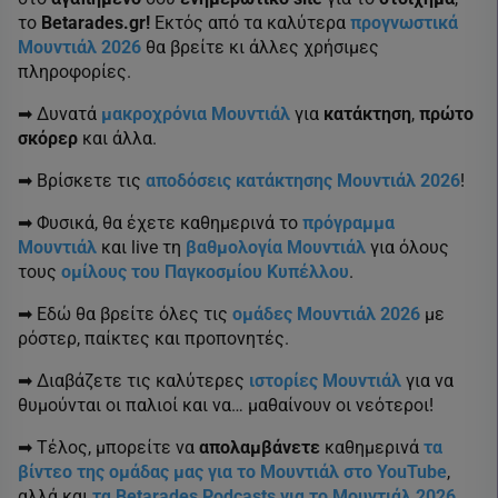
το
Betarades.gr!
Εκτός από τα καλύτερα
προγνωστικά
Μουντιάλ 2026
θα βρείτε κι άλλες χρήσιμες
πληροφορίες.
➡ Δυνατά
μακροχρόνια Μουντιάλ
για
κατάκτηση
,
πρώτο
σκόρερ
και άλλα.
➡ Βρίσκετε τις
αποδόσεις κατάκτησης Μουντιάλ 2026
!
➡ Φυσικά, θα έχετε καθημερινά το
πρόγραμμα
Μουντιάλ
και live τη
βαθμολογία Μουντιάλ
για όλους
τους
ομίλους του Παγκοσμίου Κυπέλλου
.
➡ Εδώ θα βρείτε όλες τις
ομάδες Μουντιάλ 2026
με
ρόστερ, παίκτες και προπονητές.
➡ Διαβάζετε τις καλύτερες
ιστορίες Μουντιάλ
για να
θυμούνται οι παλιοί και να… μαθαίνουν οι νεότεροι!
➡ Τέλος, μπορείτε να
απολαμβάνετε
καθημερινά
τα
βίντεο της ομάδας μας για το Μουντιάλ στο YouTube
,
αλλά και
τα Betarades Podcasts για το Μουντιάλ 2026