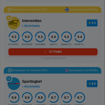
Εγκεκριμένο τον Αύγουστο 2026
Εγκεκριμένο στην Ελλάδα
10
Interwetten
9.3
> Αξιολόγηση
9.2
9.3
9.3
9.4
9.3
9.4
ΕΞΥΠΗΡΕΤΗΣΗ
ΑΠΟΔΟΣΕΙΣ
ΠΛΗΡΩΜΕΣ
ΚΙΝΗΤΟ
ΕΙΔΙΚΑ ΣΤΟΙΧ.
LIVE BETTING
ΕΓΓΡΑΦΗ
21+ |Αρμόδιος Ρυθμιστής ΕΕΕΠ
Εγκεκριμένο τον Αύγουστο 2026
Εγκεκριμένο στην Ελλάδα
11
Sportingbet
8.8
> Αξιολόγηση
8.8
8.8
8.8
8.7
8.7
8.7