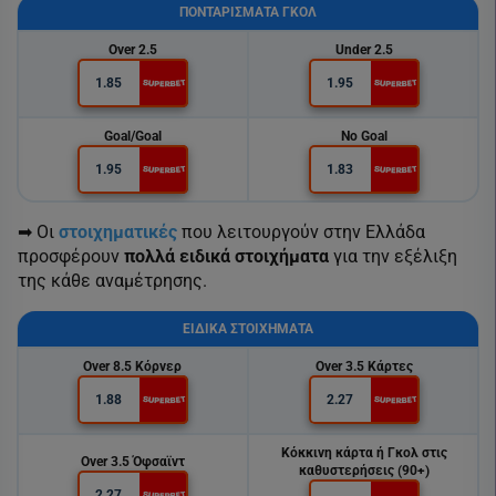
ΠΟΝΤΑΡΙΣΜΑΤΑ ΓΚΟΛ
Over 2.5
Under 2.5
1.85
1.95
Goal/Goal
No Goal
1.95
1.83
➡ Οι
στοιχηματικές
που λειτουργούν στην Ελλάδα
προσφέρουν
πολλά ειδικά στοιχήματα
για την εξέλιξη
της κάθε αναμέτρησης.
ΕΙΔΙΚΑ ΣΤΟΙΧΗΜΑΤΑ
Over 8.5 Κόρνερ
Over 3.5 Κάρτες
1.88
2.27
Κόκκινη κάρτα ή Γκολ στις
Over 3.5 Όφσαϊντ
καθυστερήσεις (90+)
2.27