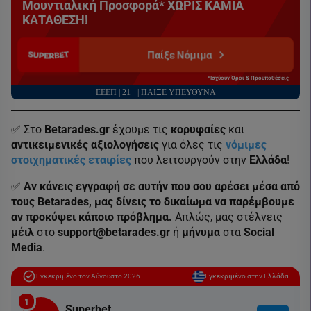
Μουντιαλική Προσφορά* ΧΩΡΙΣ ΚΑΜΙΑ
ΚΑΤΑΘΕΣΗ!
Παίξε Νόμιμα
*Ισχύουν Όροι & Προϋποθέσεις
ΕΕΕΠ | 21+ | ΠΑΙΞΕ ΥΠΕΥΘΥΝΑ
✅ Στο
Betarades.gr
έχουμε τις
κορυφαίες
και
αντικειμενικές αξιολογήσεις
για όλες τις
νόμιμες
στοιχηματικές εταιρίες
που λειτουργούν στην
Ελλάδα
!
✅
Αν κάνεις εγγραφή σε αυτήν που σου αρέσει μέσα από
τους Betarades, μας δίνεις το δικαίωμα να παρέμβουμε
αν προκύψει κάποιο πρόβλημα.
Απλώς, μας στέλνεις
μέιλ
στο
support@betarades.gr
ή
μήνυμα
στα
Social
Media
.
Εγκεκριμένο τον Αύγουστο 2026
Εγκεκριμένο στην Ελλάδα
1
Superbet