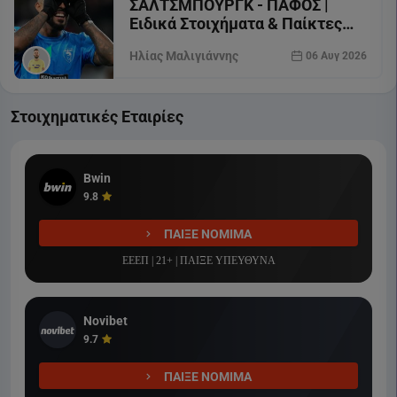
ΣΑΛΤΣΜΠΟΥΡΓΚ - ΠΑΦΟΣ |
Ειδικά Στοιχήματα & Παίκτες
(06/08)
Ηλίας Μαλιγιάννης
06 Αυγ 2026
Στοιχηματικές Εταιρίες
Bwin
9.8
ΠΑΙΞΕ ΝΟΜΙΜΑ
ΕΕΕΠ | 21+ | ΠΑΙΞΕ ΥΠΕΥΘΥΝΑ
Novibet
9.7
ΠΑΙΞΕ ΝΟΜΙΜΑ