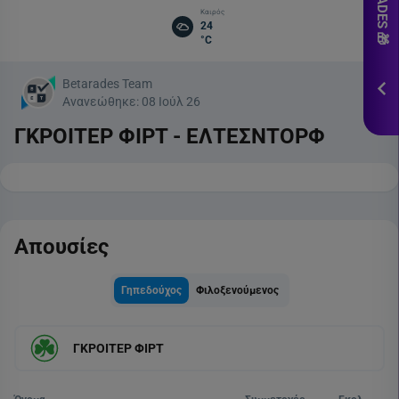
εδ
Καιρός
24
*Ισ
°C
&
Πρ
Betarades Team
Ανανεώθηκε:
08 Ιούλ 26
ΕΓΓ
ΓΚΡΟΙΤΕΡ ΦΙΡΤ - ΕΛΤΕΣΝΤΟΡΦ
Απουσίες
Γηπεδούχος
Φιλοξενούμενος
ΓΚΡΟΙΤΕΡ ΦΙΡΤ