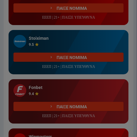
ΠΑΙΞΕ ΝΟΜΙΜΑ
ΕΕΕΠ | 21+ | ΠΑΙΞΕ ΥΠΕΥΘΥΝΑ
Stoiximan
9.5
ΠΑΙΞΕ ΝΟΜΙΜΑ
ΕΕΕΠ | 21+ | ΠΑΙΞΕ ΥΠΕΥΘΥΝΑ
Fonbet
9.4
ΠΑΙΞΕ ΝΟΜΙΜΑ
ΕΕΕΠ | 21+ | ΠΑΙΞΕ ΥΠΕΥΘΥΝΑ
Winmasters