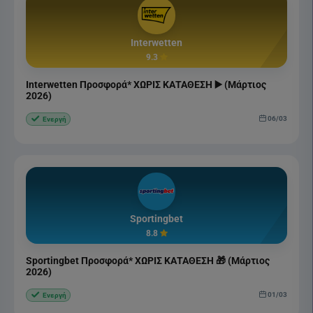
Interwetten
9.3
Interwetten Προσφορά* ΧΩΡΙΣ ΚΑΤΑΘΕΣΗ ▶️ (Μάρτιος
2026)
06/03
Ενεργή
Sportingbet
8.8
Sportingbet Προσφορά* ΧΩΡΙΣ ΚΑΤΑΘΕΣΗ 🎁 (Μάρτιος
2026)
01/03
Ενεργή