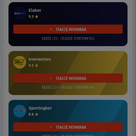
Elabet
9.3
ΠΑΙΞΕ ΝΟΜΙΜΑ
ΕΕΕΠ | 21+ | ΠΑΙΞΕ ΥΠΕΥΘΥΝΑ
Interwetten
9.3
ΠΑΙΞΕ ΝΟΜΙΜΑ
ΕΕΕΠ | 21+ | ΠΑΙΞΕ ΥΠΕΥΘΥΝΑ
Sportingbet
8.8
ΠΑΙΞΕ ΝΟΜΙΜΑ