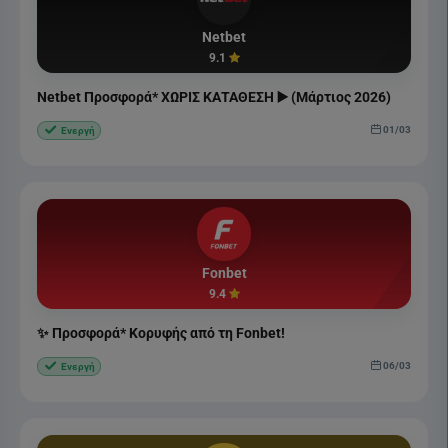
Netbet
9.1
Netbet Προσφορά* ΧΩΡΙΣ ΚΑΤΑΘΕΣΗ ▶️ (Μάρτιος 2026)
01/03
Ενεργή
Fonbet
9.4
✨ Προσφορά* Κορυφής από τη Fonbet!
06/03
Ενεργή