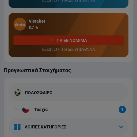
ΕΕΕΠ | 21+ | ΠΑΙΞΕ ΥΠΕΥΘΥΝΑ
Vistabet
8.7
ΠΑΙΞΕ ΝΟΜΙΜΑ
ΕΕΕΠ | 21+ | ΠΑΙΞΕ ΥΠΕΥΘΥΝΑ
Προγνωστικά Στοιχήματος
ΠΟΔΟΣΦΑΙΡΟ
Τσεχία
1
ΛΟΙΠΕΣ ΚΑΤΗΓΟΡΙΕΣ