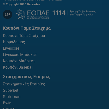
© Copyright 2026 Betarades
21+
Κουπόνι Πάμε Στοίχημα
Κουπόνι Πάμε Στοίχημα
Η ομάδα μας
Livescore
Livescore Μπάσκετ
Κουπόνι Μπάσκετ
Κουπόνι Baseball
Στοιχηματικές Εταιρίες
Στοιχηματικές Εταιρίες
Superbet
Stoiximan
Bwin