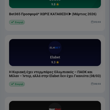
9.8
Bet365 Προσφορά* ΧΩΡΙΣ ΚΑΤΑΘΕΣΗ ▶️ (Μάρτιος 2026)
05/03
Ενεργή
Elabet
9.3
Η Κυριακή έχει ντερμπάρες Ολυμπιακός – ΠΑΟΚ και
Μίλαν – Ίντερ, αλλά στην Elabet δεν έχει Γκανιότα (08/03)
08/03
Ενεργή