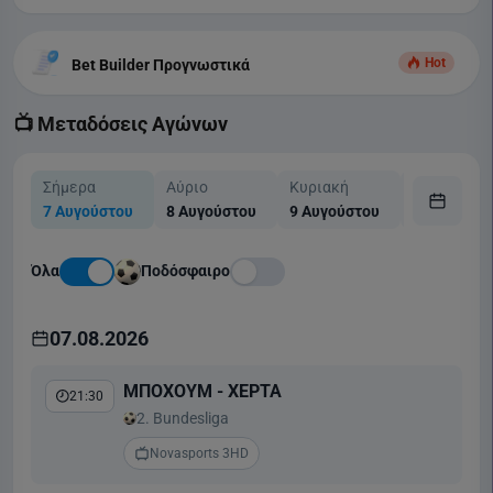
Hot
Bet Builder Προγνωστικά
📺 Μεταδόσεις Αγώνων
Σήμερα
Αύριο
Κυριακή
Δευτέρα
7 Αυγούστου
8 Αυγούστου
9 Αυγούστου
10 Αυγούσ
Όλα
Ποδόσφαιρο
07.08.2026
ΜΠΟΧΟΥΜ - ΧΕΡΤΑ
21:30
2. Bundesliga
Novasports 3HD