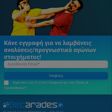
Κάνε εγγραφή για να λαμβάνεις
αναλύσεις/προγνωστικά αγώνων
στοιχήματος!
Υποβολή
Είμαι άνω των 21 ετών | Συμφωνώ με τους Όρους &
Προϋποθέσεις*