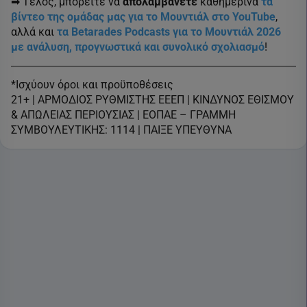
➡ Τέλος, μπορείτε να
απολαμβάνετε
καθημερινά
τα
βίντεο της ομάδας μας για το Μουντιάλ στο YouTube
,
αλλά και
τα Betarades Podcasts για το Μουντιάλ 2026
με ανάλυση, προγνωστικά και συνολικό σχολιασμό
!
*Ισχύουν όροι και προϋποθέσεις
21+ | ΑΡΜΟΔΙΟΣ ΡΥΘΜΙΣΤΗΣ ΕΕΕΠ | ΚΙΝΔΥΝΟΣ ΕΘΙΣΜΟΥ
& ΑΠΩΛΕΙΑΣ ΠΕΡΙΟΥΣΙΑΣ | ΕΟΠΑΕ – ΓΡΑΜΜΗ
ΣΥΜΒΟΥΛΕΥΤΙΚΗΣ: 1114 | ΠΑΙΞΕ ΥΠΕΥΘΥΝΑ