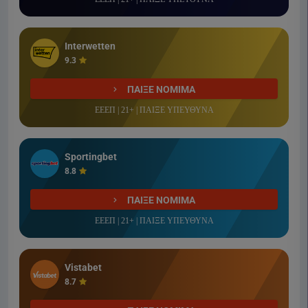
Interwetten
9.3
ΠΑΙΞΕ ΝΟΜΙΜΑ
ΕΕΕΠ | 21+ | ΠΑΙΞΕ ΥΠΕΥΘΥΝΑ
Sportingbet
8.8
ΠΑΙΞΕ ΝΟΜΙΜΑ
ΕΕΕΠ | 21+ | ΠΑΙΞΕ ΥΠΕΥΘΥΝΑ
Vistabet
8.7