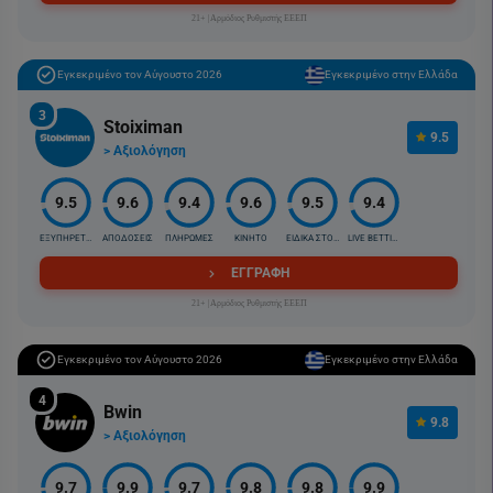
21+ |Αρμόδιος Ρυθμιστής ΕΕΕΠ
Εγκεκριμένο τον Αύγουστο 2026
Εγκεκριμένο στην Ελλάδα
3
Stoiximan
9.5
> Αξιολόγηση
9.5
9.6
9.4
9.6
9.5
9.4
ΕΞΥΠΗΡΕΤΗΣΗ
ΑΠΟΔΟΣΕΙΣ
ΠΛΗΡΩΜΕΣ
ΚΙΝΗΤΟ
ΕΙΔΙΚΑ ΣΤΟΙΧ.
LIVE BETTING
ΕΓΓΡΑΦΗ
21+ |Αρμόδιος Ρυθμιστής ΕΕΕΠ
Εγκεκριμένο τον Αύγουστο 2026
Εγκεκριμένο στην Ελλάδα
4
Bwin
9.8
> Αξιολόγηση
9.7
9.9
9.7
9.8
9.8
9.9