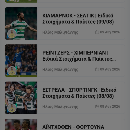
ΚΙΛΜΑΡΝΟΚ - ΣΕΛΤΙΚ | Ειδικά
Στοιχήματα & Παίκτες (09/08)
Ηλίας Μαλιγιάννης
09 Αυγ 2026
ΡΕΪΝΤΖΕΡΣ - ΧΙΜΠΕΡΝΙΑΝ |
Ειδικά Στοιχήματα & Παίκτες
(09/08)
Ηλίας Μαλιγιάννης
09 Αυγ 2026
ΕΣΤΡΕΛΑ - ΣΠΟΡΤΙΝΓΚ | Ειδικά
Στοιχήματα & Παίκτες (08/08)
Ηλίας Μαλιγιάννης
08 Αυγ 2026
ΑΪΝΤΧΟΦΕΝ - ΦΟΡΤΟΥΝΑ