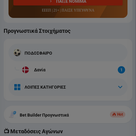
ΠΑΙΞΕ ΝΟΜΙΜΑ
ΕΕΕΠ | 21+ | ΠΑΙΞΕ ΥΠΕΥΘΥΝΑ
Προγνωστικά Στοιχήματος
ΠΟΔΟΣΦΑΙΡΟ
Δανία
1
ΛΟΙΠΕΣ ΚΑΤΗΓΟΡΙΕΣ
Hot
Bet Builder Προγνωστικά
📺 Μεταδόσεις Αγώνων