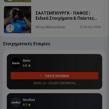
ΣΑΛΤΣΜΠΟΥΡΓΚ - ΠΑΦΟΣ |
Ειδικά Στοιχήματα & Παίκτες
(06/08)
Ηλίας Μαλιγιάννης
06 Αυγ 2026
Στοιχηματικές Εταιρίες
Bwin
9.8
ΠΑΙΞΕ ΝΟΜΙΜΑ
ΕΕΕΠ | 21+ | ΠΑΙΞΕ ΥΠΕΥΘΥΝΑ
Novibet
9.7