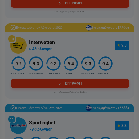
ΕΓΓΡΑΦΗ
21+ |Αρμόδιος Ρυθμιστής ΕΕΕΠ
Εγκεκριμένο τον Αύγουστο 2026
Εγκεκριμένο στην Ελλάδα
10
Interwetten
9.3
> Αξιολόγηση
9.2
9.3
9.3
9.4
9.3
9.4
ΕΞΥΠΗΡΕΤΗΣΗ
ΑΠΟΔΟΣΕΙΣ
ΠΛΗΡΩΜΕΣ
ΚΙΝΗΤΟ
ΕΙΔΙΚΑ ΣΤΟΙΧ.
LIVE BETTING
ΕΓΓΡΑΦΗ
21+ |Αρμόδιος Ρυθμιστής ΕΕΕΠ
Εγκεκριμένο τον Αύγουστο 2026
Εγκεκριμένο στην Ελλάδα
11
Sportingbet
8.8
> Αξιολόγηση