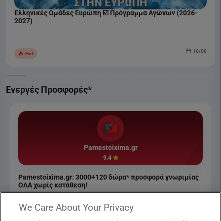
Ελληνικές Ομάδες Ευρώπη ☑️ Πρόγραμμα Αγώνων (2026-
2027)
10/08
Hot
Ενεργές Προσφορές*
Pamestoixima.gr
9.4
Pamestoixima.gr: 3000+120 δώρα* προσφορά γνωριμίας
ΟΛΑ χωρίς κατάθεση!
02/03
Ενεργή
We Care About Your Privacy