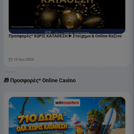
Προσφορές* ΧΩΡΙΣ ΚΑΤΑΘΕΣΗ ▶️ Στοίχημα & Online Καζίνο
10 Αυγ 2026
🎁 Προσφορές* Online Casino