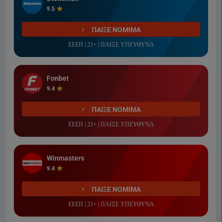
9.5
ΠΑΙΞΕ ΝΟΜΙΜΑ
ΕΕΕΠ | 21+ | ΠΑΙΞΕ ΥΠΕΥΘΥΝΑ
Fonbet
9.4
ΠΑΙΞΕ ΝΟΜΙΜΑ
ΕΕΕΠ | 21+ | ΠΑΙΞΕ ΥΠΕΥΘΥΝΑ
Winmasters
9.4
ΠΑΙΞΕ ΝΟΜΙΜΑ
ΕΕΕΠ | 21+ | ΠΑΙΞΕ ΥΠΕΥΘΥΝΑ