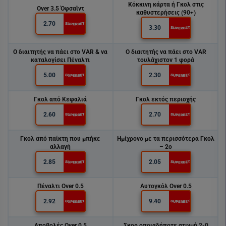
Κόκκινη κάρτα ή Γκολ στις
Over 3.5 Όφσαϊντ
καθυστερήσεις (90+)
2.70
3.30
Ο διαιτητής να πάει στο VAR & να
Ο διαιτητής να πάει στο VAR
καταλογίσει Πέναλτι
τουλάχιστον 1 φορά
5.00
2.30
Γκολ από Κεφαλιά
Γκολ εκτός περιοχής
2.60
2.70
Γκολ από παίκτη που μπήκε
Ημίχρονο με τα περισσότερα Γκολ
αλλαγή
– 2ο
2.85
2.05
Πέναλτι Over 0.5
Αυτογκόλ Over 0.5
2.92
9.40
Αποβολές Over 0.5
Σκορ οποιαδήποτε στιγμή 2-0