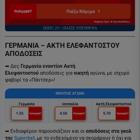
Παίξε Νόμιμα
*Ισχύουν Όροι & Προϋποθέσεις
ΕΕΕΠ | 21+ | ΠΑΙΞΕ ΥΠΕΥΘΥΝΑ
ΓΕΡΜΑΝΙΑ – ΑΚΤΗ ΕΛΕΦΑΝΤΟΣΤΟΥ
ΑΠΟΔΟΣΕΙΣ
➡ Δες
Γερμανία εναντίον Ακτή
Ελεφαντοστού
αποδόσεις για
νικητή
αγώνα, με ισχυρό
φαβορί τα «Πάντσερ»!
ΝΙΚΗΤΗΣ ΑΓΩΝΑ
Γερμανία
Ισοπαλία
Ακτή Ελεφαντοστού
1.55
4.50
5.70
➡ Ενδιαφέρον παρουσιάζουν και οι
αποδόσεις στα γκολ
της
Superbet
, με το ενδεχόμενο να σκοράρουν ή όχι και