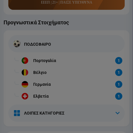
ΕΕΕΠ | 21+ | ΠΑΙΞΕ ΥΠΕΥΘΥΝΑ
Προγνωστικά Στοιχήματος
ΠΟΔΟΣΦΑΙΡΟ
Πορτογαλία
1
Βέλγιο
1
Γερμανία
1
Ελβετία
1
ΛΟΙΠΕΣ ΚΑΤΗΓΟΡΙΕΣ