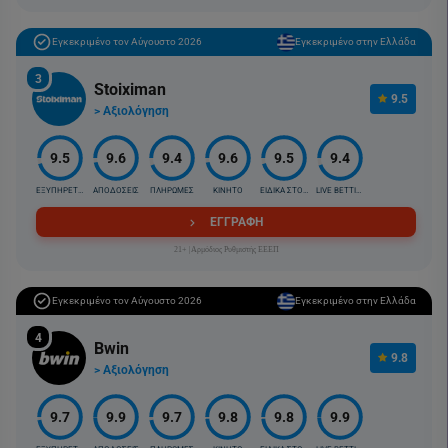
Εγκεκριμένο τον Αύγουστο 2026
Εγκεκριμένο στην Ελλάδα
3
Stoiximan
9.5
> Αξιολόγηση
9.5
9.6
9.4
9.6
9.5
9.4
ΕΞΥΠΗΡΕΤΗΣΗ
ΑΠΟΔΟΣΕΙΣ
ΠΛΗΡΩΜΕΣ
ΚΙΝΗΤΟ
ΕΙΔΙΚΑ ΣΤΟΙΧ.
LIVE BETTING
ΕΓΓΡΑΦΗ
21+ |Αρμόδιος Ρυθμιστής ΕΕΕΠ
Εγκεκριμένο τον Αύγουστο 2026
Εγκεκριμένο στην Ελλάδα
4
Bwin
9.8
> Αξιολόγηση
9.7
9.9
9.7
9.8
9.8
9.9