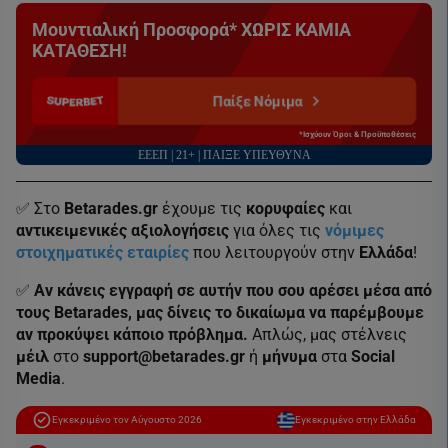
Μουντιαλική Προσφορά* ΧΩΡΙΣ ΚΑΜΙΑ
ΚΑΤΑΘΕΣΗ!
Παίξε Νόμιμα
*Ισχύουν Όροι & Προϋποθέσεις
ΕΕΕΠ | 21+ | ΠΑΙΞΕ ΥΠΕΥΘΥΝΑ
✅ Στο
Betarades.gr
έχουμε τις
κορυφαίες
και
αντικειμενικές αξιολογήσεις
για όλες τις
νόμιμες
στοιχηματικές εταιρίες
που λειτουργούν στην
Ελλάδα
!
✅
Αν κάνεις εγγραφή σε αυτήν που σου αρέσει μέσα από
τους Betarades, μας δίνεις το δικαίωμα να παρέμβουμε
αν προκύψει κάποιο πρόβλημα.
Απλώς, μας στέλνεις
μέιλ
στο
support@betarades.gr
ή
μήνυμα
στα
Social
Media
.
Εγκεκριμένο τον Αύγουστο 2026
Εγκεκριμένο στην Ελλάδα