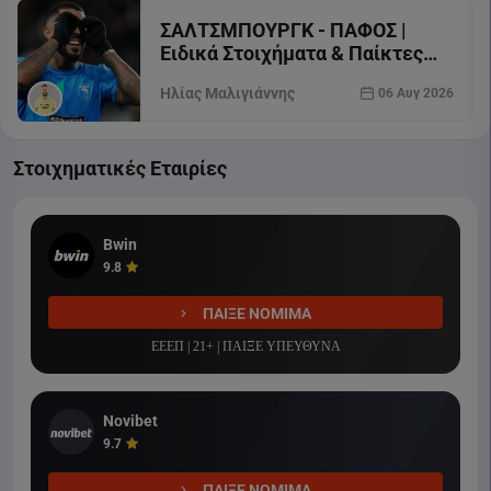
ΣΑΛΤΣΜΠΟΥΡΓΚ - ΠΑΦΟΣ |
Ειδικά Στοιχήματα & Παίκτες
(06/08)
Ηλίας Μαλιγιάννης
06 Αυγ 2026
Στοιχηματικές Εταιρίες
Bwin
9.8
ΠΑΙΞΕ ΝΟΜΙΜΑ
ΕΕΕΠ | 21+ | ΠΑΙΞΕ ΥΠΕΥΘΥΝΑ
Novibet
9.7
ΠΑΙΞΕ ΝΟΜΙΜΑ