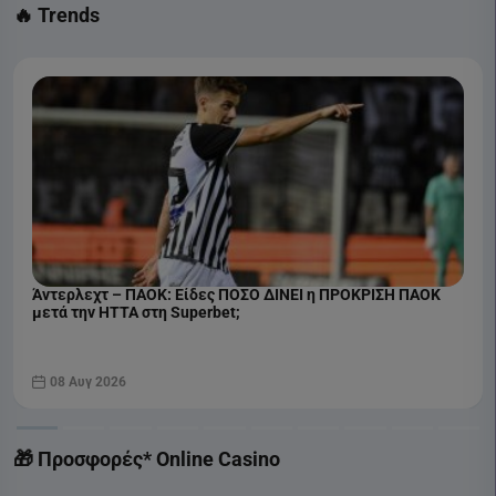
🔥 Trends
Άντερλεχτ – ΠΑΟΚ: Είδες ΠΟΣΟ ΔΙΝΕΙ η ΠΡΟΚΡΙΣΗ ΠΑΟΚ
μετά την ΗΤΤΑ στη Superbet;
08 Αυγ 2026
🎁 Προσφορές* Online Casino