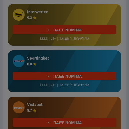
Interwetten
9.3
ΠΑΙΞΕ ΝΟΜΙΜΑ
ΕΕΕΠ | 21+ | ΠΑΙΞΕ ΥΠΕΥΘΥΝΑ
Sportingbet
8.8
ΠΑΙΞΕ ΝΟΜΙΜΑ
ΕΕΕΠ | 21+ | ΠΑΙΞΕ ΥΠΕΥΘΥΝΑ
Vistabet
8.7
ΠΑΙΞΕ ΝΟΜΙΜΑ