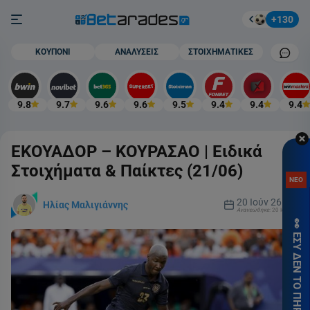
Στοίχημα
Burger button
+130
Mobile champ
ΚΟΥΠΟΝΙ
ΑΝΑΛΥΣΕΙΣ
ΣΤΟΙΧΗΜΑΤΙΚΕΣ
9.8
9.7
9.6
9.6
9.5
9.4
9.4
9.4
ΕΚΟΥΑΔΟΡ – ΚΟΥΡΑΣΑΟ | Ειδικά
Στοιχήματα & Παίκτες (21/06)
ΑΝ
ΝΕΟ
ΠΡ
ΓΝΩ
20 Ιούν 26
Ηλίας Μαλιγιάννης
Ανανεώθηκε:
20 Ιούν 26
👀 ΕΣΥ ΔΕΝ ΤΟ ΠΗΡΕΣ; 🎁
ΧΩΡ
ΚΑ
στη
ΕΓ
εδώ