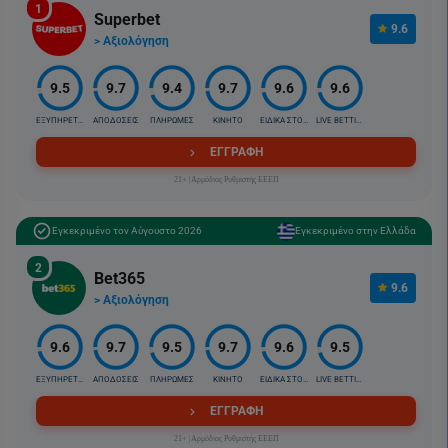
1
Superbet
9.6
> Αξιολόγηση
9.5
9.7
9.4
9.7
9.6
9.6
ΕΞΥΠΗΡΕΤΗΣΗ
ΑΠΟΔΟΣΕΙΣ
ΠΛΗΡΩΜΕΣ
ΚΙΝΗΤΟ
ΕΙΔΙΚΑ ΣΤΟΙΧ.
LIVE BETTING
ΕΓΓΡΑΦΗ
21+ |Αρμόδιος Ρυθμιστής ΕΕΕΠ
Εγκεκριμένο τον Αύγουστο 2026
Εγκεκριμένο στην Ελλάδα
2
Bet365
9.6
> Αξιολόγηση
9.6
9.7
9.5
9.7
9.6
9.5
ΕΞΥΠΗΡΕΤΗΣΗ
ΑΠΟΔΟΣΕΙΣ
ΠΛΗΡΩΜΕΣ
ΚΙΝΗΤΟ
ΕΙΔΙΚΑ ΣΤΟΙΧ.
LIVE BETTING
ΕΓΓΡΑΦΗ
21+ |Αρμόδιος Ρυθμιστής ΕΕΕΠ