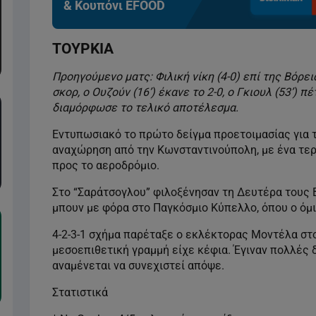
& Κουπόνι EFOOD
ΤΟΥΡΚΙΑ
Προηγούμενο ματς: Φιλική νίκη (4-0) επί της Βόρει
σκορ, ο Ουζούν (16’) έκανε το 2-0, ο Γκιουλ (53’) πέ
διαμόρφωσε το τελικό αποτέλεσμα.
Εντυπωσιακό το πρώτο δείγμα προετοιμασίας για 
αναχώρηση από την Κωνσταντινούπολη, με ένα τερ
προς το αεροδρόμιο.
Στο “Σαράτσογλου” φιλοξένησαν τη Δευτέρα τους Βα
μπουν με φόρα στο Παγκόσμιο Κύπελλο, όπου ο όμι
4-2-3-1 σχήμα παρέταξε ο εκλέκτορας Μοντέλα στο
μεσοεπιθετική γραμμή είχε κέφια. Έγιναν πολλές δ
αναμένεται να συνεχιστεί απόψε.
Στατιστικά