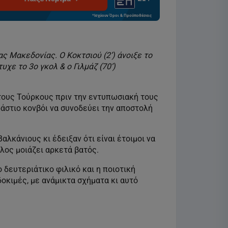
*Ισχύουν Όροι & Προϋποθέσεις
ας Μακεδονίας. Ο Κοκτσιού (2’) άνοιξε το
τυχε το 3ο γκολ & ο Γιλμάζ (70’)
τους Τούρκους πριν την εντυπωσιακή τους
άστιο κονβόι να συνοδεύει την αποστολή
λκάνιους κι έδειξαν ότι είναι έτοιμοι να
λος μοιάζει αρκετά βατός.
 δευτεριάτικο φιλικό και η ποιοτική
οκιμές, με ανάμικτα σχήματα κι αυτό