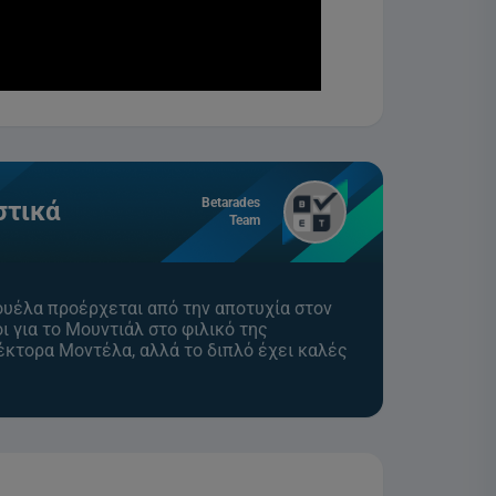
Betarades
στικά
Team
ουέλα προέρχεται από την αποτυχία στον
ι για το Μουντιάλ στο φιλικό της
έκτορα Μοντέλα, αλλά το διπλό έχει καλές