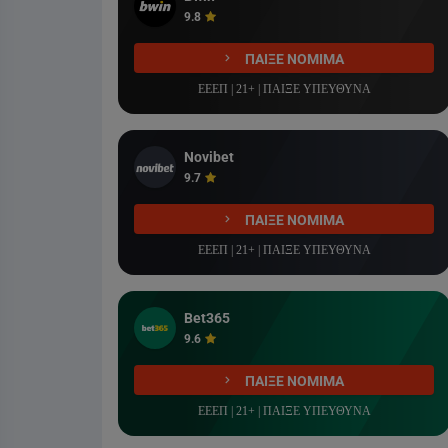
9.8
ΠΑΙΞΕ ΝΟΜΙΜΑ
ΕΕΕΠ | 21+ | ΠΑΙΞΕ ΥΠΕΥΘΥΝΑ
Novibet
9.7
ΠΑΙΞΕ ΝΟΜΙΜΑ
ΕΕΕΠ | 21+ | ΠΑΙΞΕ ΥΠΕΥΘΥΝΑ
Bet365
9.6
ΠΑΙΞΕ ΝΟΜΙΜΑ
ΕΕΕΠ | 21+ | ΠΑΙΞΕ ΥΠΕΥΘΥΝΑ