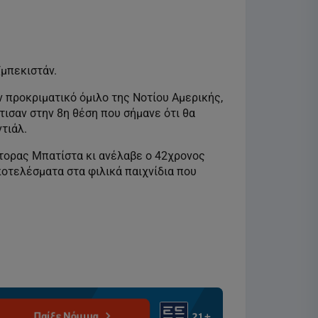
ζμπεκιστάν.
προκριματικό όμιλο της Νοτίου Αμερικής,
άτισαν στην 8η θέση που σήμανε ότι θα
τιάλ.
τορας Μπατίστα κι ανέλαβε ο 42χρονος
ποτελέσματα στα φιλικά παιχνίδια που
Παίξε Νόμιμα