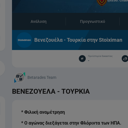
Γήπεδο: Chas
Ανάλυση
Προγνωστικό
Βενεζουέλα - Τουρκία στην Stoiximan
Προϊστορία δεκαετίας
-
Betarades Team
ΒΕΝΕΖΟΥΕΛΑ - ΤΟΥΡΚΙΑ
Δευτέρα
Τρίτη
Τετάρτη
Πέμπτη
10 Αυγούστου
11 Αυγούστου
12 Αυγούστου
13 Αυγούστου
* Φιλική αναμέτρηση
* Ο αγώνας διεξάγεται στην Φλόριντα των ΗΠΑ.