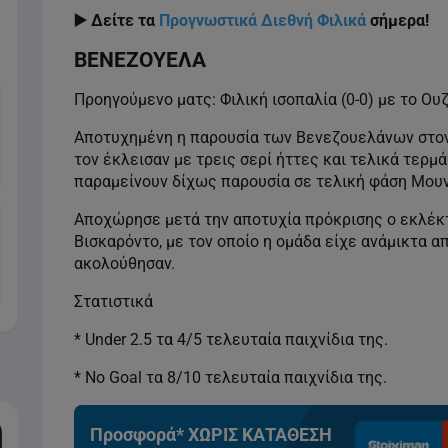
▶️ Δείτε τα
Προγνωστικά Διεθνή Φιλικά
σήμερα!
ΒΕΝΕΖΟΥΕΛΑ
Προηγούμενο ματς: Φιλική ισοπαλία (0-0) με το Ου
Αποτυχημένη η παρουσία των Βενεζουελάνων στον 
τον έκλεισαν με τρεις σερί ήττες και τελικά τερμ
παραμείνουν δίχως παρουσία σε τελική φάση Μουν
Αποχώρησε μετά την αποτυχία πρόκρισης ο εκλέκ
Βισκαρόντο, με τον οποίο η ομάδα είχε ανάμικτα α
ακολούθησαν.
Στατιστικά
* Under 2.5 τα 4/5 τελευταία παιχνίδια της.
* No Goal τα 8/10 τελευταία παιχνίδια της.
Προσφορά* ΧΩΡΙΣ ΚΑΤΑΘΕΣΗ