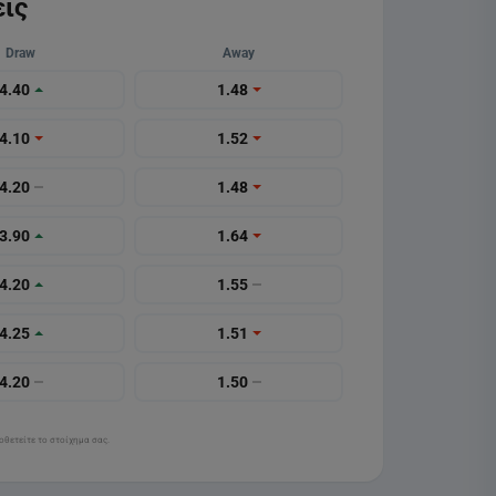
ις
Draw
Away
4.40
1.48
4.10
1.52
4.20
1.48
3.90
1.64
4.20
1.55
4.25
1.51
4.20
1.50
οθετείτε το στοίχημα σας.