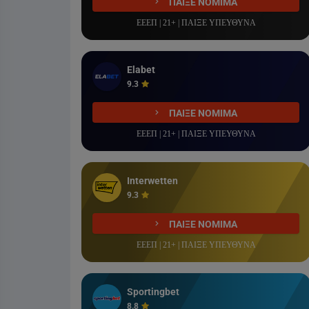
ΠΑΙΞΕ ΝΟΜΙΜΑ
ΕΕΕΠ | 21+ | ΠΑΙΞΕ ΥΠΕΥΘΥΝΑ
Elabet
9.3
ΠΑΙΞΕ ΝΟΜΙΜΑ
ΕΕΕΠ | 21+ | ΠΑΙΞΕ ΥΠΕΥΘΥΝΑ
Interwetten
9.3
ΠΑΙΞΕ ΝΟΜΙΜΑ
ΕΕΕΠ | 21+ | ΠΑΙΞΕ ΥΠΕΥΘΥΝΑ
Sportingbet
8.8