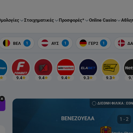
μολογίες
Στοιχηματικές
Προσφορές*
Online Casino
Αθλητ
1
1
1
ΒΕΛ
ΑΥΣ
ΓΕΡ2
Δ
9.4
9.4
9.4
9.3
9.3
9.
ΔΙΕΘΝΗ ΦΙΛΙΚΑ : ΕΘ
ΒΕΝΕΖΟΥΕΛΑ
1 - 2