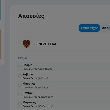
Απουσίες
Γηπεδούχος
Φιλοξ
ΒΕΝΕΖΟΥΕΛΑ
Όνομα
Οσόριο
Γενικά Εκτός
( Αμυντικός)
Σαβαρίνο
Γενικά Εκτός
( Μέσος)
Μουρίγιο
Γενικά Εκτός
( Μέσος)
Ροντόν
Γενικά Εκτός
( Επιθετικός)
Μαρτίνες
Γενικά Εκτός
( Επιθετικός)