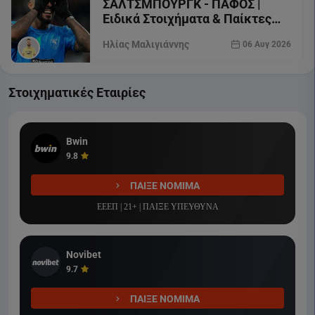
ΣΑΛΤΣΜΠΟΥΡΓΚ - ΠΑΦΟΣ |
Ειδικά Στοιχήματα & Παίκτες
(06/08)
Ηλίας Μαλιγιάννης
06 Αυγ 2026
Στοιχηματικές Εταιρίες
Bwin
9.8
ΠΑΙΞΕ ΝΟΜΙΜΑ
ΕΕΕΠ | 21+ | ΠΑΙΞΕ ΥΠΕΥΘΥΝΑ
Novibet
9.7
ΠΑΙΞΕ ΝΟΜΙΜΑ