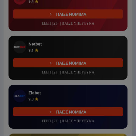
9.4
ΠΑΙΞΕ ΝΟΜΙΜΑ
ΕΕΕΠ | 21+ | ΠΑΙΞΕ ΥΠΕΥΘΥΝΑ
Netbet
9.1
ΠΑΙΞΕ ΝΟΜΙΜΑ
ΕΕΕΠ | 21+ | ΠΑΙΞΕ ΥΠΕΥΘΥΝΑ
Elabet
9.3
ΠΑΙΞΕ ΝΟΜΙΜΑ
ΕΕΕΠ | 21+ | ΠΑΙΞΕ ΥΠΕΥΘΥΝΑ