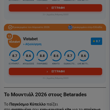
ΕΞΥΠΗΡΕΤΗΣΗ
ΑΠΟΔΟΣΕΙΣ
ΠΛΗΡΩΜΕΣ
ΚΙΝΗΤΟ
ΕΙΔΙΚΑ ΣΤΟΙΧ.
LIVE BETTING
ΕΓΓΡΑΦΗ
21+ |Αρμόδιος Ρυθμιστής ΕΕΕΠ
Εγκεκριμένο τον Αύγουστο 2026
Εγκεκριμένο στην Ελλάδα
12
Vistabet
8.7
> Αξιολόγηση
8.7
8.6
8.8
8.6
8.7
8.6
ΕΞΥΠΗΡΕΤΗΣΗ
ΑΠΟΔΟΣΕΙΣ
ΠΛΗΡΩΜΕΣ
ΚΙΝΗΤΟ
ΕΙΔΙΚΑ ΣΤΟΙΧ.
LIVE BETTING
ΕΓΓΡΑΦΗ
21+ |Αρμόδιος Ρυθμιστής ΕΕΕΠ
Το Μουντιάλ 2026 στους Betarades
Το
Παγκόσμιο Κύπελλο
παίζει
στο
αγαπημένο
σου
ενημερωτικό site
για το
στοίχημα
,