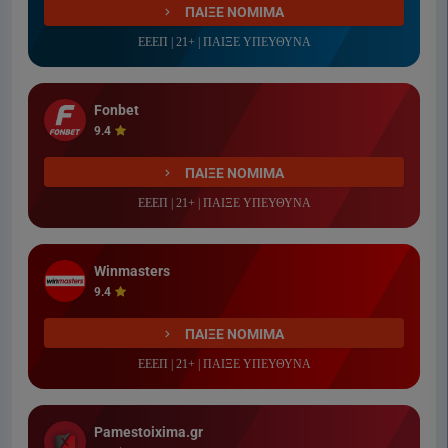
ΠΑΙΞΕ ΝΟΜΙΜΑ
ΕΕΕΠ | 21+ | ΠΑΙΞΕ ΥΠΕΥΘΥΝΑ
Fonbet
9.4
ΠΑΙΞΕ ΝΟΜΙΜΑ
ΕΕΕΠ | 21+ | ΠΑΙΞΕ ΥΠΕΥΘΥΝΑ
Winmasters
9.4
ΠΑΙΞΕ ΝΟΜΙΜΑ
ΕΕΕΠ | 21+ | ΠΑΙΞΕ ΥΠΕΥΘΥΝΑ
Pamestoixima.gr