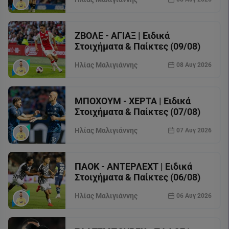
ΖΒΟΛΕ - ΑΓΙΑΞ | Ειδικά
Στοιχήματα & Παίκτες (09/08)
Ηλίας Μαλιγιάννης
08 Αυγ 2026
ΜΠΟΧΟΥΜ - ΧΕΡΤΑ | Ειδικά
Στοιχήματα & Παίκτες (07/08)
Ηλίας Μαλιγιάννης
07 Αυγ 2026
ΠΑΟΚ - ΑΝΤΕΡΛΕΧΤ | Ειδικά
Στοιχήματα & Παίκτες (06/08)
Ηλίας Μαλιγιάννης
06 Αυγ 2026