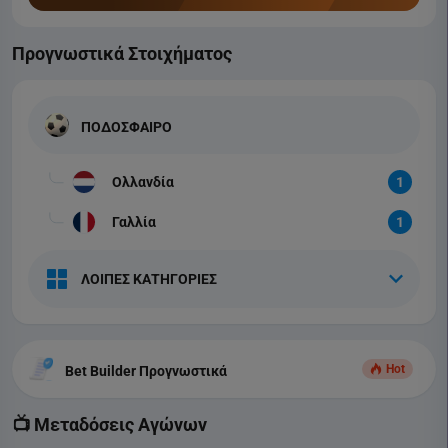
Προγνωστικά Στοιχήματος
ΠΟΔΟΣΦΑΙΡΟ
Ολλανδία
1
Γαλλία
1
ΛΟΙΠΕΣ ΚΑΤΗΓΟΡΙΕΣ
Hot
Bet Builder Προγνωστικά
📺 Μεταδόσεις Αγώνων