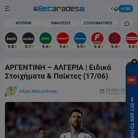
Στοίχημα
Burger button
+130
Mobile champ
ΚΟΥΠΟΝΙ
ΑΝΑΛΥΣΕΙΣ
ΣΤΟΙΧΗΜΑΤΙΚΕΣ
9.8
9.7
9.6
9.6
9.5
9.4
9.4
9.4
ΑΡΓΕΝΤΙΝΗ – ΑΛΓΕΡΙΑ | Ειδικά
Στοιχήματα & Παίκτες (17/06)
ΑΝ
ΝΕΟ
ΠΡ
ΓΝΩ
16 Ιούν 26
Ηλίας Μαλιγιάννης
Ανανεώθηκε:
16 Ιούν 26
👀 ΕΣΥ ΔΕΝ ΤΟ ΠΗΡΕΣ; 🎁
ΧΩΡ
ΚΑ
στη
ΕΓ
εδώ