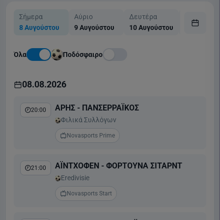
Σήμερα
Αύριο
Δευτέρα
Τρίτη
8 Αυγούστου
9 Αυγούστου
10 Αυγούστου
11 Αυγούσ
Όλα
Ποδόσφαιρο
08.08.2026
ΑΡΗΣ - ΠΑΝΣΕΡΡΑΪΚΟΣ
20:00
Φιλικά Συλλόγων
Novasports Prime
ΑΪΝΤΧΟΦΕΝ - ΦΟΡΤΟΥΝΑ ΣΙΤΑΡΝΤ
21:00
Eredivisie
Novasports Start