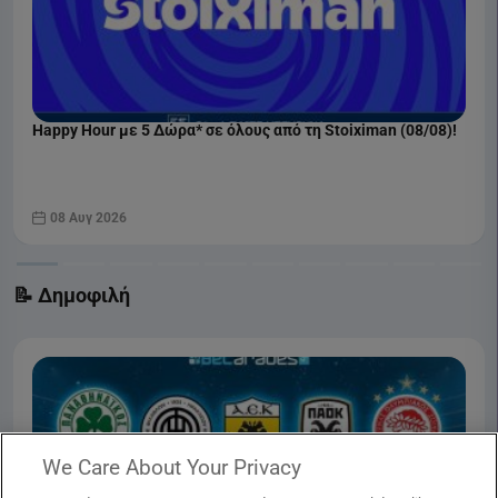
Happy Hour με 5 Δώρα* σε όλους από τη Stoiximan (08/08)!
08 Αυγ 2026
📝 Δημοφιλή
We Care About Your Privacy