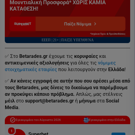
Μουντιαλική Προσφορά* ΧΩΡΙΣ ΚΑΜΙΑ
ΚΑΤΑΘΕΣΗ!
Παίξε Νόμιμα
*Ισχύουν Όροι & Προϋποθέσεις
ΕΕΕΠ | 21+ | ΠΑΙΞΕ ΥΠΕΥΘΥΝΑ
✅ Στο
Betarades.gr
έχουμε τις
κορυφαίες
και
αντικειμενικές αξιολογήσεις
για όλες τις
νόμιμες
στοιχηματικές εταιρίες
που λειτουργούν στην
Ελλάδα
!
✅
Αν κάνεις εγγραφή σε αυτήν που σου αρέσει μέσα από
τους Betarades, μας δίνεις το δικαίωμα να παρέμβουμε
αν προκύψει κάποιο πρόβλημα.
Απλώς, μας στέλνεις
μέιλ
στο
support@betarades.gr
ή
μήνυμα
στα
Social
Media
.
Εγκεκριμένο τον Αύγουστο 2026
Εγκεκριμένο στην Ελλάδα
1
Superbet