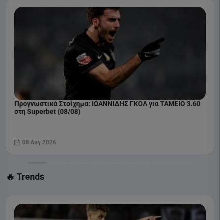
Προγνωστικά Στοίχημα: ΙΩΑΝΝΙΔΗΣ ΓΚΟΛ για ΤΑΜΕΙΟ 3.60
στη Superbet (08/08)
08 Αυγ 2026
🔥 Trends