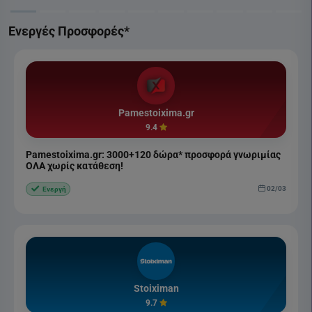
Ενεργές Προσφορές*
Pamestoixima.gr
9.4
Pamestoixima.gr: 3000+120 δώρα* προσφορά γνωριμίας
ΟΛΑ χωρίς κατάθεση!
02/03
Ενεργή
Stoiximan
9.7