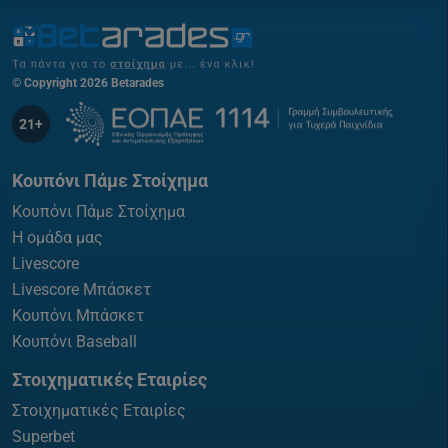
© Copyright 2026 Betarades
21+
Κουπόνι Πάμε Στοίχημα
Κουπόνι Πάμε Στοίχημα
Η ομάδα μας
Livescore
Livescore Μπάσκετ
Κουπόνι Μπάσκετ
Κουπόνι Baseball
Στοιχηματικές Εταιρίες
Στοιχηματικές Εταιρίες
Superbet