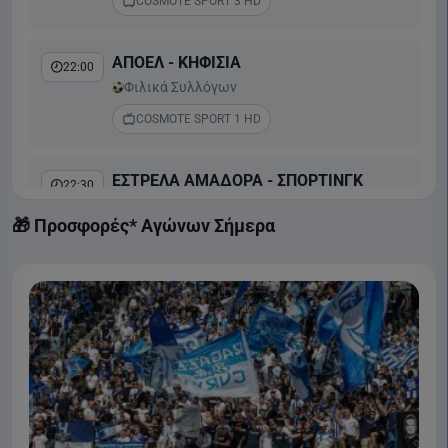
COSMOTE SPORT 3 HD
ΑΠΟΕΛ - ΚΗΦΙΣΙΑ
22:00
Φιλικά Συλλόγων
COSMOTE SPORT 1 HD
ΕΣΤΡΕΛΑ ΑΜΑΔΟΡΑ - ΣΠΟΡΤΙΝΓΚ
22:30
Liga Portugal Betclic
🎁 Προσφορές* Αγώνων Σήμερα
COSMOTE SPORT 2 HD