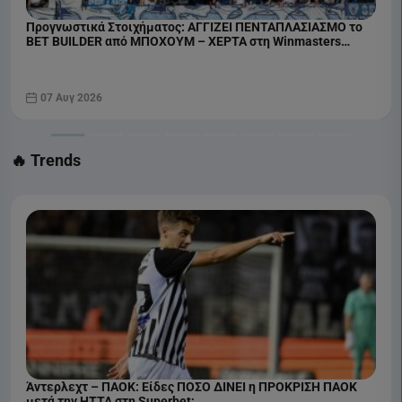
Προγνωστικά Στοιχήματος: ΑΓΓΙΖΕΙ ΠΕΝΤΑΠΛΑΣΙΑΣΜΟ το
BET BUILDER από ΜΠΟΧΟΥΜ – ΧΕΡΤΑ στη Winmasters
(07/08)
07 Αυγ 2026
🔥 Trends
Άντερλεχτ – ΠΑΟΚ: Είδες ΠΟΣΟ ΔΙΝΕΙ η ΠΡΟΚΡΙΣΗ ΠΑΟΚ
μετά την ΗΤΤΑ στη Superbet;