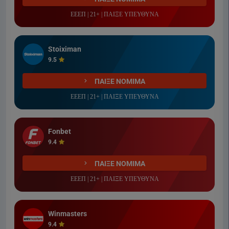
ΕΕΕΠ | 21+ | ΠΑΙΞΕ ΥΠΕΥΘΥΝΑ
Stoiximan
9.5
ΠΑΙΞΕ ΝΟΜΙΜΑ
ΕΕΕΠ | 21+ | ΠΑΙΞΕ ΥΠΕΥΘΥΝΑ
Fonbet
9.4
ΠΑΙΞΕ ΝΟΜΙΜΑ
ΕΕΕΠ | 21+ | ΠΑΙΞΕ ΥΠΕΥΘΥΝΑ
Winmasters
9.4