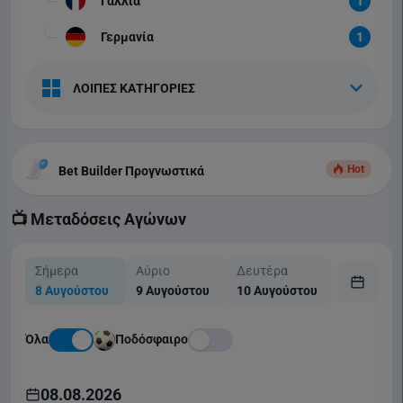
Γαλλία
1
Γερμανία
1
ΛΟΙΠΕΣ ΚΑΤΗΓΟΡΙΕΣ
Hot
Bet Builder Προγνωστικά
📺 Μεταδόσεις Αγώνων
Σήμερα
Αύριο
Δευτέρα
Τρίτη
8 Αυγούστου
9 Αυγούστου
10 Αυγούστου
11 Αυγούσ
Όλα
Ποδόσφαιρο
08.08.2026