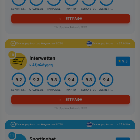
ΕΞΥΠΗΡΕΤΗΣΗ
ΑΠΟΔΟΣΕΙΣ
ΠΛΗΡΩΜΕΣ
ΚΙΝΗΤΟ
ΕΙΔΙΚΑ ΣΤΟΙΧ.
LIVE BETTING
ΕΓΓΡΑΦΗ
21+ |Αρμόδιος Ρυθμιστής ΕΕΕΠ
Εγκεκριμένο τον Αύγουστο 2026
Εγκεκριμένο στην Ελλάδα
10
Interwetten
9.3
> Αξιολόγηση
9.2
9.3
9.3
9.4
9.3
9.4
ΕΞΥΠΗΡΕΤΗΣΗ
ΑΠΟΔΟΣΕΙΣ
ΠΛΗΡΩΜΕΣ
ΚΙΝΗΤΟ
ΕΙΔΙΚΑ ΣΤΟΙΧ.
LIVE BETTING
ΕΓΓΡΑΦΗ
21+ |Αρμόδιος Ρυθμιστής ΕΕΕΠ
Εγκεκριμένο τον Αύγουστο 2026
Εγκεκριμένο στην Ελλάδα
11
Sportingbet