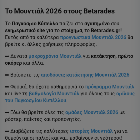
Το Μουντιάλ 2026 στους Betarades
Το
Παγκόσμιο Κύπελλο
παίζει στο
αγαπημένο
σου
ενημερωτικό site
για το
στοίχημα
, το
Betarades.gr!
Εκτός από τα καλύτερα
προγνωστικά Μουντιάλ 2026
θα
βρείτε κι άλλες χρήσιμες πληροφορίες.
➡ Δυνατά
μακροχρόνια Μουντιάλ
για
κατάκτηση
,
πρώτο
σκόρερ
και άλλα.
➡ Βρίσκετε τις
αποδόσεις κατάκτησης Μουντιάλ 2026
!
➡ Φυσικά, θα έχετε καθημερινά το
πρόγραμμα Μουντιάλ
και live τη
βαθμολογία Μουντιάλ
για όλους τους
ομίλους
του Παγκοσμίου Κυπέλλου
.
➡ Εδώ θα βρείτε όλες τις
ομάδες Μουντιάλ 2026
με
ρόστερ, παίκτες και προπονητές.
➡ Διαβάζετε τις καλύτερες
ιστορίες Μουντιάλ
για να
θυμούνται οι παλιοί και να… μαθαίνουν οι νεότεροι!