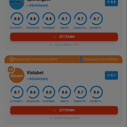
8.8
> Αξιολόγηση
8.8
8.8
8.8
8.7
8.7
8.7
ΕΞΥΠΗΡΕΤΗΣΗ
ΑΠΟΔΟΣΕΙΣ
ΠΛΗΡΩΜΕΣ
ΚΙΝΗΤΟ
ΕΙΔΙΚΑ ΣΤΟΙΧ.
LIVE BETTING
ΕΓΓΡΑΦΗ
21+ |Αρμόδιος Ρυθμιστής ΕΕΕΠ
Εγκεκριμένο τον Αύγουστο 2026
Εγκεκριμένο στην Ελλάδα
12
Vistabet
8.7
> Αξιολόγηση
8.7
8.6
8.8
8.6
8.7
8.6
ΕΞΥΠΗΡΕΤΗΣΗ
ΑΠΟΔΟΣΕΙΣ
ΠΛΗΡΩΜΕΣ
ΚΙΝΗΤΟ
ΕΙΔΙΚΑ ΣΤΟΙΧ.
LIVE BETTING
ΕΓΓΡΑΦΗ
21+ |Αρμόδιος Ρυθμιστής ΕΕΕΠ