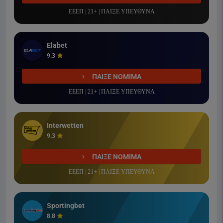
ΕΕΕΠ | 21+ | ΠΑΙΞΕ ΥΠΕΥΘΥΝΑ
Elabet
9.3
ΠΑΙΞΕ ΝΟΜΙΜΑ
ΕΕΕΠ | 21+ | ΠΑΙΞΕ ΥΠΕΥΘΥΝΑ
Interwetten
9.3
ΠΑΙΞΕ ΝΟΜΙΜΑ
ΕΕΕΠ | 21+ | ΠΑΙΞΕ ΥΠΕΥΘΥΝΑ
Sportingbet
8.8