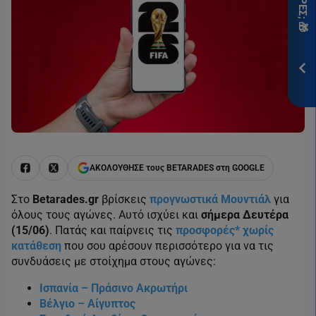
ITH
*Ισ
Προ
ΕΓΓ
ΑΚΟΛΟΥΘΗΣΕ τους BETARADES στη GOOGLE
Στο
Betarades.gr
βρίσκεις
προγνωστικά Μουντιάλ
για
όλους τους αγώνες. Αυτό ισχύει και
σήμερα Δευτέρα
(15/06)
. Πατάς και παίρνεις τις
προσφορές* χωρίς
κατάθεση
που σου αρέσουν περισσότερο για να τις
συνδυάσεις με στοίχημα στους αγώνες:
Ισπανία – Πράσινο Ακρωτήρι
Βέλγιο – Αίγυπτος