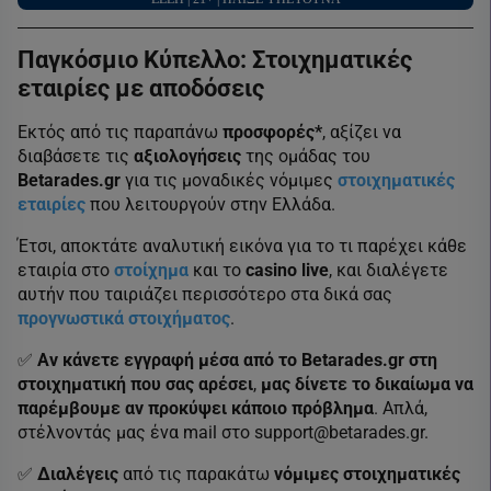
Παγκόσμιο Κύπελλο: Στοιχηματικές
εταιρίες με αποδόσεις
Εκτός από τις παραπάνω
προσφορές*
, αξίζει να
διαβάσετε τις
αξιολογήσεις
της ομάδας του
Betarades.gr
για τις μοναδικές
νόμιμες
στοιχηματικές
εταιρίες
που λειτουργούν στην Ελλάδα.
Έτσι, αποκτάτε αναλυτική εικόνα για το τι παρέχει κάθε
εταιρία στο
στοίχημα
και το
casino live
, και διαλέγετε
αυτήν που ταιριάζει περισσότερο στα δικά σας
προγνωστικά στοιχήματος
.
✅
Αν κάνετε εγγραφή μέσα από το Betarades.gr στη
στοιχηματική που σας αρέσει
,
μας δίνετε το δικαίωμα να
παρέμβουμε αν προκύψει κάποιο πρόβλημα
. Απλά,
στέλνοντάς μας ένα mail στο support@betarades.gr.
✅
Διαλέγεις
από τις παρακάτω
νόμιμες στοιχηματικές