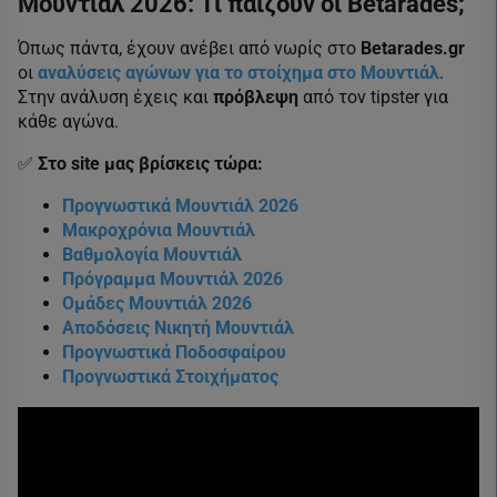
Μουντιάλ 2026: Τι παίζουν οι Betarades;
Όπως πάντα, έχουν ανέβει από νωρίς στο
Betarades.gr
οι
αναλύσεις αγώνων για το στοίχημα στο Μουντιάλ
.
Στην ανάλυση έχεις και
πρόβλεψη
από τον tipster για
κάθε αγώνα.
✅
Στο site μας βρίσκεις τώρα:
Προγνωστικά Μουντιάλ 2026
Μακροχρόνια Μουντιάλ
Βαθμολογία Μουντιάλ
Πρόγραμμα Μουντιάλ 2026
Ομάδες Μουντιάλ 2026
Αποδόσεις Νικητή Μουντιάλ
Προγνωστικά Ποδοσφαίρου
Προγνωστικά Στοιχήματος