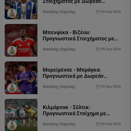
Στοιχήματος με Δωρεάν
Προσφορές* (09/08)
Θανάσης Χαρίσης
09 Αυγ 2026
Μπενφίκα - Βιζέου:
Προγνωστικά Στοιχήματος με
Δωρεάν Προσφορές* (09/08)
Θανάσης Χαρίσης
09 Αυγ 2026
Μορεϊρένσε - Μπράγκα:
Προγνωστικά με Δωρεάν
Προσφορές* (09/08)
Θανάσης Χαρίσης
09 Αυγ 2026
Κιλμάρνοκ - Σέλτικ:
Προγνωστικά Στοίχημα με
Δωρεάν Προσφορές* (09/08)
Θανάσης Χαρίσης
09 Αυγ 2026