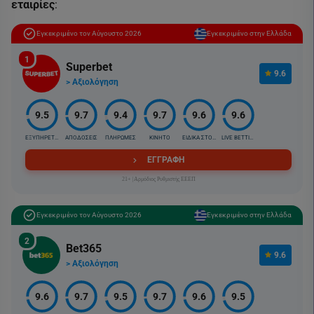
εταιρίες
:
Εγκεκριμένο τον Αύγουστο 2026
Εγκεκριμένο στην Ελλάδα
1
Superbet
9.6
> Αξιολόγηση
9.5
9.7
9.4
9.7
9.6
9.6
ΕΞΥΠΗΡΕΤΗΣΗ
ΑΠΟΔΟΣΕΙΣ
ΠΛΗΡΩΜΕΣ
ΚΙΝΗΤΟ
ΕΙΔΙΚΑ ΣΤΟΙΧ.
LIVE BETTING
ΕΓΓΡΑΦΗ
21+ |Αρμόδιος Ρυθμιστής ΕΕΕΠ
Εγκεκριμένο τον Αύγουστο 2026
Εγκεκριμένο στην Ελλάδα
2
Bet365
9.6
> Αξιολόγηση
9.6
9.7
9.5
9.7
9.6
9.5