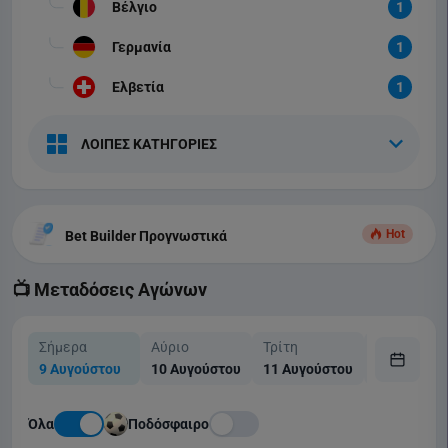
Βέλγιο
1
Γερμανία
1
Ελβετία
1
ΛΟΙΠΕΣ ΚΑΤΗΓΟΡΙΕΣ
Hot
Bet Builder Προγνωστικά
📺 Μεταδόσεις Αγώνων
Σήμερα
Αύριο
Τρίτη
Τετάρτη
9 Αυγούστου
10 Αυγούστου
11 Αυγούστου
12 Αυγούσ
Όλα
Ποδόσφαιρο