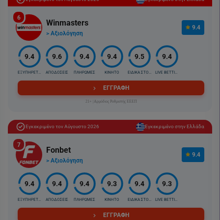
6
Winmasters
9.4
> Αξιολόγηση
9.4
9.6
9.4
9.4
9.5
9.4
ΕΞΥΠΗΡΕΤΗΣΗ
ΑΠΟΔΟΣΕΙΣ
ΠΛΗΡΩΜΕΣ
ΚΙΝΗΤΟ
ΕΙΔΙΚΑ ΣΤΟΙΧ.
LIVE BETTING
ΕΓΓΡΑΦΗ
21+ |Αρμόδιος Ρυθμιστής ΕΕΕΠ
Εγκεκριμένο τον Αύγουστο 2026
Εγκεκριμένο στην Ελλάδα
7
Fonbet
9.4
> Αξιολόγηση
9.4
9.4
9.4
9.3
9.4
9.3
ΕΞΥΠΗΡΕΤΗΣΗ
ΑΠΟΔΟΣΕΙΣ
ΠΛΗΡΩΜΕΣ
ΚΙΝΗΤΟ
ΕΙΔΙΚΑ ΣΤΟΙΧ.
LIVE BETTING
ΕΓΓΡΑΦΗ