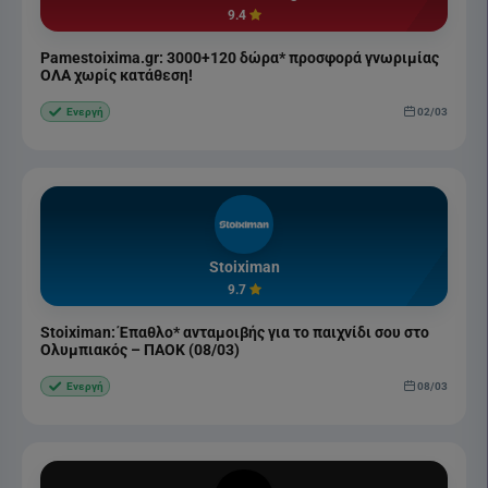
9.4
Pamestoixima.gr: 3000+120 δώρα* προσφορά γνωριμίας
ΟΛΑ χωρίς κατάθεση!
02/03
Ενεργή
Stoiximan
9.7
Stoiximan: Έπαθλο* ανταμοιβής για το παιχνίδι σου στο
Ολυμπιακός – ΠΑΟΚ (08/03)
08/03
Ενεργή