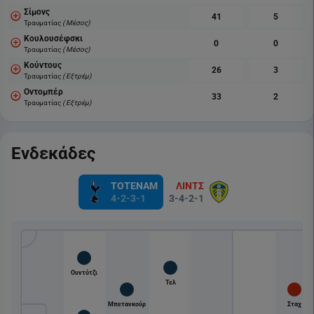
Σίμονς
41
5
Τραυματίας
( Μέσος)
Κουλουσέφσκι
0
0
Τραυματίας
( Μέσος)
Κούντους
26
3
Τραυματίας
( Εξτρέμ)
Οντομπέρ
33
2
Τραυματίας
( Εξτρέμ)
Ενδεκάδες
ΤΟΤΕΝΑΜ
ΛΙΝΤΣ
4-2-3-1
3-4-2-1
Ουντότζι
Τελ
Μπετανκούρ
Σταχ