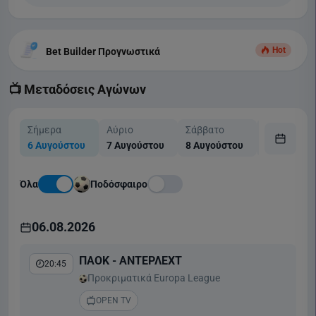
Hot
Bet Builder Προγνωστικά
📺 Μεταδόσεις Αγώνων
Σήμερα
Αύριο
Σάββατο
Κυριακή
6 Αυγούστου
7 Αυγούστου
8 Αυγούστου
9 Αυγούστ
Όλα
Ποδόσφαιρο
06.08.2026
ΠΑΟΚ - ΑΝΤΕΡΛΕΧΤ
20:45
Προκριματικά Europa League
OPEN TV