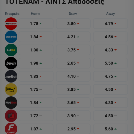
ΤΟΤΕΝΑΜ - ΛΙΝΤΣ Αποδόσεις
Εταιρεία
Home
Draw
Away
1.78
3.80
4.79
1.84
4.21
4.56
1.80
3.75
4.33
1.98
2.65
5.50
1.83
4.10
4.75
1.75
3.85
4.50
1.84
3.65
4.30
1.72
3.90
4.50
1.87
2.95
5.60