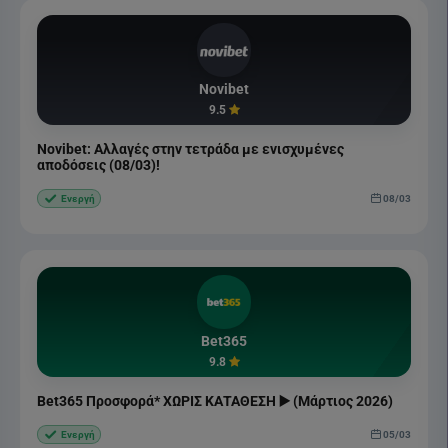
Novibet
9.5
Novibet: Αλλαγές στην τετράδα με ενισχυμένες
αποδόσεις (08/03)!
08/03
Ενεργή
Bet365
9.8
Bet365 Προσφορά* ΧΩΡΙΣ ΚΑΤΑΘΕΣΗ ▶️ (Μάρτιος 2026)
05/03
Ενεργή