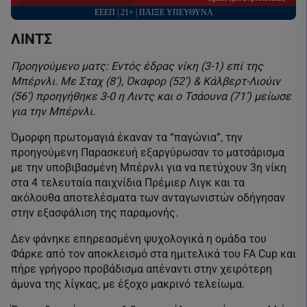
ΕΕΕΠ | 21+ | ΠΑΙΞΕ ΥΠΕΥΘΥΝΑ
ΛΙΝΤΣ
Προηγούμενο ματς: Εντός έδρας νίκη (3-1) επί της
Μπέρνλι. Με Σταχ (8’), Όκαφορ (52’) & Κάλβερτ-Λιούιν
(56’) προηγήθηκε 3-0 η Λιντς και ο Τσάουνα (71’) μείωσε
για την Μπέρνλι.
Όμορφη πρωτομαγιά έκαναν τα “παγώνια”, την
προηγούμενη Παρασκευή εξαργύρωσαν το ματσάρισμα
με την υποβιβασμένη Μπέρνλι για να πετύχουν 3η νίκη
στα 4 τελευταία παιχνίδια Πρέμιερ Λιγκ και τα
ακόλουθα αποτελέσματα των ανταγωνιστών οδήγησαν
στην εξασφάλιση της παραμονής.
Δεν φάνηκε επηρεασμένη ψυχολογικά η ομάδα του
Φάρκε από τον αποκλεισμό στα ημιτελικά του FA Cup και
πήρε γρήγορο προβάδισμα απέναντι στην χειρότερη
άμυνα της λίγκας, με έξοχο μακρινό τελείωμα.