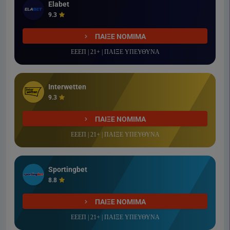
Elabet
9.3
ΠΑΙΞΕ ΝΟΜΙΜΑ
ΕΕΕΠ | 21+ | ΠΑΙΞΕ ΥΠΕΥΘΥΝΑ
Interwetten
9.3
ΠΑΙΞΕ ΝΟΜΙΜΑ
ΕΕΕΠ | 21+ | ΠΑΙΞΕ ΥΠΕΥΘΥΝΑ
Sportingbet
8.8
ΠΑΙΞΕ ΝΟΜΙΜΑ
ΕΕΕΠ | 21+ | ΠΑΙΞΕ ΥΠΕΥΘΥΝΑ