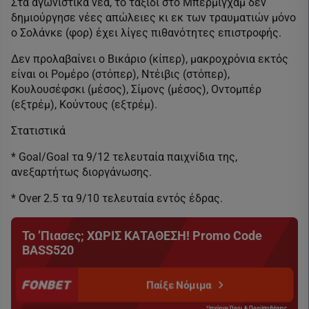
Στα αγωνιστικά νέα, το ταξίδι στο Μπέρμιγχαμ δεν
δημιούργησε νέες απώλειες κι εκ των τραυματιών μόνο
ο Σολάνκε (φορ) έχει λίγες πιθανότητες επιστροφής.
Δεν προλαβαίνει ο Βικάριο (κίπερ), μακροχρόνια εκτός
είναι οι Ρομέρο (στόπερ), Ντέιβις (στόπερ),
Κουλουσέφσκι (μέσος), Σίμονς (μέσος), Οντομπέρ
(εξτρέμ), Κούντους (εξτρέμ).
Στατιστικά
* Goal/Goal τα 9/12 τελευταία παιχνίδια της,
ανεξαρτήτως διοργάνωσης.
* Over 2.5 τα 9/10 τελευταία εντός έδρας.
Το ’Πιασες; ΧΩΡΙΣ ΚΑΤΑΘΕΣΗ! Promo Code
BASS520
Παίξε Νόμιμα
*Ισχύουν Όροι & Προϋποθέσεις