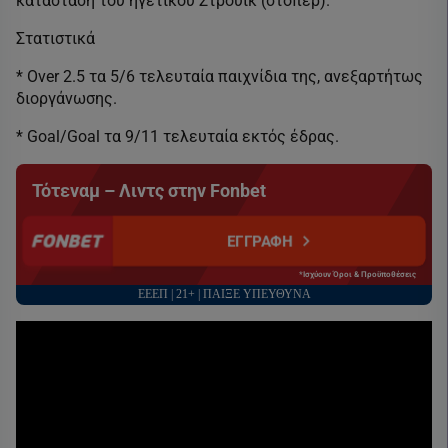
κατάσταση του ηγετικού Στρούικ (στόπερ).
Στατιστικά
* Over 2.5 τα 5/6 τελευταία παιχνίδια της, ανεξαρτήτως
διοργάνωσης.
* Goal/Goal τα 9/11 τελευταία εκτός έδρας.
Τότεναμ – Λιντς στην Fonbet
ΕΓΓΡΑΦΗ
*Ισχύουν Όροι & Προϋποθέσεις
ΕΕΕΠ | 21+ | ΠΑΙΞΕ ΥΠΕΥΘΥΝΑ