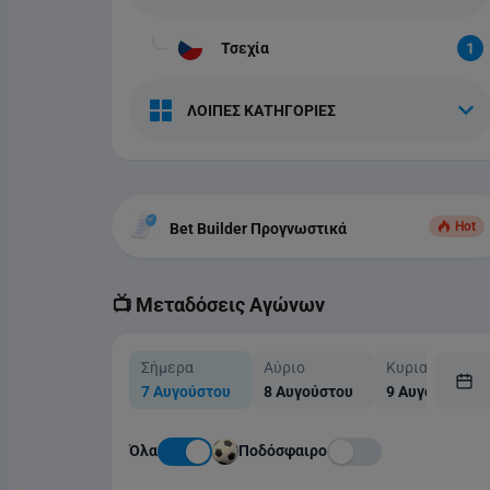
Τσεχία
1
ΛΟΙΠΕΣ ΚΑΤΗΓΟΡΙΕΣ
Hot
Bet Builder Προγνωστικά
📺 Μεταδόσεις Αγώνων
Σήμερα
Αύριο
Κυριακή
7 Αυγούστου
8 Αυγούστου
9 Αυγούστου
Όλα
Ποδόσφαιρο