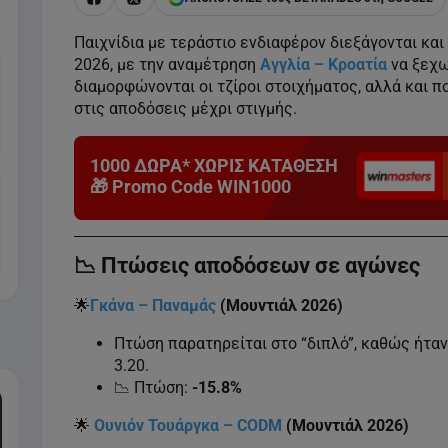
Παιχνίδια με τεράστιο ενδιαφέρον διεξάγονται και
2026, με την αναμέτρηση
Αγγλία – Κροατία
να ξεχω
διαμορφώνονται οι τζίροι στοιχήματος, αλλά και π
στις αποδόσεις μέχρι στιγμής.
1000 ΔΩΡΑ* ΧΩΡΙΣ ΚΑΤΑΘΕΣΗ
🎁 Promo Code WIN1000
📉 Πτώσεις αποδόσεων σε αγώνες
🌟
Γκάνα – Παναμάς
(Μουντιάλ 2026)
Πτώση παρατηρείται στο “διπλό”, καθώς ήταν 
3.20.
📉 Πτώση:
-15.8%
🌟
Ουνιόν Τουάργκα – CODM
(Μουντιάλ 2026)