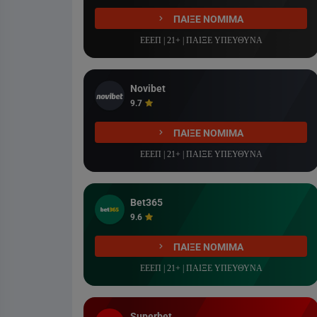
ΠΑΙΞΕ ΝΟΜΙΜΑ
ΕΕΕΠ | 21+ | ΠΑΙΞΕ ΥΠΕΥΘΥΝΑ
Novibet
9.7
ΠΑΙΞΕ ΝΟΜΙΜΑ
ΕΕΕΠ | 21+ | ΠΑΙΞΕ ΥΠΕΥΘΥΝΑ
Bet365
9.6
ΠΑΙΞΕ ΝΟΜΙΜΑ
ΕΕΕΠ | 21+ | ΠΑΙΞΕ ΥΠΕΥΘΥΝΑ
Superbet