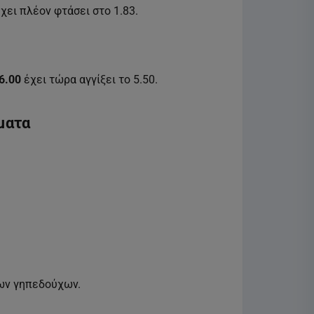
χει πλέον φτάσει στο 1.83.
6.00
έχει τώρα αγγίξει το 5.50.
σματα
των γηπεδούχων.