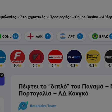
μολογίες
Στοιχηματικές
Προσφορές*
Online Casino
Αθλητ
27
1
1
CONL
ΑΛΚ
ΑΡΓ
ΒΡΑΚ
9.4
9.4
9.4
9.3
9.3
9.
Πέφτει το “διπλό” του Παναμά –
Πορτογαλία – ΛΔ Κονγκό
Betarades Team