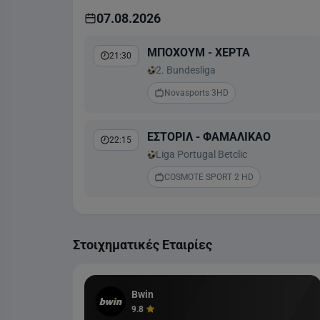
07.08.2026
ΜΠΟΧΟΥΜ - ΧΕΡΤΑ
21:30
2. Bundesliga
Novasports 3HD
ΕΣΤΟΡΙΛ - ΦΑΜΑΛΙΚΑΟ
22:15
Liga Portugal Betclic
COSMOTE SPORT 2 HD
Στοιχηματικές Εταιρίες
Bwin
9.8