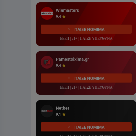
Winmasters
9.4
ΠΑΙΞΕ ΝΟΜΙΜΑ
ΕΕΕΠ | 21+ | ΠΑΙΞΕ ΥΠΕΥΘΥΝΑ
Pamestoixima.gr
9.4
ΠΑΙΞΕ ΝΟΜΙΜΑ
ΕΕΕΠ | 21+ | ΠΑΙΞΕ ΥΠΕΥΘΥΝΑ
Netbet
9.1
ΠΑΙΞΕ ΝΟΜΙΜΑ