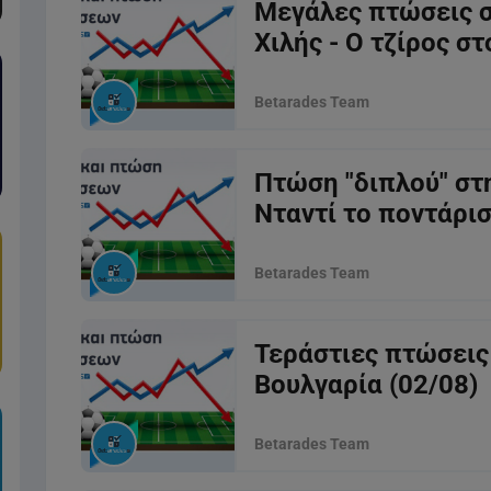
Μεγάλες πτώσεις 
Χιλής - Ο τζίρος σ
Betarades Team
Πτώση "διπλού" στη
Νταντί το ποντάρισ
Betarades Team
Τεράστιες πτώσεις
Βουλγαρία (02/08)
Betarades Team