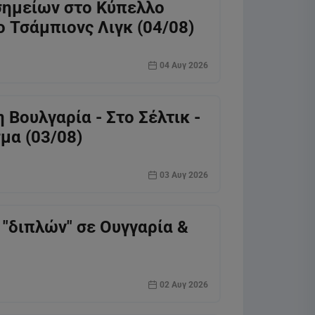
σημείων στο Κύπελλο
το Τσάμπιονς Λιγκ (04/08)
04 Αυγ 2026
 Βουλγαρία - Στο Σέλτικ -
μα (03/08)
03 Αυγ 2026
 "διπλών" σε Ουγγαρία &
02 Αυγ 2026