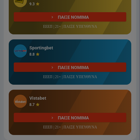
9.3
ΠΑΙΞΕ ΝΟΜΙΜΑ
ΕΕΕΠ | 21+ | ΠΑΙΞΕ ΥΠΕΥΘΥΝΑ
Sportingbet
8.8
ΠΑΙΞΕ ΝΟΜΙΜΑ
ΕΕΕΠ | 21+ | ΠΑΙΞΕ ΥΠΕΥΘΥΝΑ
Vistabet
8.7
ΠΑΙΞΕ ΝΟΜΙΜΑ
ΕΕΕΠ | 21+ | ΠΑΙΞΕ ΥΠΕΥΘΥΝΑ