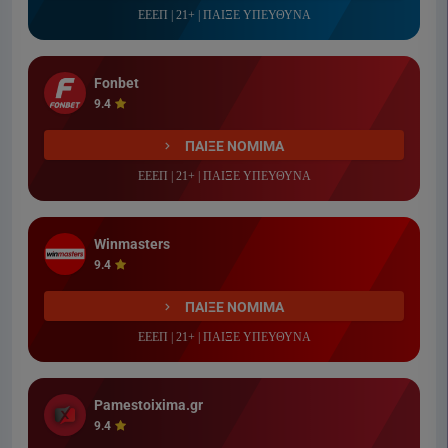
ΕΕΕΠ | 21+ | ΠΑΙΞΕ ΥΠΕΥΘΥΝΑ
Fonbet
9.4
ΠΑΙΞΕ ΝΟΜΙΜΑ
ΕΕΕΠ | 21+ | ΠΑΙΞΕ ΥΠΕΥΘΥΝΑ
Winmasters
9.4
ΠΑΙΞΕ ΝΟΜΙΜΑ
ΕΕΕΠ | 21+ | ΠΑΙΞΕ ΥΠΕΥΘΥΝΑ
Pamestoixima.gr
9.4