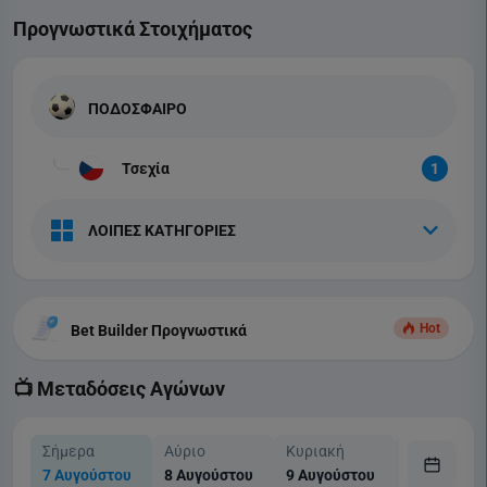
Προγνωστικά Στοιχήματος
ΠΟΔΟΣΦΑΙΡΟ
Τσεχία
1
ΛΟΙΠΕΣ ΚΑΤΗΓΟΡΙΕΣ
Hot
Bet Builder Προγνωστικά
📺 Μεταδόσεις Αγώνων
Σήμερα
Αύριο
Κυριακή
Δευτέρα
7 Αυγούστου
8 Αυγούστου
9 Αυγούστου
10 Αυγούσ