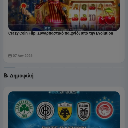
Crazy Coin Flip: Συναρπαστικό παιχνίδι από την Evolution
07 Αυγ 2026
📝 Δημοφιλή