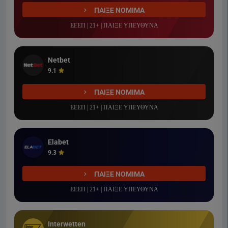
ΠΑΙΞΕ ΝΟΜΙΜΑ
ΕΕΕΠ | 21+ | ΠΑΙΞΕ ΥΠΕΥΘΥΝΑ
Netbet
9.1
ΠΑΙΞΕ ΝΟΜΙΜΑ
ΕΕΕΠ | 21+ | ΠΑΙΞΕ ΥΠΕΥΘΥΝΑ
Elabet
9.3
ΠΑΙΞΕ ΝΟΜΙΜΑ
ΕΕΕΠ | 21+ | ΠΑΙΞΕ ΥΠΕΥΘΥΝΑ
Interwetten