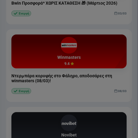
Bwin Προσφορά* ΧΩΡΙΣ ΚΑΤΑΘΕΣΗ 🎁 (Μάρτιος 2026)
03/03
Ενεργή
Winmasters
9.4
Ντερμπάρα κορυφής στο Φάληρο, αποδοσάρες στη
winmasters (08/03)!
08/03
Ενεργή
Novibet