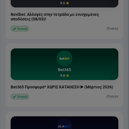
9.5
Novibet: Αλλαγές στην τετράδα με ενισχυμένες
αποδόσεις (08/03)!
08/03
Ενεργή
Bet365
9.8
Bet365 Προσφορά* ΧΩΡΙΣ ΚΑΤΑΘΕΣΗ ▶️ (Μάρτιος 2026)
05/03
Ενεργή