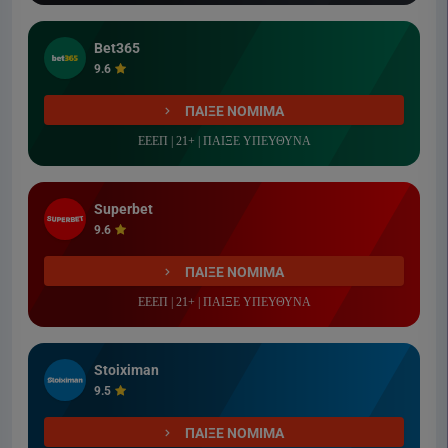
Bet365
9.6
ΠΑΙΞΕ ΝΟΜΙΜΑ
ΕΕΕΠ | 21+ | ΠΑΙΞΕ ΥΠΕΥΘΥΝΑ
Superbet
9.6
ΠΑΙΞΕ ΝΟΜΙΜΑ
ΕΕΕΠ | 21+ | ΠΑΙΞΕ ΥΠΕΥΘΥΝΑ
Stoiximan
9.5
ΠΑΙΞΕ ΝΟΜΙΜΑ