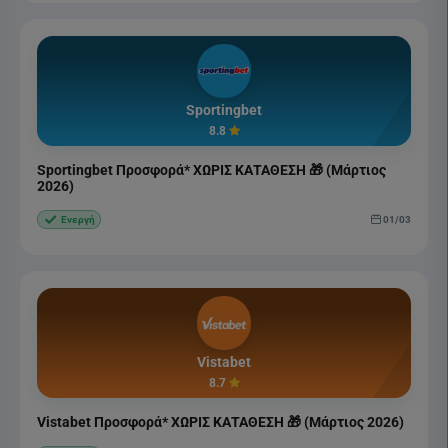
Sportingbet
8.8
Sportingbet Προσφορά* ΧΩΡΙΣ ΚΑΤΑΘΕΣΗ 🎁 (Μάρτιος
2026)
01/03
Ενεργή
Vistabet
8.7
Vistabet Προσφορά* ΧΩΡΙΣ ΚΑΤΑΘΕΣΗ 🎁 (Μάρτιος 2026)