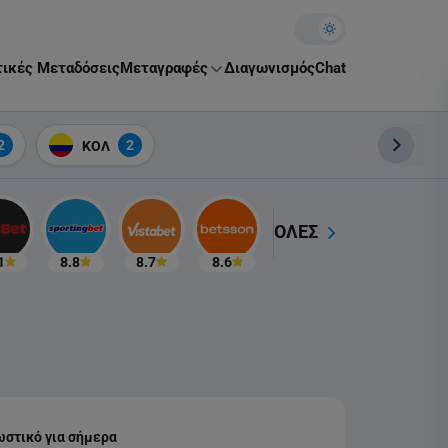
Theme toggle
ικές Μεταδόσεις
Μεταγραφές
Διαγωνισμός
Chat
2
2
ΚΟΛ
ΟΛΕΣ
1
8.8
8.7
8.6
ωστικό για σήμερα