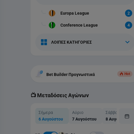
Europa League
2
Conference League
4
ΛΟΙΠΕΣ ΚΑΤΗΓΟΡΙΕΣ
Hot
Bet Builder Προγνωστικά
📺 Μεταδόσεις Αγώνων
Σήμερα
Αύριο
Σάββατο
6 Αυγούστου
7 Αυγούστου
8 Αυγούστου