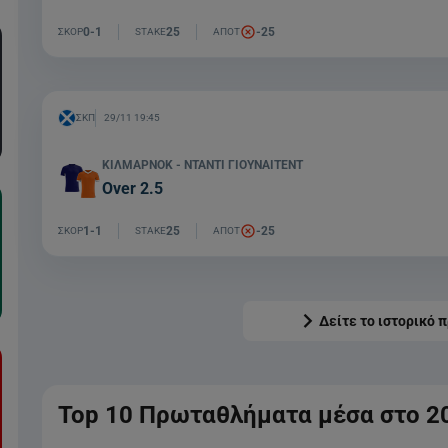
0-1
25
-25
ΣΚΟΡ
STAKE
ΑΠΟΤ
ΣΚΠ
29/11 19:45
ΚΙΛΜΑΡΝΟΚ - ΝΤΑΝΤΙ ΓΙΟΥΝΑΙΤΕΝΤ
Over 2.5
1-1
25
-25
ΣΚΟΡ
STAKE
ΑΠΟΤ
Δείτε το ιστορικό
Top 10 Πρωταθλήματα μέσα στο 2