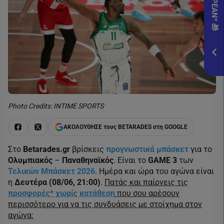
Pame
εδώ!
*Ισχ
Προ
ΕΓΓ
Photo Credits: INTIME SPORTS
ΑΚΟΛΟΥΘΗΣΕ τους BETARADES στη GOOGLE
Στο
Betarades.gr
βρίσκεις
προγνωστικά μπάσκετ
για το
Ολυμπιακός
–
Παναθηναϊκός
. Είναι το
GAME 3
των
Τελικών Μπάσκετ 2026
. Ημέρα και ώρα του αγώνα είναι
η
Δευτέρα (08/06, 21:00
)
.
Πατάς και παίρνεις τις
προσφορές* χωρίς κατάθεση
που σου αρέσουν
περισσότερο για να τις συνδυάσεις με στοίχημα στον
αγώνα: