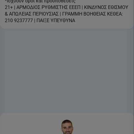
*Ισχύουν όροι και προϋποθέσεις
21+ | ΑΡΜΟΔΙΟΣ ΡΥΘΜΙΣΤΗΣ ΕΕΕΠ | ΚΙΝΔΥΝΟΣ ΕΘΙΣΜΟΥ
& ΑΠΩΛΕΙΑΣ ΠΕΡΙΟΥΣΙΑΣ | ΓΡΑΜΜΗ ΒΟΗΘΕΙΑΣ ΚΕΘΕΑ:
210 9237777 | ΠΑΙΞΕ ΥΠΕΥΘΥΝΑ