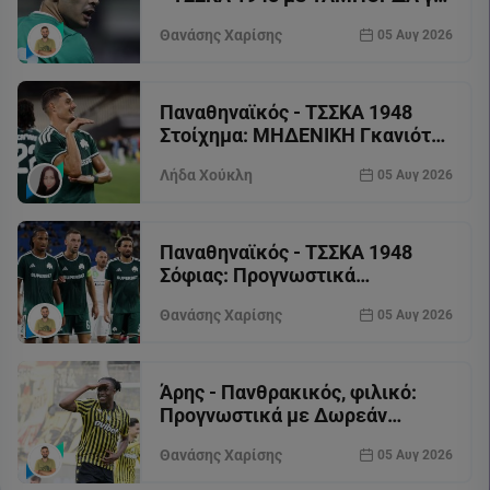
ΤΑΜΕΙΟ 5.00 στην Elabet (05/08)
Θανάσης Χαρίσης
05 Αυγ 2026
Παναθηναϊκός - ΤΣΣΚΑ 1948
Στοίχημα: ΜΗΔΕΝΙΚΗ Γκανιότα*
& Build a Bet στην Bwin (05/08)
Λήδα Χούκλη
05 Αυγ 2026
Παναθηναϊκός - ΤΣΣΚΑ 1948
Σόφιας: Προγνωστικά
Κόνφερενς Λιγκ με Δωρεάν
Θανάσης Χαρίσης
05 Αυγ 2026
Προσφορές* (05/08)
Άρης - Πανθρακικός, φιλικό:
Προγνωστικά με Δωρεάν
Προσφορές* (05/08)
Θανάσης Χαρίσης
05 Αυγ 2026