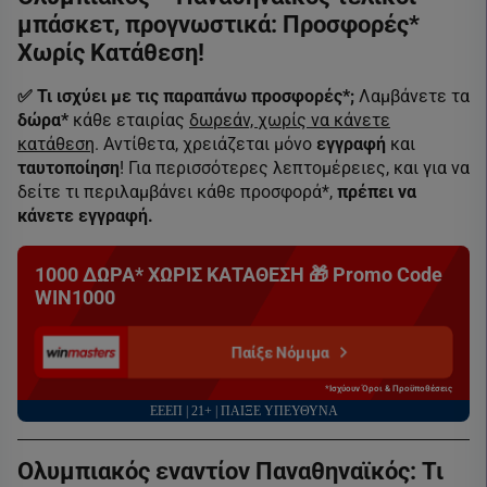
μπάσκετ, προγνωστικά: Προσφορές*
Χωρίς Κατάθεση!
✅ Τι ισχύει με τις παραπάνω προσφορές*;
Λαμβάνετε τα
δώρα*
κάθε εταιρίας
δωρεάν, χωρίς να κάνετε
κατάθεση
. Αντίθετα, χρειάζεται μόνο
εγγραφή
και
ταυτοποίηση
! Για περισσότερες λεπτομέρειες, και για να
δείτε τι περιλαμβάνει κάθε προσφορά*,
πρέπει να
κάνετε εγγραφή.
1000 ΔΩΡΑ* ΧΩΡΙΣ ΚΑΤΑΘΕΣΗ 🎁 Promo Code
WIN1000
Παίξε Νόμιμα
*Ισχύουν Όροι & Προϋποθέσεις
ΕΕΕΠ | 21+ | ΠΑΙΞΕ ΥΠΕΥΘΥΝΑ
Ολυμπιακός εναντίον Παναθηναϊκός: Τι