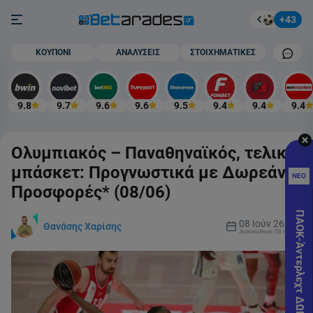
Στοίχημα
Burger button
+43
Mobile cham
ΚΟΥΠΟΝΙ
ΑΝΑΛΥΣΕΙΣ
ΣΤΟΙΧΗΜΑΤΙΚΕΣ
9.8
9.7
9.6
9.6
9.5
9.4
9.4
9.4
Ολυμπιακός – Παναθηναϊκός, τελικοί
Καλο
Προ
μπάσκετ: Προγνωστικά με Δωρεάν
ΝΕΟ
Γνωρ
Προσφορές* (08/06)
ΧΩΡ
ΠΑΟK-Άντερλεχτ ΔΩΡΕΑΝ* 🎁
ΚΑΤ
08 Ιούν 26
Θανάσης Χαρίσης
Ανανεώθηκε:
08 Ιούν 26
Pro
SUM
Εγγρ
στο