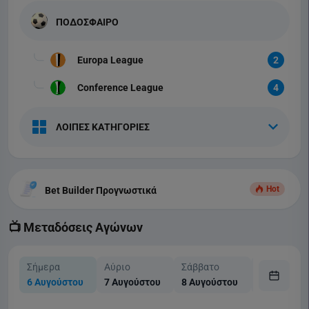
ΠΟΔΟΣΦΑΙΡΟ
Europa League
2
Conference League
4
ΛΟΙΠΕΣ ΚΑΤΗΓΟΡΙΕΣ
Hot
Bet Builder Προγνωστικά
📺 Μεταδόσεις Αγώνων
Σήμερα
Αύριο
Σάββατο
Κυριακή
6 Αυγούστου
7 Αυγούστου
8 Αυγούστου
9 Αυγούστ