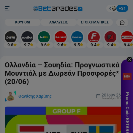
Στοίχημα
Burger button
+31
Mobile cham
ΚΟΥΠΟΝΙ
ΑΝΑΛΥΣΕΙΣ
ΣΤΟΙΧΗΜΑΤΙΚΕΣ
9.8
9.7
9.6
9.6
9.5
9.4
9.4
9.4
Ολλανδία – Σουηδία: Προγνωστικά
Απο
Πρ
Μουντιάλ με Δωρεάν Προσφορές*
ΧΩ
ΝΕΟ
(20/06)
ΚΑ
Βάζ
Promo Code BETARADES 🎁
20 Ιούν 26
Θανάσης Χαρίσης
Ανανεώθηκε:
20 Ιούν 26
Co
BE
Εγγ
στη
ΜΟ