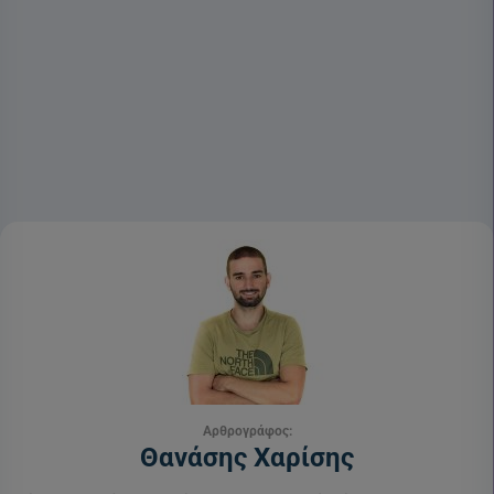
Αρθρογράφος:
Θανάσης Χαρίσης