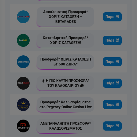
Αποκλειστική Προσφορά*
ΧΩΡΙΣ ΚΑΤΑΘΕΣΗ –
Πάρε
🎁
BETARADES
Καταπληκτική Προσφορά*
Πάρε
🎁
ΧΩΡΙΣ ΚΑΤΑΘΕΣΗ!
Προσφορά* ΧΩΡΙΣ ΚΑΤΑΘΕΣΗ
Πάρε
🎁
με 500 ΔΩΡΑ*
☀️ Η ΠΙΟ ΚΑΥΤΗ ΠΡΟΣΦΟΡΑ*
Πάρε
🎁
ΤΟΥ ΚΑΛΟΚΑΙΡΙΟΥ 🎁
Προσφορά* Καλωσορίσματος
Πάρε
🎁
στο Regency Online Casino Live
ΑΝΕΠΑΝΑΛΗΠΤΗ ΠΡΟΣΦΟΡΑ*
Πάρε
🎁
ΚΑΛΩΣΟΡΙΣΜΑΤΟΣ