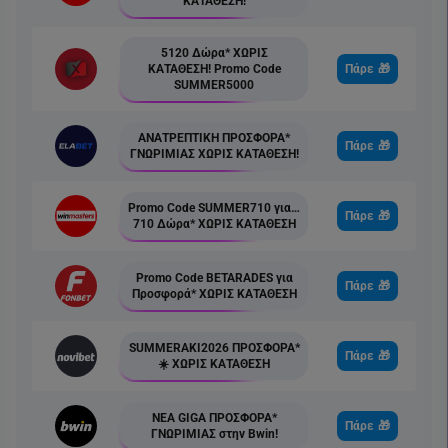
ΚΑΤΑΘΕΣΗ!
5120 Δώρα* ΧΩΡΙΣ
ΚΑΤΑΘΕΣΗ! Promo Code
Πάρε
🎁
SUMMER5000
ΑΝΑΤΡΕΠΤΙΚΗ ΠΡΟΣΦΟΡΑ*
Πάρε
🎁
ΓΝΩΡΙΜΙΑΣ ΧΩΡΙΣ ΚΑΤΑΘΕΣΗ!
Promo Code SUMMER710 για…
Πάρε
🎁
710 Δώρα* ΧΩΡΙΣ ΚΑΤΑΘΕΣΗ
Promo Code BETARADES για
Πάρε
🎁
Προσφορά* ΧΩΡΙΣ ΚΑΤΑΘΕΣΗ
SUMMERAKI2026 ΠΡΟΣΦΟΡΑ*
Πάρε
🎁
☀️ ΧΩΡΙΣ ΚΑΤΑΘΕΣΗ
ΝΕΑ GIGA ΠΡΟΣΦΟΡΑ*
Πάρε
🎁
ΓΝΩΡΙΜΙΑΣ στην Bwin!