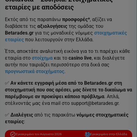
εταιρίες με αποδόσεις
Εκτός από τις παραπάνω
προσφορές*
, αξίζει να
διαβάσετε τις
αξιολογήσεις
της ομάδας του
Betarades.gr
για τις μοναδικές
νόμιμες
στοιχηματικές
εταιρίες
που λειτουργούν στην Ελλάδα.
Έτσι, αποκτάτε αναλυτική εικόνα για το τι παρέχει κάθε
εταιρία στο
στοίχημα
και το
casino live
, και διαλέγετε
αυτήν που ταιριάζει περισσότερο στα δικά σας
προγνωστικά στοιχήματος
.
✅
Αν κάνετε εγγραφή μέσα από το Betarades.gr στη
στοιχηματική που σας αρέσει
,
μας δίνετε το δικαίωμα να
παρέμβουμε αν προκύψει κάποιο πρόβλημα
. Απλά,
στέλνοντάς μας ένα mail στο support@betarades.gr.
✅
Διαλέγεις
από τις παρακάτω
νόμιμες στοιχηματικές
εταιρίες
:
Εγκεκριμένο τον Αύγουστο 2026
Εγκεκριμένο στην Ελλάδα