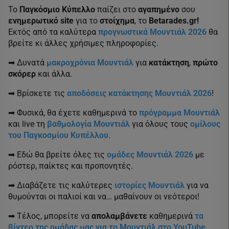
Το
Παγκόσμιο Κύπελλο
παίζει στο
αγαπημένο
σου
ενημερωτικό site
για το
στοίχημα
, το
Betarades.gr!
Εκτός από τα καλύτερα
προγνωστικά Μουντιάλ 2026
θα
βρείτε κι άλλες χρήσιμες πληροφορίες.
➡ Δυνατά
μακροχρόνια Μουντιάλ
για
κατάκτηση
,
πρώτο
σκόρερ
και άλλα.
➡ Βρίσκετε τις
αποδόσεις κατάκτησης Μουντιάλ 2026
!
➡ Φυσικά, θα έχετε καθημερινά το
πρόγραμμα Μουντιάλ
και live τη
βαθμολογία Μουντιάλ
για όλους τους
ομίλους
του Παγκοσμίου Κυπέλλου
.
➡ Εδώ θα βρείτε όλες τις
ομάδες Μουντιάλ 2026
με
ρόστερ, παίκτες και προπονητές.
➡ Διαβάζετε τις καλύτερες
ιστορίες Μουντιάλ
για να
θυμούνται οι παλιοί και να… μαθαίνουν οι νεότεροι!
➡ Τέλος, μπορείτε να
απολαμβάνετε
καθημερινά
τα
βίντεο της ομάδας μας για το Μουντιάλ στο YouTube
,