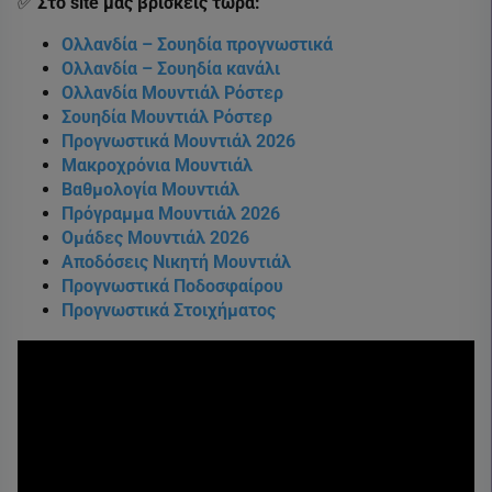
✅
Στο site μας βρίσκεις τώρα:
Ολλανδία – Σουηδία προγνωστικά
Ολλανδία – Σουηδία κανάλι
Ολλανδία Μουντιάλ Ρόστερ
Σουηδία Μουντιάλ Ρόστερ
Προγνωστικά Μουντιάλ 2026
Μακροχρόνια Μουντιάλ
Βαθμολογία Μουντιάλ
Πρόγραμμα Μουντιάλ 2026
Ομάδες Μουντιάλ 2026
Αποδόσεις Νικητή Μουντιάλ
Προγνωστικά Ποδοσφαίρου
Προγνωστικά Στοιχήματος