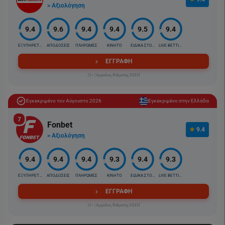
> Αξιολόγηση
9.4
9.6
9.4
9.4
9.5
9.4
ΕΞΥΠΗΡΕΤΗΣΗ
ΑΠΟΔΟΣΕΙΣ
ΠΛΗΡΩΜΕΣ
ΚΙΝΗΤΟ
ΕΙΔΙΚΑ ΣΤΟΙΧ.
LIVE BETTING
ΕΓΓΡΑΦΗ
21+ |Αρμόδιος Ρυθμιστής ΕΕΕΠ
Εγκεκριμένο τον Αύγουστο 2026
Εγκεκριμένο στην Ελλάδα
7
Fonbet
9.4
> Αξιολόγηση
9.4
9.4
9.4
9.3
9.4
9.3
ΕΞΥΠΗΡΕΤΗΣΗ
ΑΠΟΔΟΣΕΙΣ
ΠΛΗΡΩΜΕΣ
ΚΙΝΗΤΟ
ΕΙΔΙΚΑ ΣΤΟΙΧ.
LIVE BETTING
ΕΓΓΡΑΦΗ
21+ |Αρμόδιος Ρυθμιστής ΕΕΕΠ