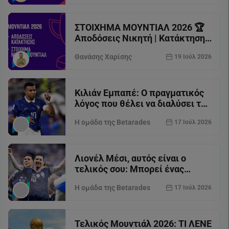
ΣΤΟΙΧΗΜΑ ΜΟΥΝΤΙΑΛ 2026 🏆
Αποδόσεις Νικητή | Κατάκτηση |
Παγκόσμιο Κύπελλο
Θανάσης Χαρίσης
19 Ιούλ 2026
Κιλιάν Εμπαπέ: Ο πραγματικός
λόγος που θέλει να διαλύσει την
Αγγλία είναι απίστευτος
Η ομάδα της Betarades
17 Ιούλ 2026
Λιονέλ Μέσι, αυτός είναι ο
τελικός σου: Μπορεί ένας
39χρονος να διαλύσει την
Η ομάδα της Betarades
17 Ιούλ 2026
κορυφαία άμυνα;
Τελικός Μουντιάλ 2026: ΤΙ ΛΕΝΕ