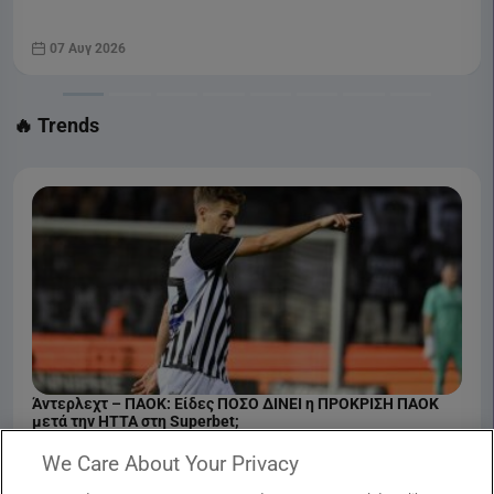
07 Αυγ 2026
🔥 Trends
Άντερλεχτ – ΠΑΟΚ: Είδες ΠΟΣΟ ΔΙΝΕΙ η ΠΡΟΚΡΙΣΗ ΠΑΟΚ
μετά την ΗΤΤΑ στη Superbet;
We Care About Your Privacy
07 Αυγ 2026