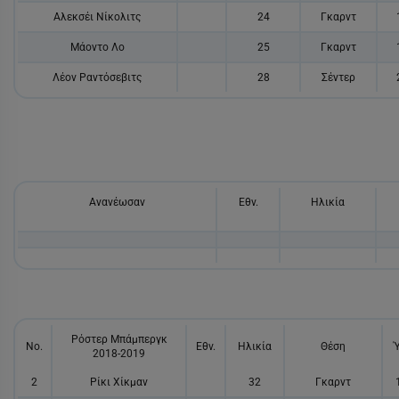
Αλεκσέι Νίκολιτς
24
Γκαρντ
Μάοντο Λο
25
Γκαρντ
Λέον Ραντόσεβιτς
28
Σέντερ
Ανανέωσαν
Εθν.
Ηλικία
Ρόστερ Μπάμπεργκ
No.
Εθν.
Ηλικία
Θέση
2018-2019
2
Ρίκι Χίκμαν
32
Γκαρντ