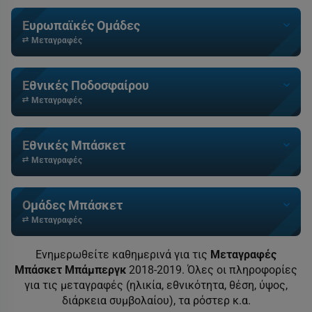
Ευρωπαϊκές Ομάδες
Μεταγραφές
Εθνικές Ποδοσφαίρου
Μεταγραφές
Εθνικές Μπάσκετ
Μεταγραφές
Ομάδες Μπάσκετ
Μεταγραφές
Ενημερωθείτε καθημερινά για τις
Μεταγραφές
Μπάσκετ Μπάμπεργκ
2018-2019. Όλες οι πληροφορίες
για τις μεταγραφές (ηλικία, εθνικότητα, θέση, ύψος,
διάρκεια συμβολαίου), τα ρόστερ κ.α.