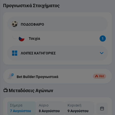
Προγνωστικά Στοιχήματος
ΠΟΔΟΣΦΑΙΡΟ
Τσεχία
1
ΛΟΙΠΕΣ ΚΑΤΗΓΟΡΙΕΣ
Hot
Bet Builder Προγνωστικά
📺 Μεταδόσεις Αγώνων
Σήμερα
Αύριο
Κυριακή
Δευτέρα
7 Αυγούστου
8 Αυγούστου
9 Αυγούστου
10 Αυγούσ