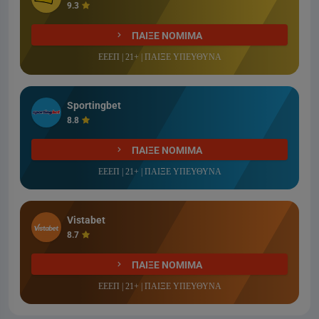
9.3
ΠΑΙΞΕ ΝΟΜΙΜΑ
ΕΕΕΠ | 21+ | ΠΑΙΞΕ ΥΠΕΥΘΥΝΑ
Sportingbet
8.8
ΠΑΙΞΕ ΝΟΜΙΜΑ
ΕΕΕΠ | 21+ | ΠΑΙΞΕ ΥΠΕΥΘΥΝΑ
Vistabet
8.7
ΠΑΙΞΕ ΝΟΜΙΜΑ
ΕΕΕΠ | 21+ | ΠΑΙΞΕ ΥΠΕΥΘΥΝΑ