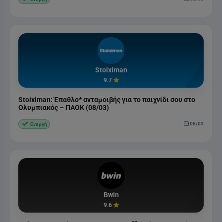
Stoiximan
9.7
Stoiximan: Έπαθλο* ανταμοιβής για το παιχνίδι σου στο
Ολυμπιακός – ΠΑΟΚ (08/03)
08/03
Ενεργή
Bwin
9.6