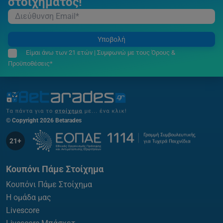
στοιχήματος!
Υποβολή
Είμαι άνω των 21 ετών | Συμφωνώ με τους Όρους &
Προϋποθέσεις*
© Copyright 2026 Betarades
21+
Κουπόνι Πάμε Στοίχημα
Κουπόνι Πάμε Στοίχημα
Η ομάδα μας
Livescore