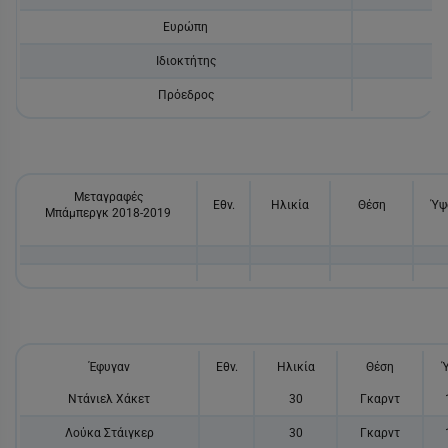
Ευρώπη
Ch
Ιδιοκτήτης
Ν
Πρόεδρος
Ν
Μεταγραφές
Εθν.
Ηλικία
Θέση
Ύψ
Μπάμπεργκ 2018-2019
Έφυγαν
Εθν.
Ηλικία
Θέση
Ντάνιελ Χάκετ
30
Γκαρντ
Λούκα Στάιγκερ
30
Γκαρντ