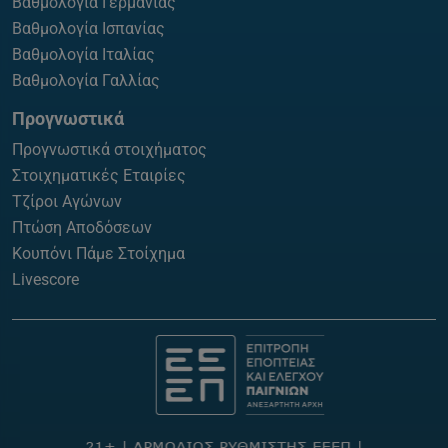
Βαθμολογία Γερμανίας
Βαθμολογία Ισπανίας
Βαθμολογία Ιταλίας
Βαθμολογία Γαλλίας
Προγνωστικά
Προγνωστικά στοιχήματος
Στοιχηματικές Εταιρίες
Τζίροι Αγώνων
Πτώση Αποδόσεων
Κουπόνι Πάμε Στοίχημα
Livescore