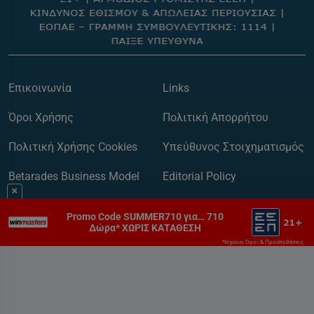
Επικοινωνία
Links
Όροι Χρήσης
Πολιτική Απορρήτου
Πολιτική Χρήσης Cookies
Υπεύθυνος Στοιχηματισμός
Betarades Business Model
Editorial Policy
Promo Code SUMMER710 για… 710
Δώρα* ΧΩΡΙΣ ΚΑΤΑΘΕΣΗ
*Ισχύουν Όροι & Προϋποθέσεις