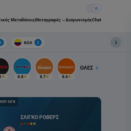
Theme toggle
ικές Μεταδόσεις
Μεταγραφές
Διαγωνισμός
Chat
2
2
ΚΟΛ
ΟΛΕΣ
1
8.8
8.7
8.6
ΜΙΕΡ ΛΙΓΚ
ΣΛΙΓΚΟ ΡΟΒΕΡΣ