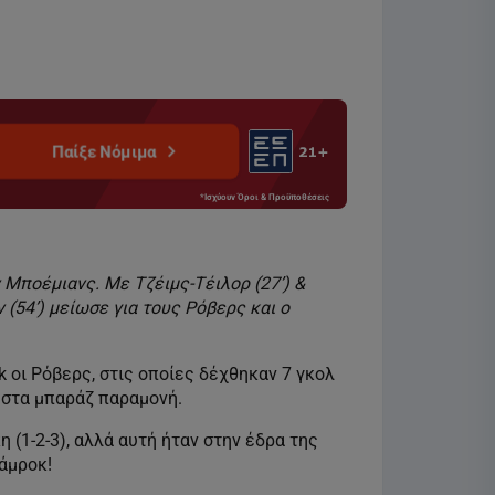
Παίξε Νόμιμα
*Ισχύουν Όροι & Προϋποθέσεις
 Μποέμιανς. Με Τζέιμς-Τέιλορ (27’) &
ν (54’) μείωσε για τους Ρόβερς και ο
 οι Ρόβερς, στις οποίες δέχθηκαν 7 γκολ
 στα μπαράζ παραμονή.
η (1-2-3), αλλά αυτή ήταν στην έδρα της
άμροκ!