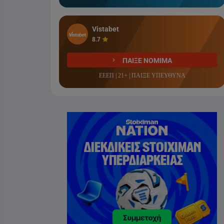
Vistabet
8.7
ΠΑΙΞΕ ΝΟΜΙΜΑ
ΕΕΕΠ | 21+ | ΠΑΙΞΕ ΥΠΕΥΘΥΝΑ