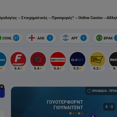
μολογίες
Στοιχηματικές
Προσφορές*
Online Casino
Αθλητ
27
1
1
CONL
ΑΛΚ
ΑΡΓ
ΒΡΑΚ
9.4
9.4
9.4
9.3
9.3
9.
ΙΡΛΑΝΔΙΑ : ΠΡΕ
ΓΟΥΟΤΕΡΦΟΡΝΤ
4 - 0
ΓΙΟΥΝΑΙΤΕΝΤ