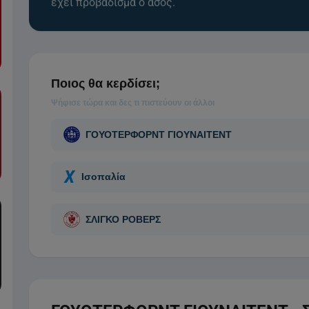
έχει προβάδισμα ο άσος.