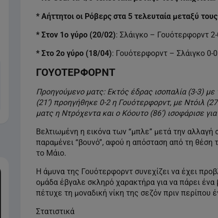
* Αήττητοι οι Ρόβερς στα 5 τελευταία μεταξύ τους 
* Στον 1ο γύρο (20/02)
: Σλάιγκο – Γουότερφορντ 2-
* Στο 2ο γύρο (18/04)
: Γουότερφορντ – Σλάιγκο 0-0
ΓΟΥΟΤΕΡΦΟΡΝΤ
Προηγούμενο ματς: Εκτός έδρας ισοπαλία (3-3) με 
(21’) προηγήθηκε 0-2 η Γουότερφορντ, με Ντόιλ (27’
ματς η Ντρόχεντα και ο Κόουτο (86’) ισοφάρισε γι
Βελτιωμένη η εικόνα των “μπλε” μετά την αλλαγή 
παραμένει “βουνό”, αφού η απόσταση από τη θέση 
το Μάιο.
Η άμυνα της Γουότερφορντ συνεχίζει να έχει προβ
ομάδα έβγαλε σκληρό χαρακτήρα για να πάρει ένα
πέτυχε τη μοναδική νίκη της σεζόν πριν περίπου έ
Στατιστικά