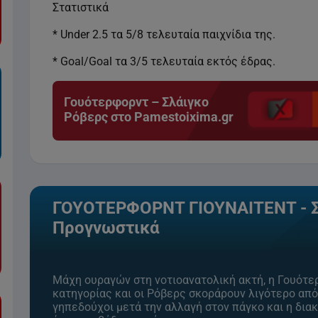
Στατιστικά
* Under 2.5 τα 5/8 τελευταία παιχνίδια της.
* Goal/Goal τα 3/5 τελευταία εκτός έδρας.
Γουότερφορντ – Σλάιγκο
Ρόβερς στο Pamestoixima.gr
ΓΟΥΟΤΕΡΦΟΡΝΤ ΓΙΟΥΝΑΙΤΕΝΤ - 
Προγνωστικά
Μάχη ουραγών στη νοτιοανατολική ακτή, η Γουότε
κατηγορίας και οι Ρόβερς σκοράρουν λιγότερο από
γηπεδούχοι μετά την αλλαγή στον πάγκο και η δια