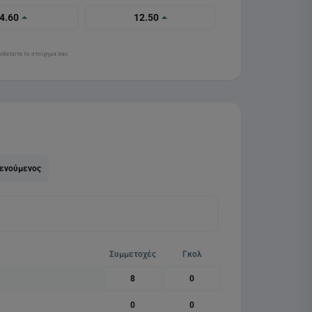
4.60
12.50
οθετείτε το στοίχημα σας.
ενούμενος
Συμμετοχές
Γκολ
8
0
0
0