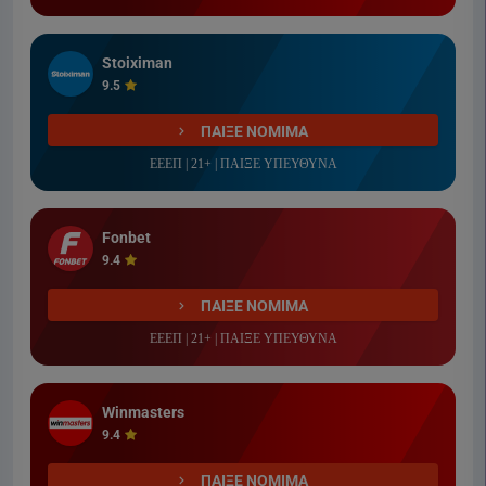
Stoiximan
9.5
ΠΑΙΞΕ ΝΟΜΙΜΑ
ΕΕΕΠ | 21+ | ΠΑΙΞΕ ΥΠΕΥΘΥΝΑ
Fonbet
9.4
ΠΑΙΞΕ ΝΟΜΙΜΑ
ΕΕΕΠ | 21+ | ΠΑΙΞΕ ΥΠΕΥΘΥΝΑ
Winmasters
9.4
ΠΑΙΞΕ ΝΟΜΙΜΑ