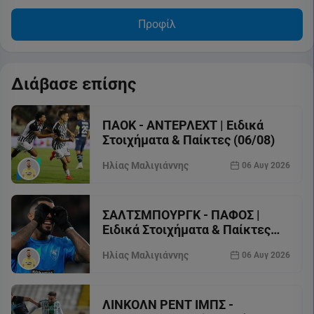
Προφίλ
Διάβασε επίσης
ΠΑΟΚ - ΑΝΤΕΡΛΕΧΤ | Ειδικά
Στοιχήματα & Παίκτες (06/08)
Ηλίας Μαλιγιάννης
06 Αυγ 2026
ΣΑΛΤΣΜΠΟΥΡΓΚ - ΠΑΦΟΣ |
Ειδικά Στοιχήματα & Παίκτες
(06/08)
Ηλίας Μαλιγιάννης
06 Αυγ 2026
ΛΙΝΚΟΛΝ ΡΕΝΤ ΙΜΠΣ -