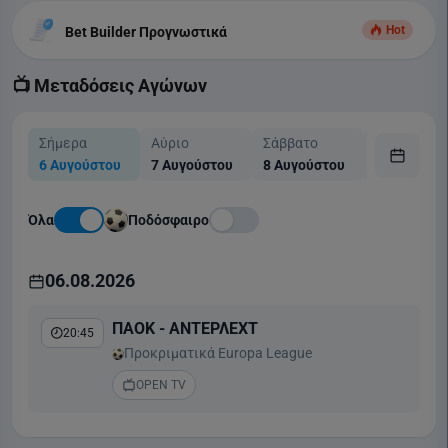
Hot
Bet Builder Προγνωστικά
📺 Μεταδόσεις Αγώνων
Σήμερα
Αύριο
Σάββατο
Κυριακή
6 Αυγούστου
7 Αυγούστου
8 Αυγούστου
9 Αυγούστ
Όλα
Ποδόσφαιρο
06.08.2026
ΠΑΟΚ - ΑΝΤΕΡΛΕΧΤ
20:45
Προκριματικά Europa League
OPEN TV