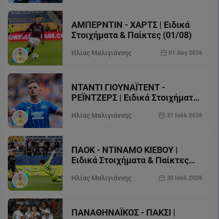
ΑΜΠΕΡΝΤΙΝ - ΧΑΡΤΣ | Ειδικά
Στοιχήματα & Παίκτες (01/08)
Ηλίας Μαλιγιάννης
01 Αυγ 2026
ΝΤΑΝΤΙ ΓΙΟΥΝΑΪΤΕΝΤ -
ΡΕΪΝΤΖΕΡΣ | Ειδικά Στοιχήματα
& Παίκτες (31/07)
Ηλίας Μαλιγιάννης
31 Ιούλ 2026
ΠΑΟΚ - ΝΤΙΝΑΜΟ ΚΙΕΒΟΥ |
Ειδικά Στοιχήματα & Παίκτες
(30/07)
Ηλίας Μαλιγιάννης
30 Ιούλ 2026
ΠΑΝΑΘΗΝΑΪΚΟΣ - ΠΑΚΣΙ |