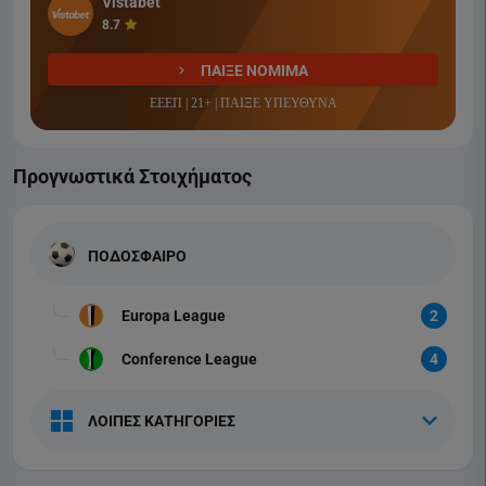
Vistabet
8.7
ΠΑΙΞΕ ΝΟΜΙΜΑ
ΕΕΕΠ | 21+ | ΠΑΙΞΕ ΥΠΕΥΘΥΝΑ
Προγνωστικά Στοιχήματος
ΠΟΔΟΣΦΑΙΡΟ
Europa League
2
Conference League
4
ΛΟΙΠΕΣ ΚΑΤΗΓΟΡΙΕΣ