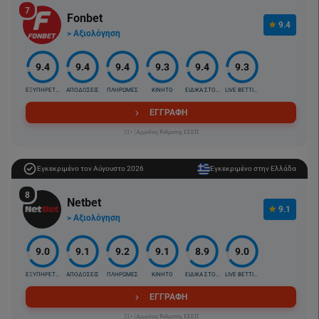
7
Fonbet
9.4
> Αξιολόγηση
9.4
9.4
9.4
9.3
9.4
9.3
ΕΞΥΠΗΡΕΤΗΣΗ
ΑΠΟΔΟΣΕΙΣ
ΠΛΗΡΩΜΕΣ
ΚΙΝΗΤΟ
ΕΙΔΙΚΑ ΣΤΟΙΧ.
LIVE BETTING
ΕΓΓΡΑΦΗ
21+ |Αρμόδιος Ρυθμιστής ΕΕΕΠ
Εγκεκριμένο τον Αύγουστο 2026
Εγκεκριμένο στην Ελλάδα
8
Netbet
9.1
> Αξιολόγηση
9.0
9.1
9.2
9.1
8.9
9.0
ΕΞΥΠΗΡΕΤΗΣΗ
ΑΠΟΔΟΣΕΙΣ
ΠΛΗΡΩΜΕΣ
ΚΙΝΗΤΟ
ΕΙΔΙΚΑ ΣΤΟΙΧ.
LIVE BETTING
ΕΓΓΡΑΦΗ
21+ |Αρμόδιος Ρυθμιστής ΕΕΕΠ