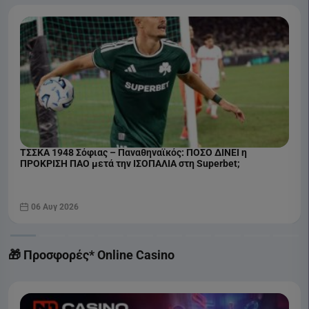
ΤΣΣΚΑ 1948 Σόφιας – Παναθηναϊκός: ΠΟΣΟ ΔΙΝΕΙ η
ΠΡΟΚΡΙΣΗ ΠΑΟ μετά την ΙΣΟΠΑΛΙΑ στη Superbet;
06 Αυγ 2026
🎁 Προσφορές* Online Casino