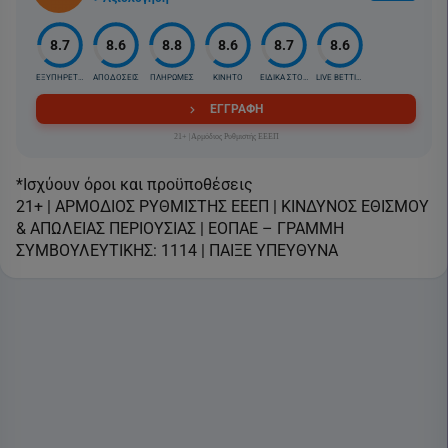
8.7
8.6
8.8
8.6
8.7
8.6
ΕΞΥΠΗΡΕΤΗΣΗ
ΑΠΟΔΟΣΕΙΣ
ΠΛΗΡΩΜΕΣ
ΚΙΝΗΤΟ
ΕΙΔΙΚΑ ΣΤΟΙΧ.
LIVE BETTING
ΕΓΓΡΑΦΗ
21+ |Αρμόδιος Ρυθμιστής ΕΕΕΠ
*Ισχύουν όροι και προϋποθέσεις
21+ | ΑΡΜΟΔΙΟΣ ΡΥΘΜΙΣΤΗΣ ΕΕΕΠ | ΚΙΝΔΥΝΟΣ ΕΘΙΣΜΟΥ
& ΑΠΩΛΕΙΑΣ ΠΕΡΙΟΥΣΙΑΣ | ΕΟΠΑΕ – ΓΡΑΜΜΗ
ΣΥΜΒΟΥΛΕΥΤΙΚΗΣ: 1114 | ΠΑΙΞΕ ΥΠΕΥΘΥΝΑ