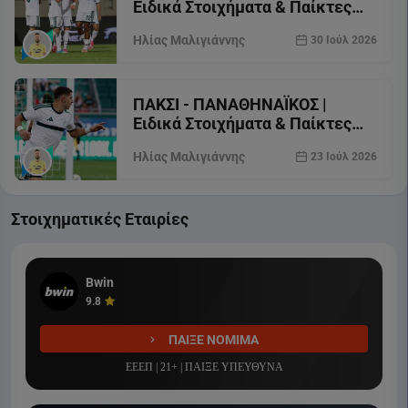
Ειδικά Στοιχήματα & Παίκτες
(30/07)
Ηλίας Μαλιγιάννης
30 Ιούλ 2026
ΠΑΚΣΙ - ΠΑΝΑΘΗΝΑΪΚΟΣ |
Ειδικά Στοιχήματα & Παίκτες
(23/07)
Ηλίας Μαλιγιάννης
23 Ιούλ 2026
Στοιχηματικές Εταιρίες
Bwin
9.8
ΠΑΙΞΕ ΝΟΜΙΜΑ
ΕΕΕΠ | 21+ | ΠΑΙΞΕ ΥΠΕΥΘΥΝΑ