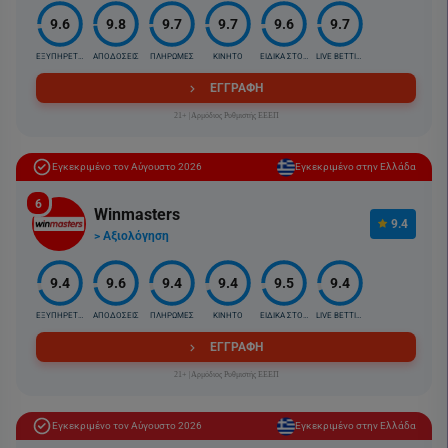
9.6
9.8
9.7
9.7
9.6
9.7
ΕΞΥΠΗΡΕΤΗΣΗ
ΑΠΟΔΟΣΕΙΣ
ΠΛΗΡΩΜΕΣ
ΚΙΝΗΤΟ
ΕΙΔΙΚΑ ΣΤΟΙΧ.
LIVE BETTING
ΕΓΓΡΑΦΗ
21+ |Αρμόδιος Ρυθμιστής ΕΕΕΠ
Εγκεκριμένο τον Αύγουστο 2026
Εγκεκριμένο στην Ελλάδα
6
Winmasters
9.4
> Αξιολόγηση
9.4
9.6
9.4
9.4
9.5
9.4
ΕΞΥΠΗΡΕΤΗΣΗ
ΑΠΟΔΟΣΕΙΣ
ΠΛΗΡΩΜΕΣ
ΚΙΝΗΤΟ
ΕΙΔΙΚΑ ΣΤΟΙΧ.
LIVE BETTING
ΕΓΓΡΑΦΗ
21+ |Αρμόδιος Ρυθμιστής ΕΕΕΠ
Εγκεκριμένο τον Αύγουστο 2026
Εγκεκριμένο στην Ελλάδα