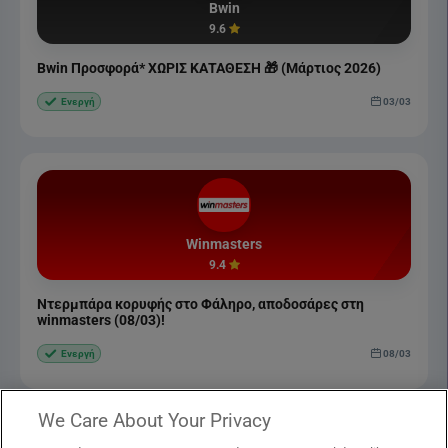
Bwin
9.6
Bwin Προσφορά* ΧΩΡΙΣ ΚΑΤΑΘΕΣΗ 🎁 (Μάρτιος 2026)
03/03
Ενεργή
Winmasters
9.4
Ντερμπάρα κορυφής στο Φάληρο, αποδοσάρες στη
winmasters (08/03)!
08/03
Ενεργή
We Care About Your Privacy