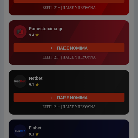
ΕΕΕΠ | 21+ | ΠΑΙΞΕ ΥΠΕΥΘΥΝΑ
Pamestoixima.gr
9.4
ΠΑΙΞΕ ΝΟΜΙΜΑ
ΕΕΕΠ | 21+ | ΠΑΙΞΕ ΥΠΕΥΘΥΝΑ
Netbet
9.1
ΠΑΙΞΕ ΝΟΜΙΜΑ
ΕΕΕΠ | 21+ | ΠΑΙΞΕ ΥΠΕΥΘΥΝΑ
Elabet
9.3