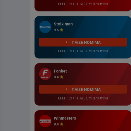
ΕΕΕΠ | 21+ | ΠΑΙΞΕ ΥΠΕΥΘΥΝΑ
Stoiximan
9.5
ΠΑΙΞΕ ΝΟΜΙΜΑ
ΕΕΕΠ | 21+ | ΠΑΙΞΕ ΥΠΕΥΘΥΝΑ
Fonbet
9.4
ΠΑΙΞΕ ΝΟΜΙΜΑ
ΕΕΕΠ | 21+ | ΠΑΙΞΕ ΥΠΕΥΘΥΝΑ
Winmasters
9.4