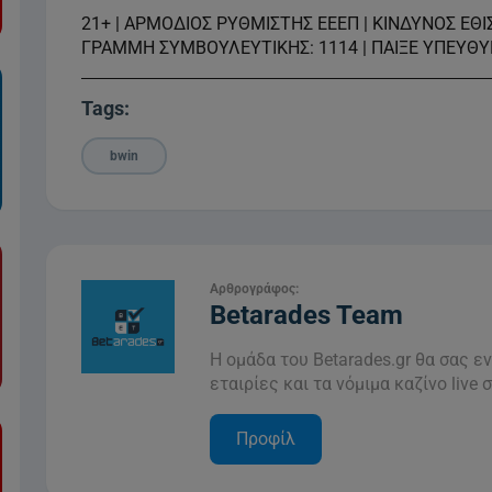
21+ | ΑΡΜΟΔΙΟΣ ΡΥΘΜΙΣΤΗΣ ΕΕΕΠ | ΚΙΝΔΥΝΟΣ ΕΘΙ
ΓΡΑΜΜΗ ΣΥΜΒΟΥΛΕΥΤΙΚΗΣ: 1114 | ΠΑΙΞΕ ΥΠΕΥΘ
Tags:
bwin
Αρθρογράφος:
Betarades Team
Η ομάδα του Betarades.gr θα σας ε
εταιρίες και τα νόμιμα καζίνο live
Προφίλ