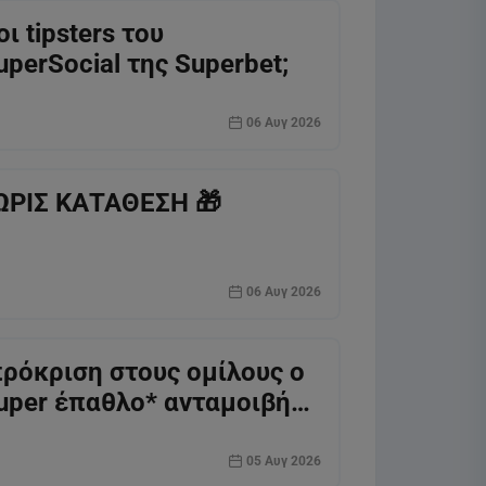
ι tipsters του
uperSocial της Superbet;
06 Αυγ 2026
ΩΡΙΣ ΚΑΤΑΘΕΣΗ 🎁
06 Αυγ 2026
 πρόκριση στους ομίλους ο
uper έπαθλο* ανταμοιβής
05 Αυγ 2026