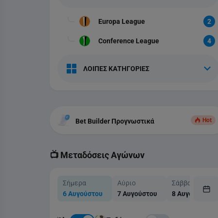
Europa League
2
Conference League
4
ΛΟΙΠΕΣ ΚΑΤΗΓΟΡΙΕΣ
Hot
Bet Builder Προγνωστικά
📺 Μεταδόσεις Αγώνων
Σήμερα
Αύριο
Σάββατο
6 Αυγούστου
7 Αυγούστου
8 Αυγούστου