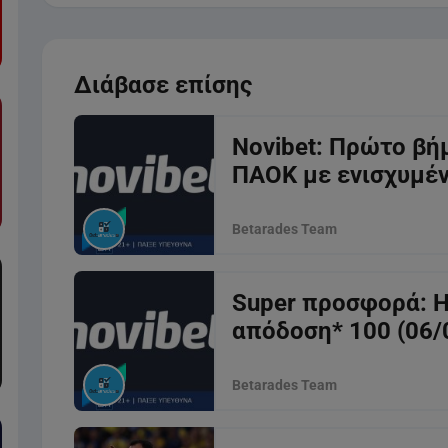
Διάβασε επίσης
Novibet: Πρώτο βή
ΠΑΟΚ με ενισχυμέν
Betarades Team
Super προσφορά: Η
απόδοση* 100 (06/
Betarades Team