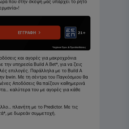
ν ώρα που στην σκέψη μας υπάρχει το ρητό
ερμανία»!
ΕΓΓΡΑΦΗ
*Ισχύουν Όροι & Προϋποθέσεις
οδόσεις και αγορές για μακροχρόνια
την υπηρεσία Build A Bet*, για να ζεις
λλές επιλογές. Παράλληλα με το Build A
την bwin. Με τη σέντρα του Παγκόσμιου θα
υμένες Αποδόσεις θα παίζουν καθημερινά
 στα… καλύτερα του με αγορές για κάθε
λλο… πλανήτη με το Predictor. Με τις
ά*, με δωρεάν συμμετοχή.