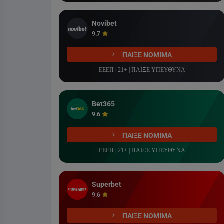
Novibet
9.7
ΠΑΙΞΕ ΝΟΜΙΜΑ
ΕΕΕΠ | 21+ | ΠΑΙΞΕ ΥΠΕΥΘΥΝΑ
Bet365
9.6
ΠΑΙΞΕ ΝΟΜΙΜΑ
ΕΕΕΠ | 21+ | ΠΑΙΞΕ ΥΠΕΥΘΥΝΑ
Superbet
9.6
ΠΑΙΞΕ ΝΟΜΙΜΑ