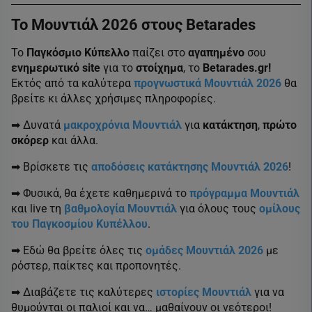
Το Μουντιάλ 2026 στους Betarades
Το
Παγκόσμιο Κύπελλο
παίζει στο
αγαπημένο
σου
ενημερωτικό site
για το
στοίχημα
, το
Betarades.gr!
Εκτός από τα καλύτερα
προγνωστικά Μουντιάλ 2026
θα
βρείτε κι άλλες χρήσιμες πληροφορίες.
➡ Δυνατά
μακροχρόνια Μουντιάλ
για
κατάκτηση
,
πρώτο
σκόρερ
και άλλα.
➡ Βρίσκετε τις
αποδόσεις κατάκτησης Μουντιάλ 2026
!
➡ Φυσικά, θα έχετε καθημερινά το
πρόγραμμα Μουντιάλ
και live τη
βαθμολογία Μουντιάλ
για όλους τους
ομίλους
του Παγκοσμίου Κυπέλλου
.
➡ Εδώ θα βρείτε όλες τις
ομάδες Μουντιάλ 2026
με
ρόστερ, παίκτες και προπονητές.
➡ Διαβάζετε τις καλύτερες
ιστορίες Μουντιάλ
για να
θυμούνται οι παλιοί και να… μαθαίνουν οι νεότεροι!