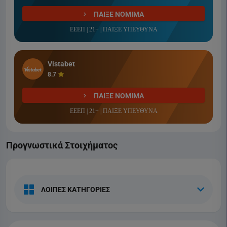
ΠΑΙΞΕ ΝΟΜΙΜΑ
ΕΕΕΠ | 21+ | ΠΑΙΞΕ ΥΠΕΥΘΥΝΑ
Vistabet
8.7
ΠΑΙΞΕ ΝΟΜΙΜΑ
ΕΕΕΠ | 21+ | ΠΑΙΞΕ ΥΠΕΥΘΥΝΑ
Προγνωστικά Στοιχήματος
ΛΟΙΠΕΣ ΚΑΤΗΓΟΡΙΕΣ