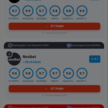
9.7
9.9
9.7
9.8
9.8
9.9
ΕΞΥΠΗΡΕΤΗΣΗ
ΑΠΟΔΟΣΕΙΣ
ΠΛΗΡΩΜΕΣ
ΚΙΝΗΤΟ
ΕΙΔΙΚΑ ΣΤΟΙΧ.
LIVE BETTING
ΕΓΓΡΑΦΗ
21+ |Αρμόδιος Ρυθμιστής ΕΕΕΠ
Εγκεκριμένο τον Αύγουστο 2026
Εγκεκριμένο στην Ελλάδα
5
Novibet
9.7
> Αξιολόγηση
9.6
9.8
9.7
9.7
9.6
9.7
ΕΞΥΠΗΡΕΤΗΣΗ
ΑΠΟΔΟΣΕΙΣ
ΠΛΗΡΩΜΕΣ
ΚΙΝΗΤΟ
ΕΙΔΙΚΑ ΣΤΟΙΧ.
LIVE BETTING
ΕΓΓΡΑΦΗ
21+ |Αρμόδιος Ρυθμιστής ΕΕΕΠ
Εγκεκριμένο τον Αύγουστο 2026
Εγκεκριμένο στην Ελλάδα