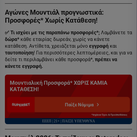
Αγώνες Μουντιάλ προγνωστικά:
Προσφορές* Χωρίς Κατάθεση!
✅ Τι ισχύει με τις παραπάνω προσφορές*;
Λαμβάνετε τα
δώρα*
κάθε εταιρίας δωρεάν, χωρίς να κάνετε
κατάθεση. Αντίθετα, χρειάζεται μόνο
εγγραφή
και
ταυτοποίηση
! Για περισσότερες λεπτομέρειες, και για να
δείτε τι περιλαμβάνει κάθε προσφορά*,
πρέπει να
κάνετε εγγραφή.
Μουντιαλική Προσφορά* ΧΩΡΙΣ ΚΑΜΙΑ
ΚΑΤΑΘΕΣΗ!
Παίξε Νόμιμα
*Ισχύουν Όροι & Προϋποθέσεις
ΕΕΕΠ | 21+ | ΠΑΙΞΕ ΥΠΕΥΘΥΝΑ