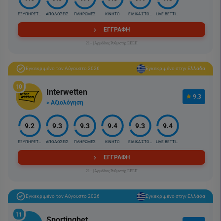
ΕΞΥΠΗΡΕΤΗΣΗ
ΑΠΟΔΟΣΕΙΣ
ΠΛΗΡΩΜΕΣ
ΚΙΝΗΤΟ
ΕΙΔΙΚΑ ΣΤΟΙΧ.
LIVE BETTING
ΕΓΓΡΑΦΗ
21+ |Αρμόδιος Ρυθμιστής ΕΕΕΠ
Εγκεκριμένο τον Αύγουστο 2026
Εγκεκριμένο στην Ελλάδα
10
Interwetten
9.3
> Αξιολόγηση
9.2
9.3
9.3
9.4
9.3
9.4
ΕΞΥΠΗΡΕΤΗΣΗ
ΑΠΟΔΟΣΕΙΣ
ΠΛΗΡΩΜΕΣ
ΚΙΝΗΤΟ
ΕΙΔΙΚΑ ΣΤΟΙΧ.
LIVE BETTING
ΕΓΓΡΑΦΗ
21+ |Αρμόδιος Ρυθμιστής ΕΕΕΠ
Εγκεκριμένο τον Αύγουστο 2026
Εγκεκριμένο στην Ελλάδα
11
Sportingbet