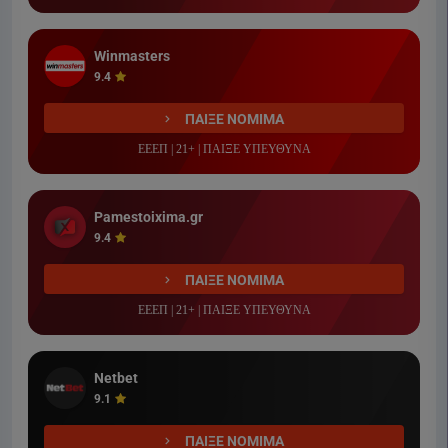
Winmasters
9.4
ΠΑΙΞΕ ΝΟΜΙΜΑ
ΕΕΕΠ | 21+ | ΠΑΙΞΕ ΥΠΕΥΘΥΝΑ
Pamestoixima.gr
9.4
ΠΑΙΞΕ ΝΟΜΙΜΑ
ΕΕΕΠ | 21+ | ΠΑΙΞΕ ΥΠΕΥΘΥΝΑ
Netbet
9.1
ΠΑΙΞΕ ΝΟΜΙΜΑ