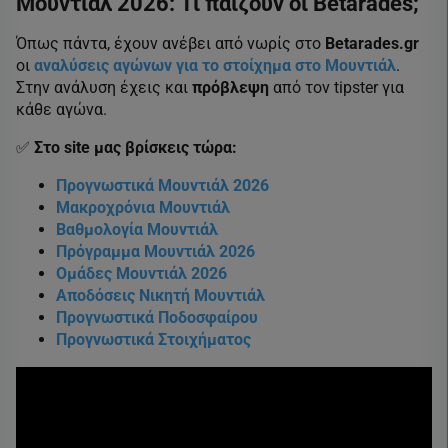
Μουντιάλ 2026: Τι παίζουν οι Betarades;
Όπως πάντα, έχουν ανέβει από νωρίς στο
Betarades.gr
οι
αναλύσεις αγώνων για το στοίχημα στο Μουντιάλ
.
Στην ανάλυση έχεις και
πρόβλεψη
από τον tipster για
κάθε αγώνα.
✅
Στο site μας βρίσκεις τώρα:
Προγνωστικά Μουντιάλ 2026
Μακροχρόνια Μουντιάλ
Βαθμολογία Μουντιάλ
Πρόγραμμα Μουντιάλ 2026
Ομάδες Μουντιάλ 2026
Αποδόσεις Νικητή Μουντιάλ
Προγνωστικά Ποδοσφαίρου
Προγνωστικά Στοιχήματος