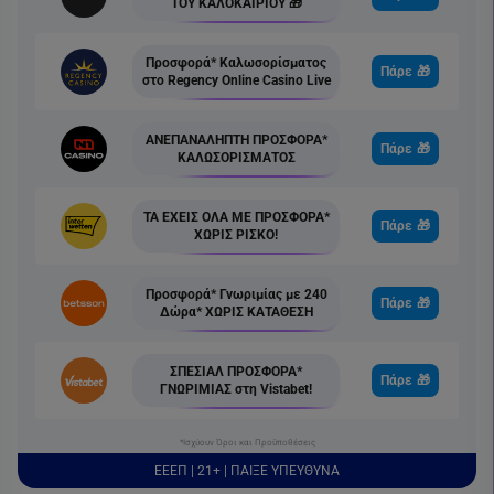
ΤΟΥ ΚΑΛΟΚΑΙΡΙΟΥ 🎁
Προσφορά* Καλωσορίσματος
Πάρε
🎁
στο Regency Online Casino Live
ΑΝΕΠΑΝΑΛΗΠΤΗ ΠΡΟΣΦΟΡΑ*
Πάρε
🎁
ΚΑΛΩΣΟΡΙΣΜΑΤΟΣ
ΤΑ ΕΧΕΙΣ ΟΛΑ ΜΕ ΠΡΟΣΦΟΡΑ*
Πάρε
🎁
ΧΩΡΙΣ ΡΙΣΚΟ!
Προσφορά* Γνωριμίας με 240
Πάρε
🎁
Δώρα* ΧΩΡΙΣ ΚΑΤΑΘΕΣΗ
ΣΠΕΣΙΑΛ ΠΡΟΣΦΟΡΑ*
Πάρε
🎁
ΓΝΩΡΙΜΙΑΣ στη Vistabet!
*Ισχύουν Όροι και Προϋποθέσεις
ΕΕΕΠ | 21+ | ΠΑΙΞΕ ΥΠΕΥΘΥΝΑ