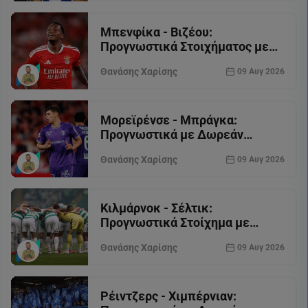
Μπενφίκα - Βιζέου:
Προγνωστικά Στοιχήματος με
Δωρεάν Προσφορές* (09/08)
Θανάσης Χαρίσης
09 Αυγ 2026
Μορεϊρένσε - Μπράγκα:
Προγνωστικά με Δωρεάν
Προσφορές* (09/08)
Θανάσης Χαρίσης
09 Αυγ 2026
Κιλμάρνοκ - Σέλτικ:
Προγνωστικά Στοίχημα με
Δωρεάν Προσφορές* (09/08)
Θανάσης Χαρίσης
09 Αυγ 2026
Ρέιντζερς - Χιμπέρνιαν: