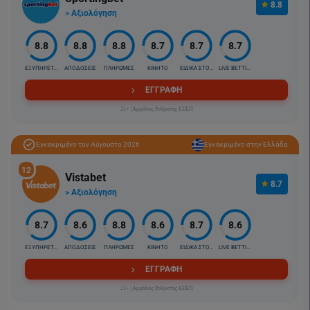
8.8
> Αξιολόγηση
8.8
8.8
8.8
8.7
8.7
8.7
ΕΞΥΠΗΡΕΤΗΣΗ
ΑΠΟΔΟΣΕΙΣ
ΠΛΗΡΩΜΕΣ
ΚΙΝΗΤΟ
ΕΙΔΙΚΑ ΣΤΟΙΧ.
LIVE BETTING
ΕΓΓΡΑΦΗ
21+ |Αρμόδιος Ρυθμιστής ΕΕΕΠ
Εγκεκριμένο τον Αύγουστο 2026
Εγκεκριμένο στην Ελλάδα
12
Vistabet
8.7
> Αξιολόγηση
8.7
8.6
8.8
8.6
8.7
8.6
ΕΞΥΠΗΡΕΤΗΣΗ
ΑΠΟΔΟΣΕΙΣ
ΠΛΗΡΩΜΕΣ
ΚΙΝΗΤΟ
ΕΙΔΙΚΑ ΣΤΟΙΧ.
LIVE BETTING
ΕΓΓΡΑΦΗ
21+ |Αρμόδιος Ρυθμιστής ΕΕΕΠ