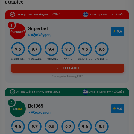
εταιρίες
:
Εγκεκριμένο τον Αύγουστο 2026
Εγκεκριμένο στην Ελλάδα
1
Superbet
9.6
> Αξιολόγηση
9.5
9.7
9.4
9.7
9.6
9.6
ΕΞΥΠΗΡΕΤΗΣΗ
ΑΠΟΔΟΣΕΙΣ
ΠΛΗΡΩΜΕΣ
ΚΙΝΗΤΟ
ΕΙΔΙΚΑ ΣΤΟΙΧ.
LIVE BETTING
ΕΓΓΡΑΦΗ
21+ |Αρμόδιος Ρυθμιστής ΕΕΕΠ
Εγκεκριμένο τον Αύγουστο 2026
Εγκεκριμένο στην Ελλάδα
2
Bet365
9.6
> Αξιολόγηση
9.6
9.7
9.5
9.7
9.6
9.5