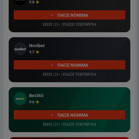
9.8
ΠΑΙΞΕ ΝΟΜΙΜΑ
ΕΕΕΠ | 21+ | ΠΑΙΞΕ ΥΠΕΥΘΥΝΑ
Novibet
9.7
ΠΑΙΞΕ ΝΟΜΙΜΑ
ΕΕΕΠ | 21+ | ΠΑΙΞΕ ΥΠΕΥΘΥΝΑ
Bet365
9.6
ΠΑΙΞΕ ΝΟΜΙΜΑ
ΕΕΕΠ | 21+ | ΠΑΙΞΕ ΥΠΕΥΘΥΝΑ