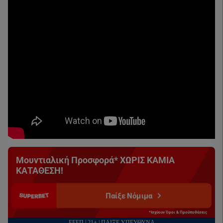
Μουντιαλική Προσφορά* ΧΩΡΙΣ ΚΑΜΙΑ
ΚΑΤΑΘΕΣΗ!
Παίξε Νόμιμα
*Ισχύουν Όροι & Προϋποθέσεις
ΕΕΕΠ | 21+ | ΠΑΙΞΕ ΥΠΕΥΘΥΝΑ