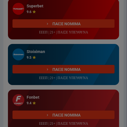
Superbet
9.6
ΠΑΙΞΕ ΝΟΜΙΜΑ
ΕΕΕΠ | 21+ | ΠΑΙΞΕ ΥΠΕΥΘΥΝΑ
Stoiximan
9.5
ΠΑΙΞΕ ΝΟΜΙΜΑ
ΕΕΕΠ | 21+ | ΠΑΙΞΕ ΥΠΕΥΘΥΝΑ
Fonbet
9.4
ΠΑΙΞΕ ΝΟΜΙΜΑ
ΕΕΕΠ | 21+ | ΠΑΙΞΕ ΥΠΕΥΘΥΝΑ