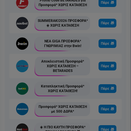
Promo Code BETARADES για
Πάρε
🎁
Προσφορά* ΧΩΡΙΣ ΚΑΤΑΘΕΣΗ
SUMMERAKI2026 ΠΡΟΣΦΟΡΑ*
Πάρε
🎁
☀️ ΧΩΡΙΣ ΚΑΤΑΘΕΣΗ
ΝΕΑ GIGA ΠΡΟΣΦΟΡΑ*
Πάρε
🎁
ΓΝΩΡΙΜΙΑΣ στην Bwin!
Αποκλειστική Προσφορά*
ΧΩΡΙΣ ΚΑΤΑΘΕΣΗ –
Πάρε
🎁
BETARADES
Καταπληκτική Προσφορά*
Πάρε
🎁
ΧΩΡΙΣ ΚΑΤΑΘΕΣΗ!
Προσφορά* ΧΩΡΙΣ ΚΑΤΑΘΕΣΗ
Πάρε
🎁
με 500 ΔΩΡΑ*
☀️ Η ΠΙΟ ΚΑΥΤΗ ΠΡΟΣΦΟΡΑ*
Πάρε
🎁