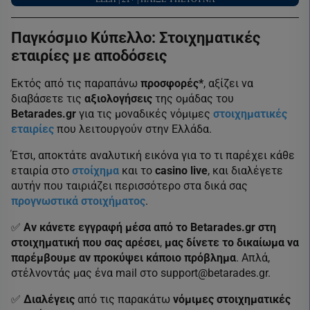
Παγκόσμιο Κύπελλο: Στοιχηματικές
εταιρίες με αποδόσεις
Εκτός από τις παραπάνω
προσφορές*
, αξίζει να
διαβάσετε τις
αξιολογήσεις
της ομάδας του
Betarades.gr
για τις μοναδικές
νόμιμες
στοιχηματικές
εταιρίες
που λειτουργούν στην Ελλάδα.
Έτσι, αποκτάτε αναλυτική εικόνα για το τι παρέχει κάθε
εταιρία στο
στοίχημα
και το
casino live
, και διαλέγετε
αυτήν που ταιριάζει περισσότερο στα δικά σας
προγνωστικά στοιχήματος
.
✅
Αν κάνετε εγγραφή μέσα από το Betarades.gr στη
στοιχηματική που σας αρέσει
,
μας δίνετε το δικαίωμα να
παρέμβουμε αν προκύψει κάποιο πρόβλημα
. Απλά,
στέλνοντάς μας ένα mail στο support@betarades.gr.
✅
Διαλέγεις
από τις παρακάτω
νόμιμες στοιχηματικές