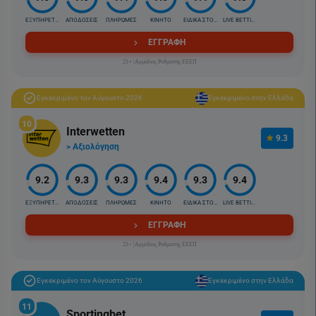
ΕΞΥΠΗΡΕΤΗΣΗ
ΑΠΟΔΟΣΕΙΣ
ΠΛΗΡΩΜΕΣ
ΚΙΝΗΤΟ
ΕΙΔΙΚΑ ΣΤΟΙΧ.
LIVE BETTING
ΕΓΓΡΑΦΗ
21+ |Αρμόδιος Ρυθμιστής ΕΕΕΠ
Εγκεκριμένο τον Αύγουστο 2026
Εγκεκριμένο στην Ελλάδα
10
Interwetten
9.3
> Αξιολόγηση
9.2
9.3
9.3
9.4
9.3
9.4
ΕΞΥΠΗΡΕΤΗΣΗ
ΑΠΟΔΟΣΕΙΣ
ΠΛΗΡΩΜΕΣ
ΚΙΝΗΤΟ
ΕΙΔΙΚΑ ΣΤΟΙΧ.
LIVE BETTING
ΕΓΓΡΑΦΗ
21+ |Αρμόδιος Ρυθμιστής ΕΕΕΠ
Εγκεκριμένο τον Αύγουστο 2026
Εγκεκριμένο στην Ελλάδα
11
Sportingbet