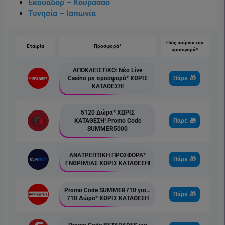
Εκουαδόρ – Κουρασάο
Τυνησία – Ιαπωνία
Πώς παίρνω την
Εταιρία
Προσφορά*
προσφορά*
ΑΠΟΚΛΕΙΣΤΙΚΟ: Νέο Live
Casino με προσφορά* ΧΩΡΙΣ
Πάρε
🎁
ΚΑΤΑΘΕΣΗ!
5120 Δώρα* ΧΩΡΙΣ
ΚΑΤΑΘΕΣΗ! Promo Code
Πάρε
🎁
SUMMER5000
ΑΝΑΤΡΕΠΤΙΚΗ ΠΡΟΣΦΟΡΑ*
Πάρε
🎁
ΓΝΩΡΙΜΙΑΣ ΧΩΡΙΣ ΚΑΤΑΘΕΣΗ!
Promo Code SUMMER710 για…
Πάρε
🎁
710 Δώρα* ΧΩΡΙΣ ΚΑΤΑΘΕΣΗ