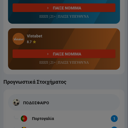
ΠΑΙΞΕ ΝΟΜΙΜΑ
ΕΕΕΠ | 21+ | ΠΑΙΞΕ ΥΠΕΥΘΥΝΑ
Vistabet
8.7
ΠΑΙΞΕ ΝΟΜΙΜΑ
ΕΕΕΠ | 21+ | ΠΑΙΞΕ ΥΠΕΥΘΥΝΑ
Προγνωστικά Στοιχήματος
ΠΟΔΟΣΦΑΙΡΟ
Πορτογαλία
1