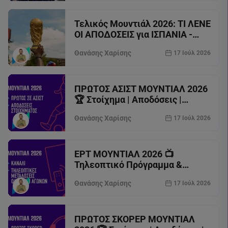
Τελικός Μουντιάλ 2026: ΤΙ ΛΕΝΕ
ΟΙ ΑΠΟΔΟΣΕΙΣ για ΙΣΠΑΝΙΑ -
ΑΡΓΕΝΤΙΝΗ στη Superbet;
Θανάσης Χαρίσης
17 Ιούλ 2026
ΠΡΩΤΟΣ ΑΣΙΣΤ ΜΟΥΝΤΙΑΛ 2026
🏆 Στοίχημα | Αποδόσεις |
Παίκτες | Assists
Θανάσης Χαρίσης
17 Ιούλ 2026
ΕΡΤ ΜΟΥΝΤΙΑΛ 2026 📺
Τηλεοπτικό Πρόγραμμα &
Κανάλια Μουντιάλ
Θανάσης Χαρίσης
17 Ιούλ 2026
ΠΡΩΤΟΣ ΣΚΟΡΕΡ ΜΟΥΝΤΙΑΛ