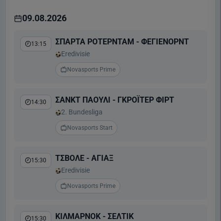
09.08.2026
ΣΠΑΡΤΑ ΡΟΤΕΡΝΤΑΜ - ΦΕΓΙΕΝΟΡΝΤ
13:15
Eredivisie
Novasports Prime
ΣΑΝΚΤ ΠΑΟΥΛΙ - ΓΚΡΟΪΤΕΡ ΦΙΡΤ
14:30
2. Bundesliga
Novasports Start
ΤΣΒΟΛΕ - ΑΓΙΑΞ
15:30
Eredivisie
Novasports Prime
ΚΙΛΜΑΡΝΟΚ - ΣΕΛΤΙΚ
15:30