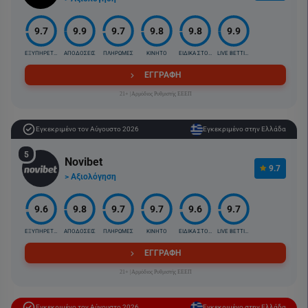
9.7
9.9
9.7
9.8
9.8
9.9
ΕΞΥΠΗΡΕΤΗΣΗ
ΑΠΟΔΟΣΕΙΣ
ΠΛΗΡΩΜΕΣ
ΚΙΝΗΤΟ
ΕΙΔΙΚΑ ΣΤΟΙΧ.
LIVE BETTING
ΕΓΓΡΑΦΗ
21+ |Αρμόδιος Ρυθμιστής ΕΕΕΠ
Εγκεκριμένο τον Αύγουστο 2026
Εγκεκριμένο στην Ελλάδα
5
Novibet
9.7
> Αξιολόγηση
9.6
9.8
9.7
9.7
9.6
9.7
ΕΞΥΠΗΡΕΤΗΣΗ
ΑΠΟΔΟΣΕΙΣ
ΠΛΗΡΩΜΕΣ
ΚΙΝΗΤΟ
ΕΙΔΙΚΑ ΣΤΟΙΧ.
LIVE BETTING
ΕΓΓΡΑΦΗ
21+ |Αρμόδιος Ρυθμιστής ΕΕΕΠ
Εγκεκριμένο τον Αύγουστο 2026
Εγκεκριμένο στην Ελλάδα