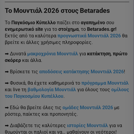
Το Μουντιάλ 2026 στους Betarades
Το
Παγκόσμιο Κύπελλο
παίζει στο
αγαπημένο
σου
ενημερωτικό site
για το
στοίχημα
, το
Betarades.gr!
Εκτός από τα καλύτερα
προγνωστικά Μουντιάλ 2026
θα
βρείτε κι άλλες χρήσιμες πληροφορίες.
➡ Δυνατά
μακροχρόνια Μουντιάλ
για
κατάκτηση
,
πρώτο
σκόρερ
και άλλα.
➡ Βρίσκετε τις
αποδόσεις κατάκτησης Μουντιάλ 2026
!
➡ Φυσικά, θα έχετε καθημερινά το
πρόγραμμα Μουντιάλ
και live τη
βαθμολογία Μουντιάλ
για όλους τους
ομίλους
του Παγκοσμίου Κυπέλλου
.
➡ Εδώ θα βρείτε όλες τις
ομάδες Μουντιάλ 2026
με
ρόστερ, παίκτες και προπονητές.
➡ Διαβάζετε τις καλύτερες
ιστορίες Μουντιάλ
για να
θυμούνται οι παλιοί και να… μαθαίνουν οι νεότεροι!