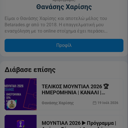
Αρθρογράφος:
Θανάσης Χαρίσης
Είμαι ο Θανάσης Χαρίσης και αποτελώ μέλος του
Betarades.gr από το 2018. Η επαγγελματική μου
ενασχόληση με το online στοίχημα έχει περάσει…
Προφίλ
Διάβασε επίσης
ΤΕΛΙΚΟΣ ΜΟΥΝΤΙΑΛ 2026 🏆
ΗΜΕΡΟΜΗΝΙΑ | ΚΑΝΑΛΙ |
ΓΗΠΕΔΟ
Θανάσης Χαρίσης
19 Ιούλ 2026
ΜΟΥΝΤΙΑΛ 2026 ▶️ Πρόγραμμα |