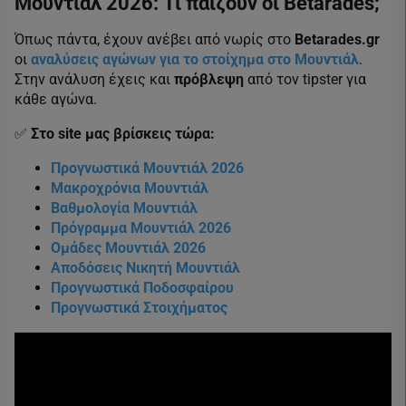
Μουντιάλ 2026: Τι παίζουν οι Betarades;
Όπως πάντα, έχουν ανέβει από νωρίς στο
Betarades.gr
οι
αναλύσεις αγώνων για το στοίχημα στο Μουντιάλ
.
Στην ανάλυση έχεις και
πρόβλεψη
από τον tipster για
κάθε αγώνα.
✅
Στο site μας βρίσκεις τώρα:
Προγνωστικά Μουντιάλ 2026
Μακροχρόνια Μουντιάλ
Βαθμολογία Μουντιάλ
Πρόγραμμα Μουντιάλ 2026
Ομάδες Μουντιάλ 2026
Αποδόσεις Νικητή Μουντιάλ
Προγνωστικά Ποδοσφαίρου
Προγνωστικά Στοιχήματος