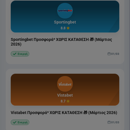
Sportingbet
8.8
Sportingbet Προσφορά* ΧΩΡΙΣ ΚΑΤΑΘΕΣΗ 🎁 (Μάρτιος
2026)
01/03
Ενεργή
Vistabet
8.7
Vistabet Προσφορά* ΧΩΡΙΣ ΚΑΤΑΘΕΣΗ 🎁 (Μάρτιος 2026)
01/03
Ενεργή