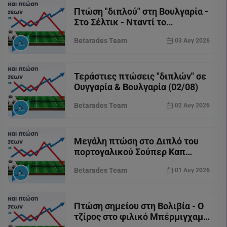
Πτώση "διπλού" στη Βουλγαρία -
Στο Σέλτικ - Νταντί το
ποντάρισμα (03/08)
Betarades Team
03 Αυγ 2026
Τεράστιες πτώσεις "διπλών" σε
Ουγγαρία & Βουλγαρία (02/08)
Betarades Team
02 Αυγ 2026
Μεγάλη πτώση στο Διπλό του
πορτογαλικού Σούπερ Καπ
(01/08)
Betarades Team
01 Αυγ 2026
Πτώση σημείου στη Βολιβία - Ο
τζίρος στο φιλικό Μπέρμιγχαμ -