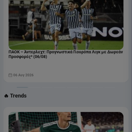
ΠΑΟΚ – Άντερλεχτ: Προγνωστικά Γιουρόπα Λιγκ με Δωρεάν
Προσφορές* (06/08)
06 Αυγ 2026
🔥 Trends