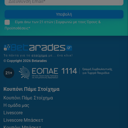
Υποβολή
Είμαι άνω των 21 ετών | Συμφωνώ με τους Όρους &
Προϋποθέσεις*
© Copyright 2026 Betarades
21+
Κουπόνι Πάμε Στοίχημα
Κουπόνι Πάμε Στοίχημα
Η ομάδα μας
Livescore
Livescore Μπάσκετ
Κουπόνι Μπάσκετ