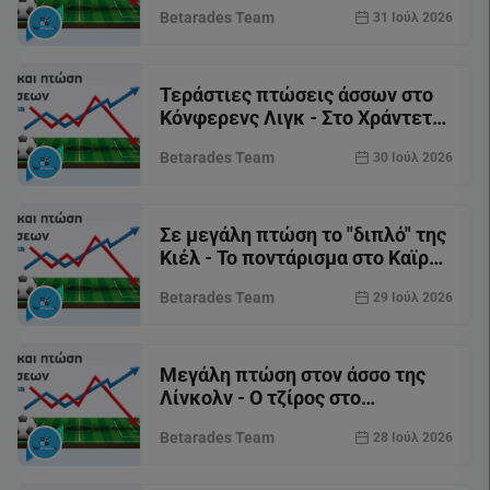
Μπαρτσελόνα (31/07)
Betarades Team
31 Ιούλ 2026
Τεράστιες πτώσεις άσσων στο
Κόνφερενς Λιγκ - Στο Χράντετς
Κράλοβε - Τρόμσο ο τζίρος
Betarades Team
30 Ιούλ 2026
(30/07)
Σε μεγάλη πτώση το "διπλό" της
Κιέλ - Το ποντάρισμα στο Καϊράτ
Αλμάτι - Ομόνοια (29/07)
Betarades Team
29 Ιούλ 2026
Μεγάλη πτώση στον άσσο της
Λίνκολν - Ο τζίρος στο
Τσάμπιονς Λιγκ (28/07)
Betarades Team
28 Ιούλ 2026