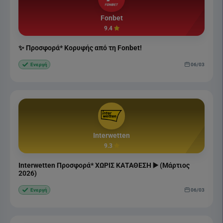
Fonbet
9.4
✨ Προσφορά* Κορυφής από τη Fonbet!
06/03
Ενεργή
Interwetten
9.3
Interwetten Προσφορά* ΧΩΡΙΣ ΚΑΤΑΘΕΣΗ ▶️ (Μάρτιος
2026)
06/03
Ενεργή