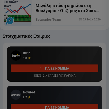
Μεγάλη πτώση σημείου στη
Βουλγαρία - Ο τζίρος στο Χάκεν
- ΑΪΚ Στοκχόλμης (27/07)
Betarades Team
27 Ιούλ 2026
Στοιχηματικές Εταιρίες
Bwin
9.8
ΠΑΙΞΕ ΝΟΜΙΜΑ
ΕΕΕΠ | 21+ | ΠΑΙΞΕ ΥΠΕΥΘΥΝΑ
Novibet
9.7
ΠΑΙΞΕ ΝΟΜΙΜΑ