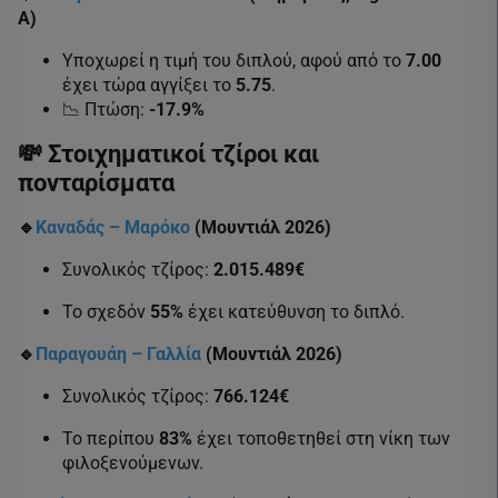
A)
Υποχωρεί η τιμή του διπλού, αφού από το
7.00
έχει τώρα αγγίξει το
5.75
.
📉 Πτώση:
-17.9%
💸 Στοιχηματικοί τζίροι και
πονταρίσματα
🔹
Καναδάς – Μαρόκο
(Μουντιάλ 2026)
Συνολικός τζίρος:
2.015.489
€
Το σχεδόν
55%
έχει κατεύθυνση το διπλό.
🔹
Παραγουάη – Γαλλία
(Μουντιάλ 2026)
Συνολικός τζίρος:
766.124€
Το περίπου
83%
έχει τοποθετηθεί στη νίκη των
φιλοξενούμενων.