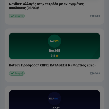
Novibet: Αλλαγές στην τετράδα με ενισχυμένες
αποδόσεις (08/03)!
08/03
Ενεργή
Bet365
9.8
Bet365 Προσφορά* ΧΩΡΙΣ ΚΑΤΑΘΕΣΗ ▶️ (Μάρτιος 2026)
05/03
Ενεργή
Elabet