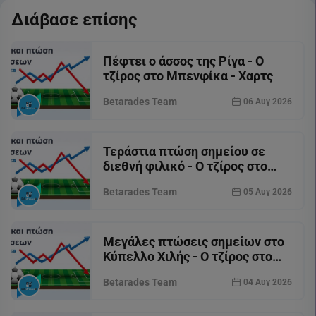
Διάβασε επίσης
Πέφτει ο άσσος της Ρίγα - Ο
τζίρος στο Μπενφίκα - Χαρτς
Betarades Team
06 Αυγ 2026
Τεράστια πτώση σημείου σε
διεθνή φιλικό - Ο τζίρος στο
Φενερμπαχτσέ - Στουρμ Γκρατς
Betarades Team
05 Αυγ 2026
Μεγάλες πτώσεις σημείων στο
Κύπελλο Χιλής - Ο τζίρος στο
Τσάμπιονς Λιγκ (04/08)
Betarades Team
04 Αυγ 2026