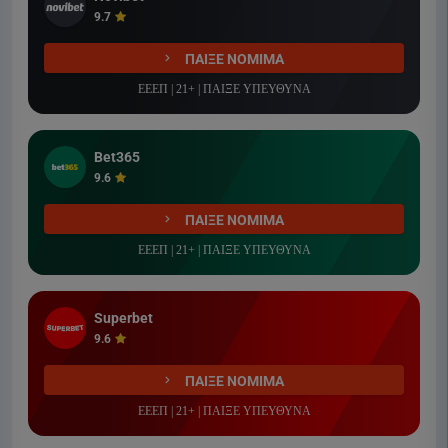
9.7
ΠΑΙΞΕ ΝΟΜΙΜΑ
ΕΕΕΠ | 21+ | ΠΑΙΞΕ ΥΠΕΥΘΥΝΑ
Bet365
9.6
ΠΑΙΞΕ ΝΟΜΙΜΑ
ΕΕΕΠ | 21+ | ΠΑΙΞΕ ΥΠΕΥΘΥΝΑ
Superbet
9.6
ΠΑΙΞΕ ΝΟΜΙΜΑ
ΕΕΕΠ | 21+ | ΠΑΙΞΕ ΥΠΕΥΘΥΝΑ