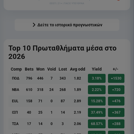
ΕΕΕΠ | 21+ | ΠΑΙΞΕ ΥΠΕΥΘΥΝΑ
Δείτε το ιστορικό προγνωστικών
Top 10 Πρωταθλήματα μέσα στο
2026
Comp
Bets
Won
Void
Lost
Avg odd
Yield
+/-
ΠΟΔ
796
446
7
343
1.82
3.18%
+1530
NBA
610
318
24
268
1.89
2.22%
+720
EUL
158
71
0
87
2.89
15.28%
+476
ΙΣΠ
40
25
1
14
2.19
37.49%
+367
ΤΣΑ
17
14
0
3
2.06
68.57%
+288