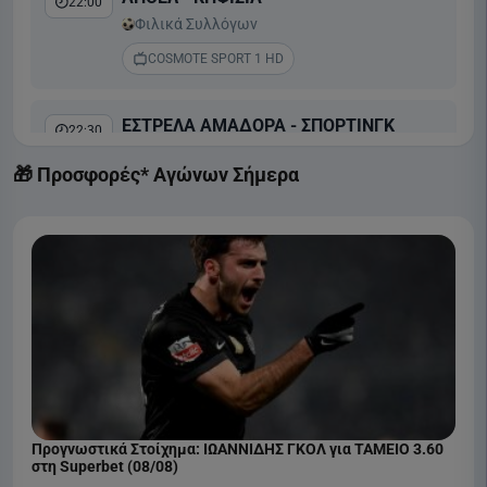
22:00
Φιλικά Συλλόγων
COSMOTE SPORT 1 HD
ΕΣΤΡΕΛΑ ΑΜΑΔΟΡΑ - ΣΠΟΡΤΙΝΓΚ
22:30
Liga Portugal Betclic
🎁 Προσφορές* Αγώνων Σήμερα
COSMOTE SPORT 2 HD
Προγνωστικά Στοίχημα: ΙΩΑΝΝΙΔΗΣ ΓΚΟΛ για ΤΑΜΕΙΟ 3.60
στη Superbet (08/08)