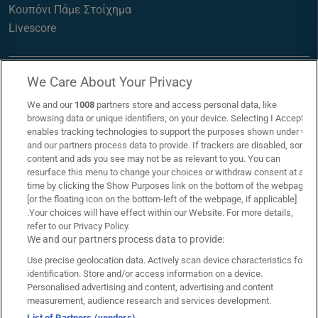
Κουπόνι Πάμε Στοίχημα
Livescore
We Care About Your Privacy
We and our
1008
partners store and access personal data, like
browsing data or unique identifiers, on your device. Selecting I Accept
enables tracking technologies to support the purposes shown under we
and our partners process data to provide. If trackers are disabled, some
content and ads you see may not be as relevant to you. You can
resurface this menu to change your choices or withdraw consent at any
time by clicking the Show Purposes link on the bottom of the webpage
[or the floating icon on the bottom-left of the webpage, if applicable]
.Your choices will have effect within our Website. For more details,
refer to our Privacy Policy.
Επικοινωνία
Links
We and our partners process data to provide:
Use precise geolocation data. Actively scan device characteristics for
Όροι Χρήσης
Πολιτική Απορρήτου
identification. Store and/or access information on a device.
Personalised advertising and content, advertising and content
Πολιτική Χρήσης Cookies
Υπεύθυνος Στοιχηματισμός
measurement, audience research and services development.
List of Partners (vendors)