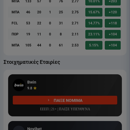
ΜΠΑ
133
57
0
76
2.77
10.01%
+203
ΜΠΑ
46
20
1
25
2.75
15.67%
+120
FCL
53
22
0
31
2.71
14.77%
+118
ΠΟΡ
19
11
0
8
2.11
23.11%
+104
ΜΠΑ
105
44
0
61
2.53
5.15%
+104
Στοιχηματικές Εταιρίες
Bwin
9.8
ΠΑΙΞΕ ΝΟΜΙΜΑ
ΕΕΕΠ | 21+ | ΠΑΙΞΕ ΥΠΕΥΘΥΝΑ
Novibet