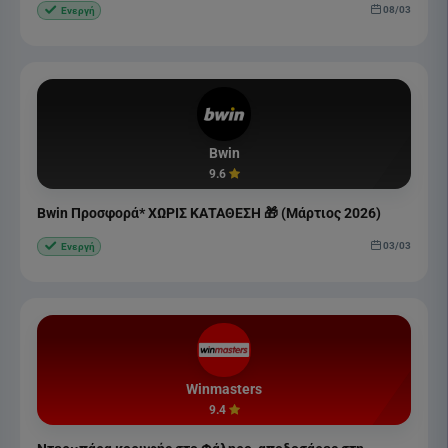
08/03
Ενεργή
Bwin
9.6
Bwin Προσφορά* ΧΩΡΙΣ ΚΑΤΑΘΕΣΗ 🎁 (Μάρτιος 2026)
03/03
Ενεργή
Winmasters
9.4