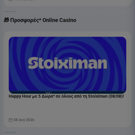
🎁 Προσφορές* Online Casino
Happy Hour με 5 Δώρα* σε όλους από τη Stoiximan (08/08)!
08 Αυγ 2026