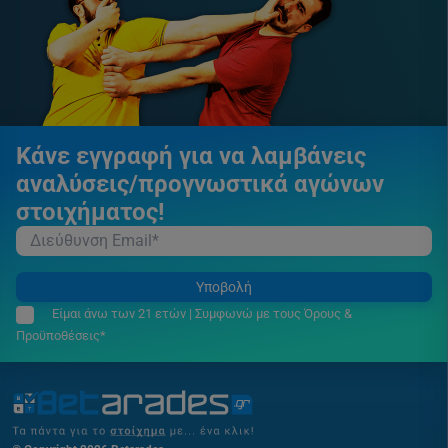
Κάνε εγγραφή για να λαμβάνεις
αναλύσεις/προγνωστικά αγώνων
στοιχήματος!
Υποβολή
Είμαι άνω των 21 ετών | Συμφωνώ με τους Όρους &
Προϋποθέσεις*