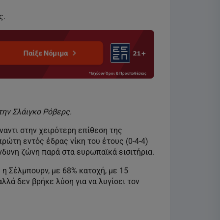
ς.
Παίξε Νόμιμα
*Ισχύουν Όροι & Προϋποθέσεις
την Σλάιγκο Ρόβερς.
ναντι στην χειρότερη επίθεση της
ρώτη εντός έδρας νίκη του έτους (0-4-4)
ίνδυνη ζώνη παρά στα ευρωπαϊκά εισιτήρια.
η Σέλμπουρν, με 68% κατοχή, με 15
αλλά δεν βρήκε λύση για να λυγίσει τον