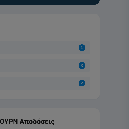
ΠΟΥΡΝ Αποδόσεις