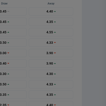
Draw
Away
3.45
4.40
3.45
4.35
3.45
4.55
3.50
4.33
3.00
3.90
3.40
3.90
3.30
4.30
3.50
4.33
3.35
4.35
2.35
4.40