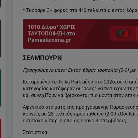
* Σκόραρε 3+ φορές στα 4/6 τελευταία εντός έδρα
1010 Δώρα* ΧΩΡΙΣ
ΤΑΥΤΟΠΟΙΗΣΗ στο
Pamestoixima.gr
ΣΕΛΜΠΟΥΡΝ
Προηγούμενο ματς: Εντός έδρας ισοπαλία (0-0) με 
Καταραμένο το Tolka Park μέσα στο 2026, ούτε απέ
κατηγορίας κατάφεραν οι “σελς” να πετύχουν την π
και συνεχίζουν να βρίσκονται πιο κοντά στην επικ
Αφεντικό στο ματς της προηγούμενης Παρασκευής 
κόρνερ, με 28 τελικές προσπάθειες (2.09 xGoals), 
αντίπαλο κίπερ, ο οποίος έκανε 8 επεμβάσεις!
Στατιστικά