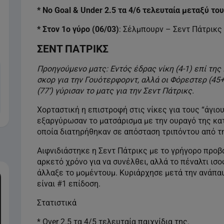
* No Goal & Under 2.5 τα 4/6 τελευταία μεταξύ του
* Στον 1ο γύρο (06/03)
: Σέλμπουρν – Σεντ Πάτρικς 
ΣΕΝΤ ΠΑΤΡΙΚΣ
Προηγούμενο ματς: Εντός έδρας νίκη (4-1) επί της
σκορ για την Γουότερφορντ, αλλά οι Φόρεστερ (45+3
(77’) γύρισαν το ματς για την Σεντ Πάτρικς.
Χορταστική η επιστροφή στις νίκες για τους “άγι
εξαργύρωσαν το ματσάρισμα με την ουραγό της κατη
οποία διατηρήθηκαν σε απόσταση τριπόντου από τ
Αιφνιδιάστηκε η Σεντ Πάτρικς με το γρήγορο προ
αρκετό χρόνο για να συνέλθει, αλλά το πέναλτι ισ
άλλαξε το μομέντουμ. Κυριάρχησε μετά την ανάπαυ
είναι #1 επίδοση.
Στατιστικά
* Over 2.5 τα 4/5 τελευταία παιχνίδια της.