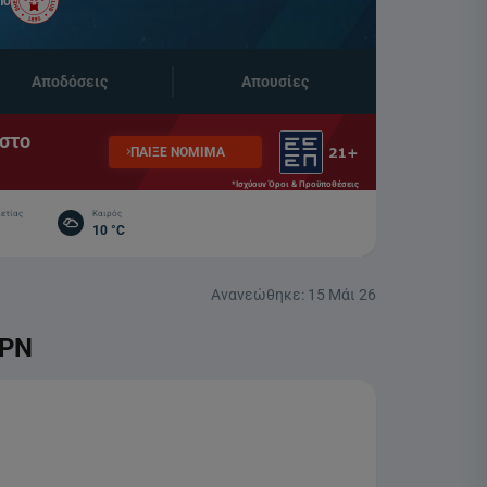
mond Park
Αποδόσεις
Απουσίες
στο
ΠΑΙΞΕ ΝΟΜΙΜΑ
*Ισχύουν Όροι & Προϋποθέσεις
ετίας
Καιρός
10 °C
Ανανεώθηκε:
15 Μάι 26
ΥΡΝ