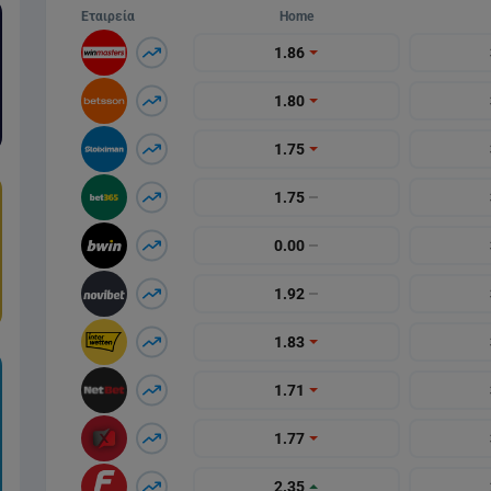
Εταιρεία
Home
1.86
1.80
1.75
1.75
0.00
1.92
1.83
1.71
1.77
2.35