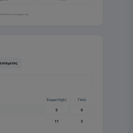
οθετείτε το στοίχημα σας.
ενούμενος
Συμμετοχές
Γκολ
5
0
11
3