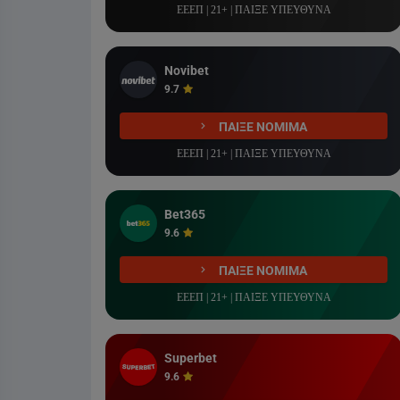
ΕΕΕΠ | 21+ | ΠΑΙΞΕ ΥΠΕΥΘΥΝΑ
Novibet
9.7
ΠΑΙΞΕ ΝΟΜΙΜΑ
ΕΕΕΠ | 21+ | ΠΑΙΞΕ ΥΠΕΥΘΥΝΑ
Bet365
9.6
ΠΑΙΞΕ ΝΟΜΙΜΑ
ΕΕΕΠ | 21+ | ΠΑΙΞΕ ΥΠΕΥΘΥΝΑ
Superbet
9.6