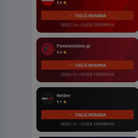
9.4
ΠΑΙΞΕ ΝΟΜΙΜΑ
ΕΕΕΠ | 21+ | ΠΑΙΞΕ ΥΠΕΥΘΥΝΑ
Pamestoixima.gr
9.4
ΠΑΙΞΕ ΝΟΜΙΜΑ
ΕΕΕΠ | 21+ | ΠΑΙΞΕ ΥΠΕΥΘΥΝΑ
Netbet
9.1
ΠΑΙΞΕ ΝΟΜΙΜΑ
ΕΕΕΠ | 21+ | ΠΑΙΞΕ ΥΠΕΥΘΥΝΑ