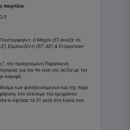
ς παιχνίδια.
2-3
 Γουότερφορντ. Ο Μαχόν (5’) άνοιξε το
’), Ελμπουζέντι (57’, 60’) & Έντμοντσον
ους”, την προηγούμενη Παρασκευή
γορίας για την 9η νίκη της σεζόν με την
ην κορυφή.
βάδισμα των φιλοξενούμενων και της πήρε
οφάρισης στο κλείσιμο του ημιχρόνου
λα κι έφτασε τα 31 γκολ στη λίγκα, που