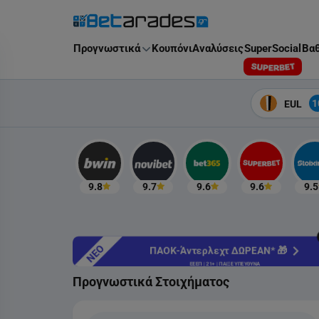
Στοίχημα
Προγνωστικά
Κουπόνι
Αναλύσεις
SuperSocial
Βαθ
1
EUL
9.8
9.7
9.6
9.6
9.5
ΝΕΟ
ΠΑΟK-Άντερλεχτ ΔΩΡΕΑΝ* 🎁
ΕΕΕΠ | 21+ | ΠΑΙΞΕ ΥΠΕΥΘΥΝΑ
Προγνωστικά Στοιχήματος