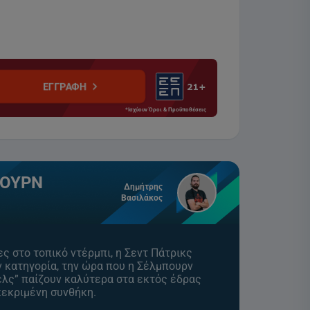
ΕΓΓΡΑΦΗ
*Ισχύουν Όροι & Προϋποθέσεις
ΠΟΥΡΝ
Δημήτρης
Βασιλάκος
ς στο τοπικό ντέρμπι, η Σεντ Πάτρικς
ν κατηγορία, την ώρα που η Σέλμπουρν
σελς” παίζουν καλύτερα στα εκτός έδρας
κεκριμένη συνθήκη.