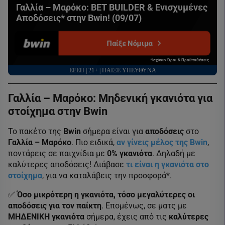
Γαλλία – Μαρόκο: BET BUILDER & Ενισχυμένες
Αποδόσεις* στην Bwin! (09/07)
Παίξε Νόμιμα
*Ισχύουν Όροι & Προϋποθέσεις
ΕΕΕΠ | 21+ | ΠΑΙΞΕ ΥΠΕΥΘΥΝΑ
Γαλλία – Μαρόκο: Μηδενική γκανιότα για
στοίχημα στην Bwin
Το πακέτο της
Bwin
σήμερα είναι για
αποδόσεις
στο
Γαλλία – Μαρόκο
. Πιο ειδικά,
αν γίνεις μέλος της Bwin
,
ποντάρεις σε παιχνίδια με
0%
γκανιότα
. Δηλαδή με
καλύτερες αποδόσεις! Διάβασε
τι είναι η γκανιότα στο
στοίχημα
, για να καταλάβεις την προσφορά*.
✅
Όσο μικρότερη η γκανιότα, τόσο μεγαλύτερες οι
αποδόσεις για τον παίκτη
. Επομένως, σε ματς με
ΜΗΔΕΝΙΚΗ γκανιότα
σήμερα, έχεις από τις
καλύτερες