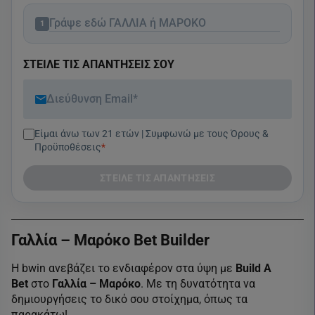
1
ΣΤΕΙΛΕ ΤΙΣ ΑΠΑΝΤΗΣΕΙΣ ΣΟΥ
Είμαι άνω των 21 ετών | Συμφωνώ με τους Όρους &
Προϋποθέσεις
*
ΣΤΕΙΛΕ ΤΙΣ ΑΠΑΝΤΗΣΕΙΣ
Γαλλία – Μαρόκο Bet Builder
Η bwin ανεβάζει το ενδιαφέρον στα ύψη με
Build A
Bet
στο
Γαλλία – Μαρόκο
. Με τη δυνατότητα να
δημιουργήσεις το δικό σου στοίχημα, όπως τα
παρακάτω!