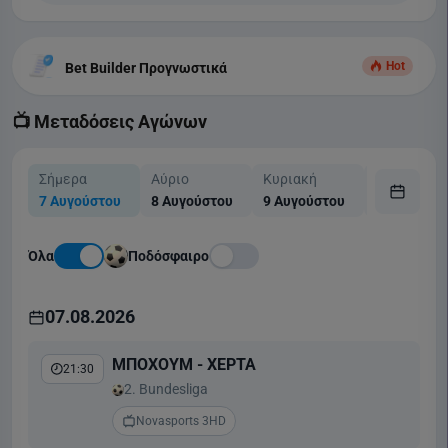
Hot
Bet Builder Προγνωστικά
📺 Μεταδόσεις Αγώνων
Σήμερα
Αύριο
Κυριακή
Δευτέρα
7 Αυγούστου
8 Αυγούστου
9 Αυγούστου
10 Αυγούσ
Όλα
Ποδόσφαιρο
07.08.2026
ΜΠΟΧΟΥΜ - ΧΕΡΤΑ
21:30
2. Bundesliga
Novasports 3HD