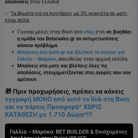
αποδόσεις
στην Ελλάδα!
✅
Τα βήματα για να ποντάρεις με 0% γκανιότα σε ματς,
είναι απλά:
Γίνεσαι μέλος στην Bwin από
εδώ
, έτσι
σε βοηθάει
η ομάδα του Betarades.gr αν αντιμετωπίσεις
κάποιο πρόβλημα
.
Μπαίνεις στο bwin.gr και βλέπεις το banner για
Γαλλία – Μαρόκο
, απευθείας στην αρχική σελίδα.
Μπαίνεις στα ματς και βλέπεις όλες τις
αποδόσεις, στοιχηματίζοντας στις αγορές που σου
αρέσουν.
🎁 Πριν προχωρήσεις, πρέπει να κάνεις
εγγραφή ΜΟΝΟ από αυτό το link στη Bwin
και να πάρεις Προσφορά* ΧΩΡΙΣ
ΚΑΤΑΘΕΣΗ με 1.710 Δώρα*!!!
Γαλλία – Μαρόκο: BET BUILDER & Ενισχυμένες