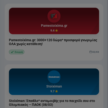
Pamestoixima.gr
9.4
Pamestoixima.gr: 3000+120 δώρα* προσφορά γνωριμίας
ΟΛΑ χωρίς κατάθεση!
02/03
Ενεργή
Stoiximan
9.7
Stoiximan: Έπαθλο* ανταμοιβής για το παιχνίδι σου στο
Ολυμπιακός – ΠΑΟΚ (08/03)