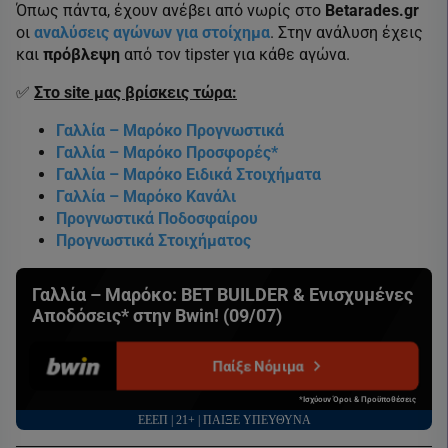
Όπως πάντα, έχουν ανέβει από νωρίς στο
Betarades.gr
οι
αναλύσεις αγώνων για στοίχημα
. Στην ανάλυση έχεις
και
πρόβλεψη
από τον tipster για κάθε αγώνα.
✅
Στο site μας βρίσκεις τώρα:
Γαλλία – Μαρόκο Προγνωστικά
Γαλλία – Μαρόκο Προσφορές*
Γαλλία – Μαρόκο Ειδικά Στοιχήματα
Γαλλία – Μαρόκο Κανάλι
Προγνωστικά Ποδοσφαίρου
Προγνωστικά Στοιχήματος
Γαλλία – Μαρόκο: BET BUILDER & Ενισχυμένες
Αποδόσεις* στην Bwin! (09/07)
Παίξε Νόμιμα
*Ισχύουν Όροι & Προϋποθέσεις
ΕΕΕΠ | 21+ | ΠΑΙΞΕ ΥΠΕΥΘΥΝΑ