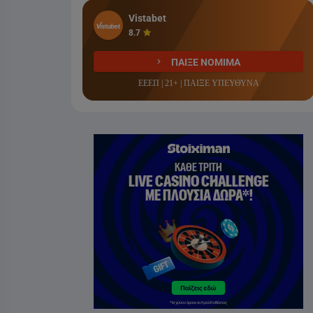
Vistabet
8.7
ΠΑΙΞΕ ΝΟΜΙΜΑ
ΕΕΕΠ | 21+ | ΠΑΙΞΕ ΥΠΕΥΘΥΝΑ