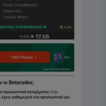
Παίξε Νόμιμα
*Ισχύουν Όροι & Προϋποθέσεις
 οι Betarades;
α προγνωστικά στοιχήματος
στην
, έχεις καθημερινά νέα προγνωστικά για