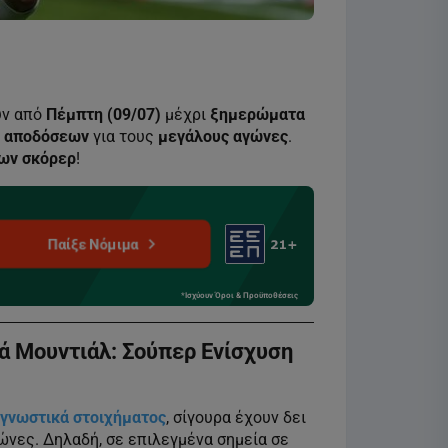
ουν από
Πέμπτη (09/07)
μέχρι
ξημερώματα
ς αποδόσεων
για τους
μεγάλους
αγώνες
.
των σκόρερ
!
Παίξε Νόμιμα
*Ισχύουν Όροι & Προϋποθέσεις
ά Μουντιάλ: Σούπερ Ενίσχυση
γνωστικά στοιχήματος
, σίγουρα έχουν δει
ώνες. Δηλαδή, σε επιλεγμένα σημεία σε