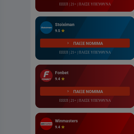
ΕΕΕΠ | 21+ | ΠΑΙΞΕ ΥΠΕΥΘΥΝΑ
Stoiximan
9.5
ΠΑΙΞΕ ΝΟΜΙΜΑ
ΕΕΕΠ | 21+ | ΠΑΙΞΕ ΥΠΕΥΘΥΝΑ
Fonbet
9.4
ΠΑΙΞΕ ΝΟΜΙΜΑ
ΕΕΕΠ | 21+ | ΠΑΙΞΕ ΥΠΕΥΘΥΝΑ
Winmasters
9.4