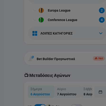
Europa League
2
Conference League
4
ΛΟΙΠΕΣ ΚΑΤΗΓΟΡΙΕΣ
Hot
Bet Builder Προγνωστικά
📺 Μεταδόσεις Αγώνων
Σήμερα
Αύριο
Σάββατο
6 Αυγούστου
7 Αυγούστου
8 Αυγούστου