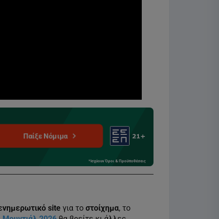
Παίξε Νόμιμα
*Ισχύουν Όροι & Προϋποθέσεις
ενημερωτικό site
για το
στοίχημα
, το
 Μουντιάλ 2026
θα βρείτε κι άλλες