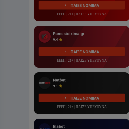
ΠΑΙΞΕ ΝΟΜΙΜΑ
ΕΕΕΠ | 21+ | ΠΑΙΞΕ ΥΠΕΥΘΥΝΑ
Pamestoixima.gr
9.4
ΠΑΙΞΕ ΝΟΜΙΜΑ
ΕΕΕΠ | 21+ | ΠΑΙΞΕ ΥΠΕΥΘΥΝΑ
Netbet
9.1
ΠΑΙΞΕ ΝΟΜΙΜΑ
ΕΕΕΠ | 21+ | ΠΑΙΞΕ ΥΠΕΥΘΥΝΑ
Elabet