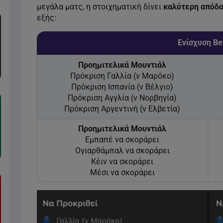
μεγάλα ματς, η στοιχηματική δίνει
καλύτερη απόδ
εξής:
Ενίσχυση Be
Προημιτελικά Μουντιάλ
Πρόκριση Γαλλία (v Μαρόκο)
Πρόκριση Ισπανία (v Βέλγιο)
Πρόκριση Αγγλία (v Νορβηγία)
Πρόκριση Αργεντινή (v Ελβετία)
Προημιτελικά Μουντιάλ
Εμπαπέ να σκοράρει
Ογιαρθάμπαλ να σκοράρει
Κέιν να σκοράρει
Μέσι να σκοράρει