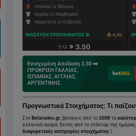
Ενισχυμένη Απόδοση 3.50 ➡️
ΠΡΟΚΡΙΣΗ ΓΑΛΛΙΑΣ,
ΙΣΠΑΝΙΑΣ, ΑΓΓΛΙΑΣ,
ΑΡΓΕΝΤΙΝΗΣ
Προγνωστικά Στοιχήματος: Τι παίζουν
Στο
Betarades.gr,
βρίσκεις από το
2008
τα
καλύτερ
ελληνική αγορά. Εκτός από το στάνταρ της ημέρας
διαφορετικές κατηγορίες στοιχήματος
⤵️