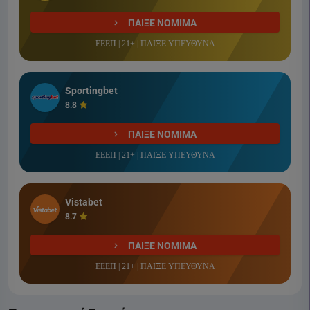
ΠΑΙΞΕ ΝΟΜΙΜΑ
ΕΕΕΠ | 21+ | ΠΑΙΞΕ ΥΠΕΥΘΥΝΑ
Sportingbet
8.8
ΠΑΙΞΕ ΝΟΜΙΜΑ
ΕΕΕΠ | 21+ | ΠΑΙΞΕ ΥΠΕΥΘΥΝΑ
Vistabet
8.7
ΠΑΙΞΕ ΝΟΜΙΜΑ
ΕΕΕΠ | 21+ | ΠΑΙΞΕ ΥΠΕΥΘΥΝΑ