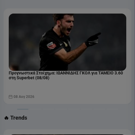
COSMOTE SPORT 2 HD
ΜΠΕΝΦΙΚΑ - ΑΚΑΝΤΕΜΙΚΑ ΒΙΣΕΟΥ
22:30
Liga Portugal
COSMOTE SPORT 1 HD
Προγνωστικά Στοίχημα: ΙΩΑΝΝΙΔΗΣ ΓΚΟΛ για ΤΑΜΕΙΟ 3.60
στη Superbet (08/08)
08 Αυγ 2026
🔥 Trends