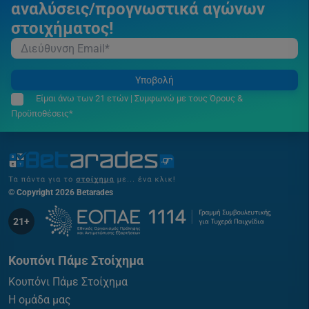
αναλύσεις/προγνωστικά αγώνων
στοιχήματος!
Υποβολή
Είμαι άνω των 21 ετών | Συμφωνώ με τους Όρους &
Προϋποθέσεις*
© Copyright 2026 Betarades
21+
Κουπόνι Πάμε Στοίχημα
Κουπόνι Πάμε Στοίχημα
Η ομάδα μας