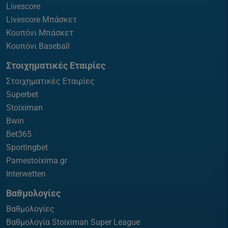
Livescore
Livescore Μπάσκετ
Κουπόνι Μπάσκετ
Κουπόνι Baseball
Στοιχηματικές Εταιρίες
Στοιχηματικές Εταιρίες
Superbet
Stoiximan
Bwin
Bet365
Sportingbet
Pamestoixima.gr
Interwetten
Βαθμολογίες
Βαθμολογίες
Βαθμολογία Stoiximan Super League