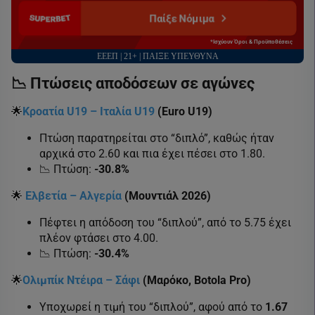
Παίξε Νόμιμα
*Ισχύουν Όροι & Προϋποθέσεις
ΕΕΕΠ | 21+ | ΠΑΙΞΕ ΥΠΕΥΘΥΝΑ
📉 Πτώσεις αποδόσεων σε αγώνες
🌟
Κροατία U19 – Ιταλία U19
(Euro U19)
Πτώση παρατηρείται στο “διπλό”, καθώς ήταν
αρχικά στο 2.60 και πια έχει πέσει στο 1.80.
📉 Πτώση:
-30.8%
🌟
Ελβετία – Αλγερία
(Μουντιάλ 2026)
Πέφτει η απόδοση του “διπλού”, από το 5.75 έχει
πλέον φτάσει στο 4.00.
📉 Πτώση:
-30.4%
🌟
Ολιμπίκ Ντέιρα – Σάφι
(Μαρόκο, Botola Pro)
Υποχωρεί η τιμή του “διπλού”, αφού από το
1.67