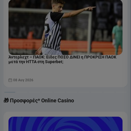
Άντερλεχτ – ΠΑΟΚ: Είδες ΠΟΣΟ ΔΙΝΕΙ η ΠΡΟΚΡΙΣΗ ΠΑΟΚ
μετά την ΗΤΤΑ στη Superbet;
08 Αυγ 2026
🎁 Προσφορές* Online Casino