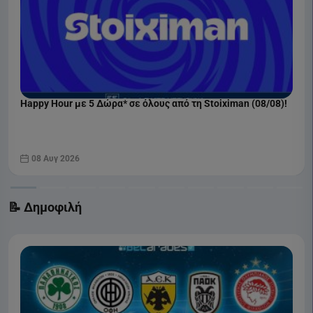
Happy Hour με 5 Δώρα* σε όλους από τη Stoiximan (08/08)!
08 Αυγ 2026
📝 Δημοφιλή