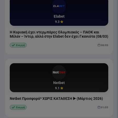
Elabet
9.3
Η Κυριακή έχει ντερμπάρες Ολυμπιακός – ΠΑΟΚ και
Μίλαν – Ίντερ, αλλά στην Elabet δεν έχει Γκανιότα (08/03)
08/03
Ενεργή
Netbet
9.1
Netbet Προσφορά* ΧΩΡΙΣ ΚΑΤΑΘΕΣΗ ▶️ (Μάρτιος 2026)
01/03
Ενεργή