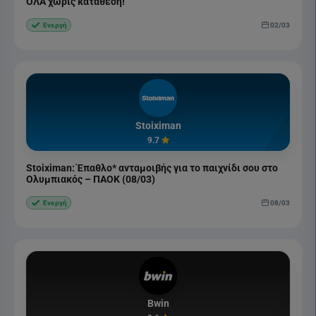
ΟΛΑ χωρίς κατάθεση!
02/03
Ενεργή
Stoiximan
9.7
Stoiximan: Έπαθλο* ανταμοιβής για το παιχνίδι σου στο
Ολυμπιακός – ΠΑΟΚ (08/03)
08/03
Ενεργή
Bwin