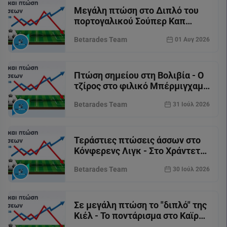
Μεγάλη πτώση στο Διπλό του
πορτογαλικού Σούπερ Καπ
(01/08)
Betarades Team
01 Αυγ 2026
Πτώση σημείου στη Βολιβία - Ο
τζίρος στο φιλικό Μπέρμιγχαμ -
Μπαρτσελόνα (31/07)
Betarades Team
31 Ιούλ 2026
Τεράστιες πτώσεις άσσων στο
Κόνφερενς Λιγκ - Στο Χράντετς
Κράλοβε - Τρόμσο ο τζίρος
Betarades Team
30 Ιούλ 2026
(30/07)
Σε μεγάλη πτώση το "διπλό" της
Κιέλ - Το ποντάρισμα στο Καϊράτ
Αλμάτι - Ομόνοια (29/07)