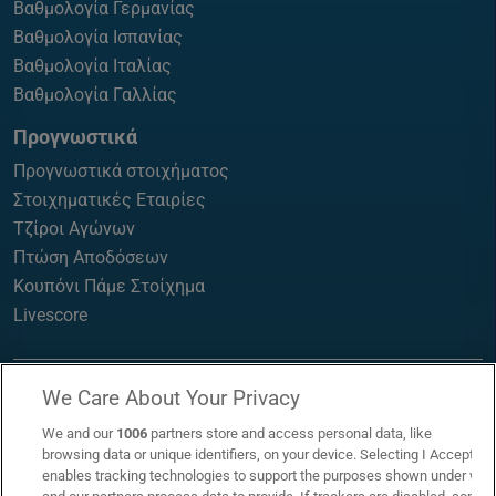
Βαθμολογία Γερμανίας
Βαθμολογία Ισπανίας
Βαθμολογία Ιταλίας
Βαθμολογία Γαλλίας
Προγνωστικά
Προγνωστικά στοιχήματος
Στοιχηματικές Εταιρίες
Τζίροι Αγώνων
Πτώση Αποδόσεων
Κουπόνι Πάμε Στοίχημα
Livescore
We Care About Your Privacy
We and our
1006
partners store and access personal data, like
browsing data or unique identifiers, on your device. Selecting I Accept
enables tracking technologies to support the purposes shown under we