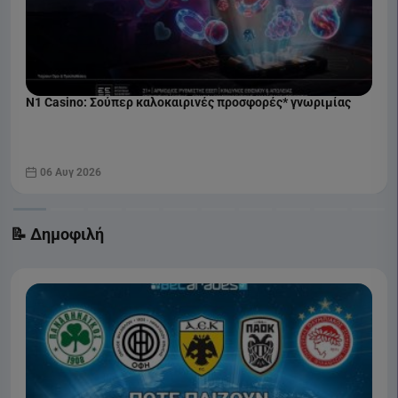
N1 Casino: Σούπερ καλοκαιρινές προσφορές* γνωριμίας
06 Αυγ 2026
📝 Δημοφιλή