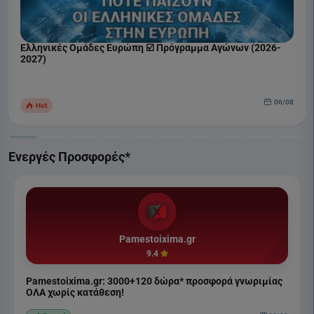
Ελληνικές Ομάδες Ευρώπη ☑️ Πρόγραμμα Αγώνων (2026-
2027)
06/08
Hot
Ενεργές Προσφορές*
Pamestoixima.gr
9.4
Pamestoixima.gr: 3000+120 δώρα* προσφορά γνωριμίας
ΟΛΑ χωρίς κατάθεση!