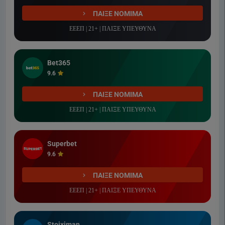
ΠΑΙΞΕ ΝΟΜΙΜΑ
ΕΕΕΠ | 21+ | ΠΑΙΞΕ ΥΠΕΥΘΥΝΑ
Bet365
9.6
ΠΑΙΞΕ ΝΟΜΙΜΑ
ΕΕΕΠ | 21+ | ΠΑΙΞΕ ΥΠΕΥΘΥΝΑ
Superbet
9.6
ΠΑΙΞΕ ΝΟΜΙΜΑ
ΕΕΕΠ | 21+ | ΠΑΙΞΕ ΥΠΕΥΘΥΝΑ
Stoiximan