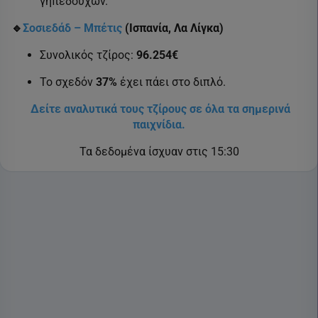
γηπεδούχων.
🔹
Σοσιεδάδ – Μπέτις
(Ισπανία, Λα Λίγκα)
Συνολικός τζίρος:
96.254€
Το σχεδόν
37
%
έχει πάει στο διπλό.
Δείτε αναλυτικά τους τζίρους σε όλα τα σημερινά
παιχνίδια.
Τα δεδομένα ίσχυαν στις 15:30