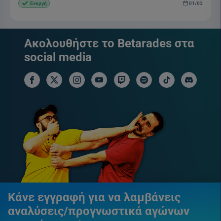
01/03
Ενεργή
Ακολουθήστε το Betarades στα
social media
facebook social link
x social link
instagram social link
youtube social link
twitch social link
spotify social link
tiktok social link
discord soci
Κάνε εγγραφή για να λαμβάνεις
αναλύσεις/προγνωστικά αγώνων