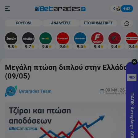
Στοίχημα
Burger button
+43
Mobile cham
ΚΟΥΠΟΝΙ
ΑΝΑΛΥΣΕΙΣ
ΣΤΟΙΧΗΜΑΤΙΚΕΣ
9.8
9.7
9.6
9.6
9.5
9.4
9.4
9.4
Μεγάλη πτώση διπλού στην Ελλάδα
Καλο
Προ
(09/05)
ΝΕΟ
Γνωρ
09 Μάι 26
ΧΩΡ
Betarades Team
Ανανεώθηκε:
09 Μάι 26
ΠΑΟK-Άντερλεχτ ΔΩΡΕΑΝ* 🎁
ΚΑΤ
Pro
SUM
Εγγρ
στο