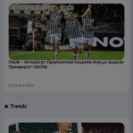
ΠΑΟΚ – Άντερλεχτ: Προγνωστικά Γιουρόπα Λιγκ με Δωρεάν
Προσφορές* (06/08)
06 Αυγ 2026
🔥 Trends