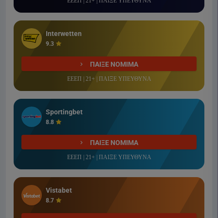
ΕΕΕΠ | 21+ | ΠΑΙΞΕ ΥΠΕΥΘΥΝΑ
Interwetten
9.3
ΠΑΙΞΕ ΝΟΜΙΜΑ
ΕΕΕΠ | 21+ | ΠΑΙΞΕ ΥΠΕΥΘΥΝΑ
Sportingbet
8.8
ΠΑΙΞΕ ΝΟΜΙΜΑ
ΕΕΕΠ | 21+ | ΠΑΙΞΕ ΥΠΕΥΘΥΝΑ
Vistabet
8.7