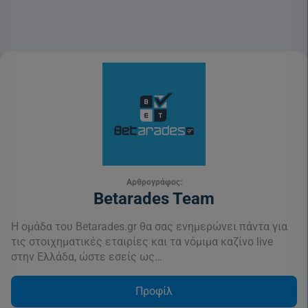
Αρθρογράφος:
Betarades Team
Η ομάδα του Betarades.gr θα σας ενημερώνει πάντα για
τις στοιχηματικές εταιρίες και τα νόμιμα καζίνο live
στην Ελλάδα, ώστε εσείς ως…
Προφίλ