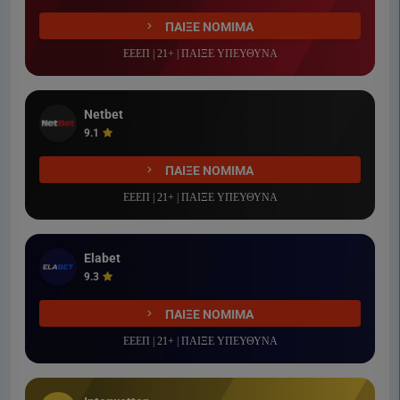
ΠΑΙΞΕ ΝΟΜΙΜΑ
ΕΕΕΠ | 21+ | ΠΑΙΞΕ ΥΠΕΥΘΥΝΑ
Netbet
9.1
ΠΑΙΞΕ ΝΟΜΙΜΑ
ΕΕΕΠ | 21+ | ΠΑΙΞΕ ΥΠΕΥΘΥΝΑ
Elabet
9.3
ΠΑΙΞΕ ΝΟΜΙΜΑ
ΕΕΕΠ | 21+ | ΠΑΙΞΕ ΥΠΕΥΘΥΝΑ