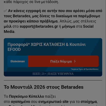
κάθε πάροχος σε live μετάδοση.
✅
Αν κάνεις εγγραφή σε αυτήν που σου αρέσει μέσα από
τους Betarades, μας δίνεις το δικαίωμα να παρέμβουμε
αν προκύψει κάποιο πρόβλημα.
Απλώς, μας στέλνεις
μέιλ
στο
support@betarades.gr
ή
μήνυμα
στα
Social
Media
.
Προσφορά* ΧΩΡΙΣ ΚΑΤΑΘΕΣΗ & Κουπόνι
EFOOD
Παίξε Νόμιμα
*Ισχύουν Όροι & Προϋποθέσεις
ΕΕΕΠ | 21+ | ΠΑΙΞΕ ΥΠΕΥΘΥΝΑ
Το Μουντιάλ 2026 στους Betarades
Το
Παγκόσμιο Κύπελλο
παίζει
στο
αγαπημένο
σου
ενημερωτικό site
για το
στοίχημα
,