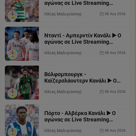
αγώνας σε Live Streaming
(08/08)
Ηλίας Μαλιγιάννης
08 Αυγ 2026
Νταντί - Αμπερντίν Κανάλι ▶️ Ο
αγώνας σε Live Streaming
(08/08)
Ηλίας Μαλιγιάννης
08 Αυγ 2026
Βόλφσμπουργκ -
Καϊζερσλάουτερν Κανάλι ▶️ Ο
αγώνας σε Live Streaming
Ηλίας Μαλιγιάννης
08 Αυγ 2026
(08/08)
Πόρτο - Αλβέρκα Κανάλι ▶️ Ο
αγώνας σε Live Streaming
(09/08)
Ηλίας Μαλιγιάννης
08 Αυγ 2026