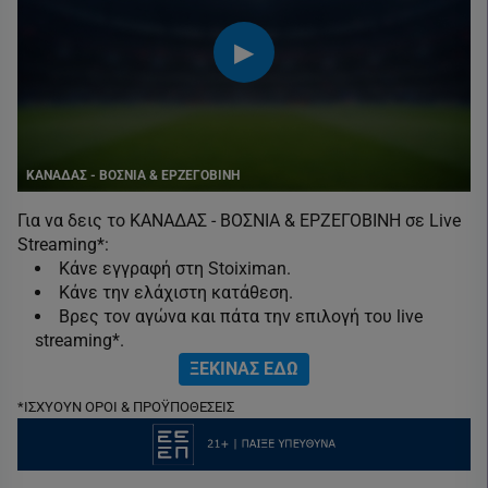
▶︎
ΚΑΝΑΔΑΣ - ΒΟΣΝΙΑ & ΕΡΖΕΓΟΒΙΝΗ
Για να δεις το ΚΑΝΑΔΑΣ - ΒΟΣΝΙΑ & ΕΡΖΕΓΟΒΙΝΗ σε Live
Streaming*:
Κάνε εγγραφή στη Stoiximan.
Κάνε την ελάχιστη κατάθεση.
Βρες τον αγώνα και πάτα την επιλογή του live
streaming*.
ΞΕΚΙΝΑΣ ΕΔΩ
*ΙΣΧΥΟΥΝ ΟΡΟΙ & ΠΡΟΫΠΟΘΕΣΕΙΣ