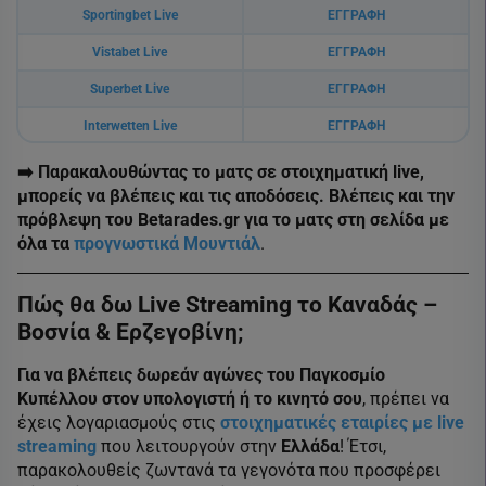
Sportingbet Live
ΕΓΓΡΑΦΗ
Vistabet Live
ΕΓΓΡΑΦΗ
Superbet Live
ΕΓΓΡΑΦΗ
Interwetten Live
ΕΓΓΡΑΦΗ
➡️
Παρακαλουθώντας το ματς σε στοιχηματική live,
μπορείς να βλέπεις και τις αποδόσεις. Βλέπεις και την
πρόβλεψη του Betarades.gr για το ματς στη σελίδα με
όλα τα
προγνωστικά Μουντιάλ
.
Πώς θα δω Live Streaming το
Καναδάς –
Βοσνία & Ερζεγοβίνη
;
Για να βλέπεις δωρεάν αγώνες του Παγκοσμίο
Κυπέλλου στον υπολογιστή ή το κινητό σου
, πρέπει να
έχεις λογαριασμούς στις
στοιχηματικές εταιρίες με live
streaming
που λειτουργούν στην
Ελλάδα
! Έτσι,
παρακολουθείς ζωντανά τα γεγονότα που προσφέρει