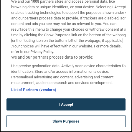
We and our
1008
partners store and access personal data, like
browsing data or unique identifiers, on your device. Selecting I Accept
Vistabet Προσφορά* ΧΩΡΙΣ ΚΑΤΑΘΕΣΗ 🎁 (Μάρτιος 2026)
enables tracking technologies to support the purposes shown under we
and our partners process data to provide. If trackers are disabled, some
01/03
Ενεργή
content and ads you see may not be as relevant to you. You can
resurface this menu to change your choices or withdraw consent at any
time by clicking the Show Purposes link on the bottom of the webpage
[or the floating icon on the bottom-left of the webpage, if applicable]
Ακολουθήστε το Betarades στα
.Your choices will have effect within our Website. For more details,
social media
refer to our Privacy Policy.
We and our partners process data to provide:
facebook social link
x social link
instagram social link
youtube social link
twitch social link
spotify social link
tiktok social link
discord soci
Use precise geolocation data. Actively scan device characteristics for
identification. Store and/or access information on a device.
Personalised advertising and content, advertising and content
measurement, audience research and services development.
List of Partners (vendors)
I Accept
SUMMERAKI2026 ΠΡΟΣΦΟΡΑ* ☀️
Show Purposes
ΧΩΡΙΣ ΚΑΤΑΘΕΣΗ
*Ισχύουν Όροι & Προϋποθέσεις