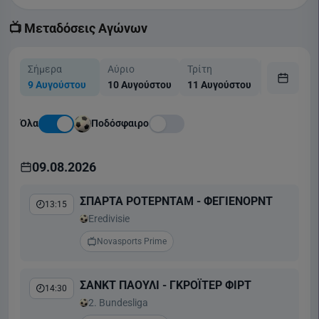
📺 Μεταδόσεις Αγώνων
Σήμερα
Αύριο
Τρίτη
Τετάρτη
9 Αυγούστου
10 Αυγούστου
11 Αυγούστου
12 Αυγούσ
Όλα
Ποδόσφαιρο
09.08.2026
ΣΠΑΡΤΑ ΡΟΤΕΡΝΤΑΜ - ΦΕΓΙΕΝΟΡΝΤ
13:15
Eredivisie
Novasports Prime
ΣΑΝΚΤ ΠΑΟΥΛΙ - ΓΚΡΟΪΤΕΡ ΦΙΡΤ
14:30
2. Bundesliga