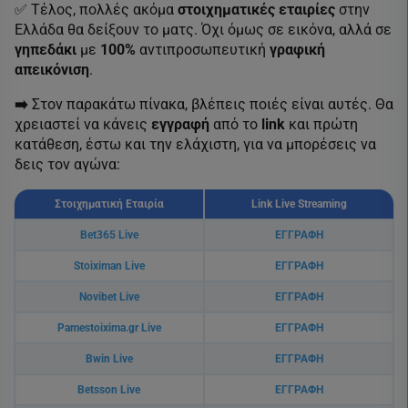
✅ Τέλος, πολλές ακόμα
στοιχηματικές εταιρίες
στην
Ελλάδα θα δείξουν το ματς. Όχι όμως σε εικόνα, αλλά σε
γηπεδάκι
με
100%
αντιπροσωπευτική
γραφική
απεικόνιση
.
➡️
Στον παρακάτω πίνακα, βλέπεις ποιές είναι αυτές. Θα
χρειαστεί να κάνεις
εγγραφή
από το
link
και πρώτη
κατάθεση, έστω και την ελάχιστη, για να μπορέσεις να
δεις τον αγώνα:
Στοιχηματική Εταιρία
Link Live Streaming
Bet365 Live
ΕΓΓΡΑΦΗ
Stoiximan Live
ΕΓΓΡΑΦΗ
Novibet Live
ΕΓΓΡΑΦΗ
Pamestoixima.gr Live
ΕΓΓΡΑΦΗ
Bwin Live
ΕΓΓΡΑΦΗ
Betsson Live
ΕΓΓΡΑΦΗ