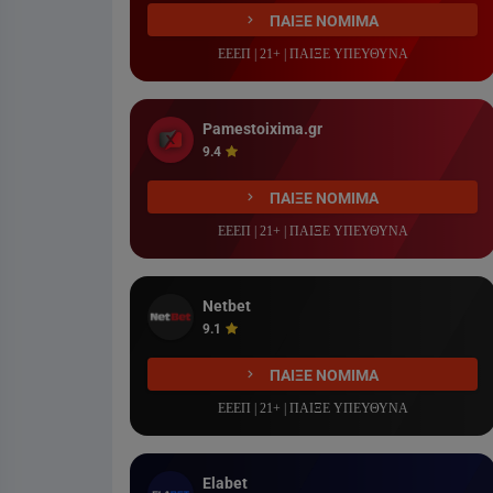
ΠΑΙΞΕ ΝΟΜΙΜΑ
ΕΕΕΠ | 21+ | ΠΑΙΞΕ ΥΠΕΥΘΥΝΑ
Pamestoixima.gr
9.4
ΠΑΙΞΕ ΝΟΜΙΜΑ
ΕΕΕΠ | 21+ | ΠΑΙΞΕ ΥΠΕΥΘΥΝΑ
Netbet
9.1
ΠΑΙΞΕ ΝΟΜΙΜΑ
ΕΕΕΠ | 21+ | ΠΑΙΞΕ ΥΠΕΥΘΥΝΑ
Elabet