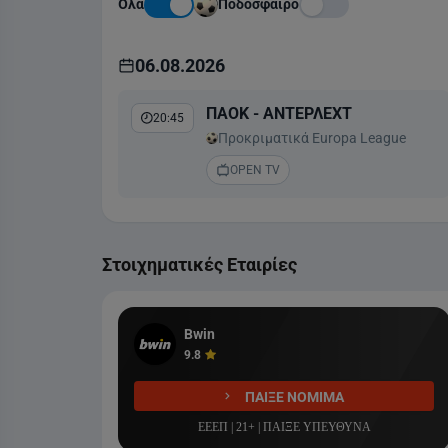
Όλα
Ποδόσφαιρο
06.08.2026
ΠΑΟΚ - ΑΝΤΕΡΛΕΧΤ
20:45
Προκριματικά Europa League
OPEN TV
Στοιχηματικές Εταιρίες
Bwin
9.8
ΠΑΙΞΕ ΝΟΜΙΜΑ
ΕΕΕΠ | 21+ | ΠΑΙΞΕ ΥΠΕΥΘΥΝΑ