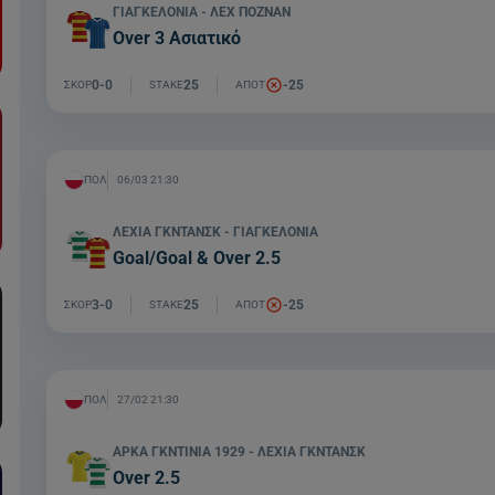
ΓΙΑΓΚΕΛΟΝΙΑ - ΛΕΧ ΠΟΖΝΑΝ
Over 3 Ασιατικό
0-0
25
-25
ΣΚΟΡ
STAKE
ΑΠΟΤ
ΠΟΛ
06/03 21:30
ΛΕΧΙΑ ΓΚΝΤΑΝΣΚ - ΓΙΑΓΚΕΛΟΝΙΑ
Goal/Goal & Over 2.5
3-0
25
-25
ΣΚΟΡ
STAKE
ΑΠΟΤ
ΠΟΛ
27/02 21:30
ΑΡΚΑ ΓΚΝΤΙΝΙΑ 1929 - ΛΕΧΙΑ ΓΚΝΤΑΝΣΚ
Over 2.5