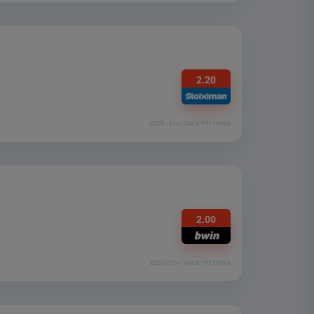
2.20
ΕΕΕΠ | 21+ | ΠΑΙΞΕ ΥΠΕΥΘΥΝΑ
2.00
ΕΕΕΠ | 21+ | ΠΑΙΞΕ ΥΠΕΥΘΥΝΑ