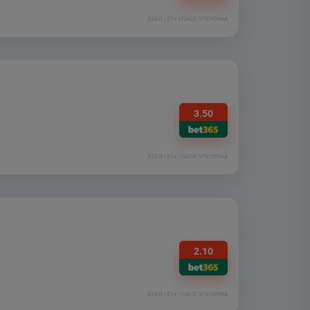
ΕΕΕΠ | 21+ | ΠΑΙΞΕ ΥΠΕΥΘΥΝΑ
3.50
ΕΕΕΠ | 21+ | ΠΑΙΞΕ ΥΠΕΥΘΥΝΑ
2.10
ΕΕΕΠ | 21+ | ΠΑΙΞΕ ΥΠΕΥΘΥΝΑ