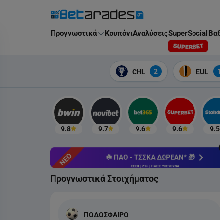
Στοίχημα
Προγνωστικά
Κουπόνι
Αναλύσεις
SuperSocial
Βαθ
2
CHL
EUL
9.8
9.7
9.6
9.6
9.5
ΝΕΟ
☘️ ΠΑΟ - ΤΣΣΚΑ ΔΩΡΕΑΝ* 🎁
ΕΕΕΠ | 21+ | ΠΑΙΞΕ ΥΠΕΥΘΥΝΑ
Προγνωστικά Στοιχήματος
ΠΟΔΟΣΦΑΙΡΟ