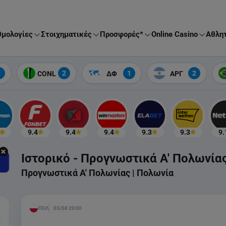
μολογίες
Στοιχηματικές
Προσφορές*
Online Casino
Αθλητ
1
2
1
2
CONL
ΔΦ
ΑΡΓ
9.4
9.4
9.4
9.3
9.3
9.
Ιστορικό - Προγνωστικά Α' Πολωνία
Προγνωστικά Α' Πολωνίας | Πολωνία
ΠΟΛ
03/08 20:00