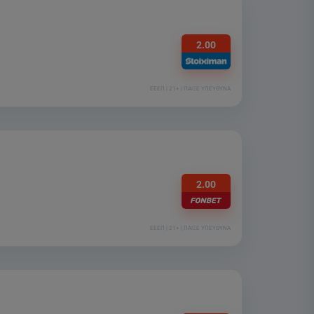
2.00
ΕΕΕΠ | 21+ | ΠΑΙΞΕ ΥΠΕΥΘΥΝΑ
2.00
ΕΕΕΠ | 21+ | ΠΑΙΞΕ ΥΠΕΥΘΥΝΑ