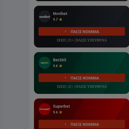
Novibet
9.7
ΠΑΙΞΕ ΝΟΜΙΜΑ
ΕΕΕΠ | 21+ | ΠΑΙΞΕ ΥΠΕΥΘΥΝΑ
Bet365
9.6
ΠΑΙΞΕ ΝΟΜΙΜΑ
ΕΕΕΠ | 21+ | ΠΑΙΞΕ ΥΠΕΥΘΥΝΑ
Superbet
9.6
ΠΑΙΞΕ ΝΟΜΙΜΑ