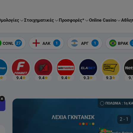
μολογίες
Στοιχηματικές
Προσφορές*
Online Casino
Αθλητ
27
1
1
CONL
ΑΛΚ
ΑΡΓ
ΒΡΑΚ
9.4
9.4
9.4
9.3
9.3
9.
ΠΟΛΩΝΙΑ : 1η Κ
ΛΕΧΙΑ ΓΚΝΤΑΝΣΚ
2 - 1