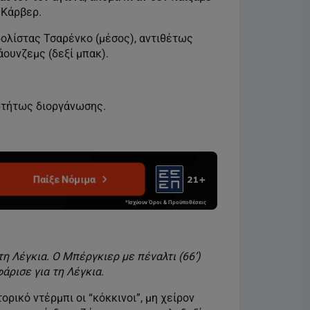
 Κάρβερ.
ρολίστας Τσαρένκο (μέσος), αντιθέτως
άουνζεμς (δεξί μπακ).
αρτήτως διοργάνωσης.
Παίξε Νόμιμα
*Ισχύουν Όροι & Προϋποθέσεις
η Λέγκια. Ο Μπέργκιερ με πέναλτι (66’)
φάρισε για τη Λέγκια.
ρικό ντέρμπι οι “κόκκινοι”, μη χείρον