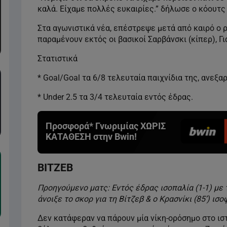
καλά. Είχαμε πολλές ευκαιρίες.” δήλωσε ο κόουτς
Στα αγωνιστικά νέα, επέστρεψε μετά από καιρό ο 
παραμένουν εκτός οι βασικοί Σαρβάνσκι (κίπερ), Γι
Στατιστικά
* Goal/Goal τα 6/8 τελευταία παιχνίδια της, ανεξ
* Under 2.5 τα 3/4 τελευταία εντός έδρας.
Προσφορά* Γνωριμίας ΧΩΡΙΣ
ΚΑΤΑΘΕΣΗ στην Bwin!
ΒΙΤΖΕΒ
Προηγούμενο ματς: Εντός έδρας ισοπαλία (1-1) με τ
άνοιξε το σκορ για τη Βίτζεβ & ο Κρασνίκι (85’) ισο
Δεν κατάφεραν να πάρουν μία νίκη-ορόσημο στο ιστο