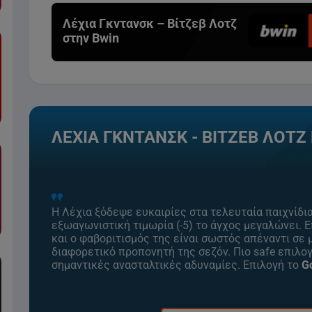
Λέχια Γκντανσκ – Βίτζεβ Λοτζ
στην Bwin
ΛΕΧΙΑ ΓΚΝΤΑΝΣΚ - ΒΙΤΖΕΒ ΛΟΤΖ
Η Λέχια ξόδεψε ευκαιρίες στα τελευταία παιχνίδια
εξωαγωνιστική τιμωρία (-5) το άγχος μεγαλώνει.
και ο φαβοριτισμός της είναι σωστός απέναντι σε 
διαφορετικό προπονητή της σεζόν. Πιο safe επιλ
σημαντικές ανασταλτικές αδυναμίες. Επιλογή το
G