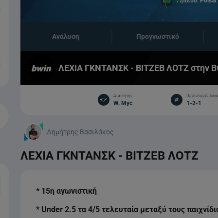
Γήπεδο: Polsat
Ανάλυση
Προγνωστικό
ΛΕΧΙΑ ΓΚΝΤΑΝΣΚ - ΒΙΤΖΕΒ ΛΟΤΖ στην B
Διαιτητής
Προϊστορία δεκα
W. Myc
1-2-1
Δημήτρης Βασιλάκος
ΛΕΧΙΑ ΓΚΝΤΑΝΣΚ - ΒΙΤΖΕΒ ΛΟΤΖ
Δευτέρα
Τρίτη
Τετάρτη
10 Αυγούστου
11 Αυγούστου
12 Αυγούστου
* 15η αγωνιστική
* Under 2.5 τα 4/5 τελευταία μεταξύ τους παιχνίδι