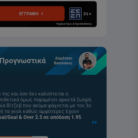
ΕΓΓΡΑΦΗ
*Ισχύουν Όροι & Προϋποθέσεις
Δημήτρης
 Προγνωστικά
Βασιλάκος
 της και όσο δεν καλύπτεται η
 Επιθετικά όμως παραμένει αρκετά ζωηρή
μία Βίτζεβ που ακόμα ψάχνεται με τον 3ο
ογή τα γκολ καθώς αμφότερες έχουν
oal/Goal & Over 2.5 σε απόδοση 1.95
.