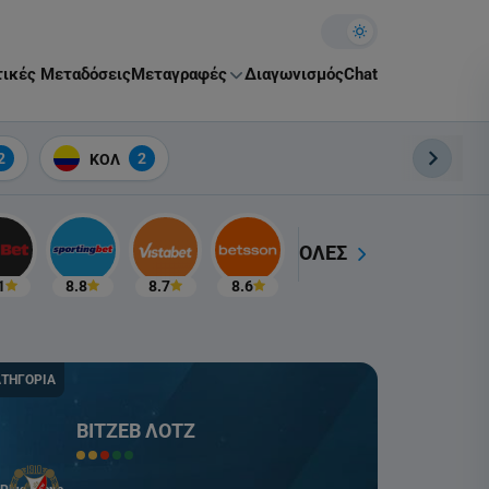
Theme toggle
ικές Μεταδόσεις
Μεταγραφές
Διαγωνισμός
Chat
2
2
ΚΟΛ
ΟΛΕΣ
1
8.8
8.7
8.6
ΑΤΗΓΟΡΙΑ
ΒΙΤΖΕΒ ΛΟΤΖ