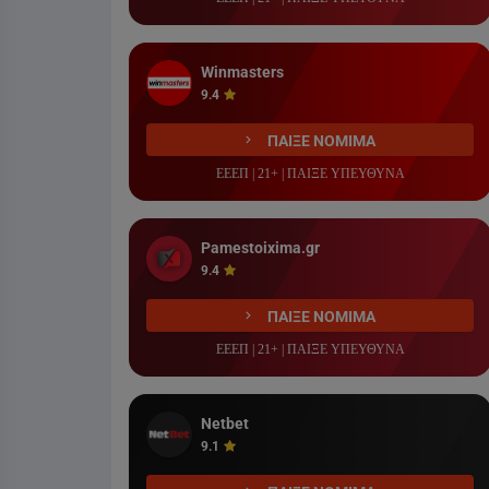
Winmasters
9.4
ΠΑΙΞΕ ΝΟΜΙΜΑ
ΕΕΕΠ | 21+ | ΠΑΙΞΕ ΥΠΕΥΘΥΝΑ
Pamestoixima.gr
9.4
ΠΑΙΞΕ ΝΟΜΙΜΑ
ΕΕΕΠ | 21+ | ΠΑΙΞΕ ΥΠΕΥΘΥΝΑ
Netbet
9.1