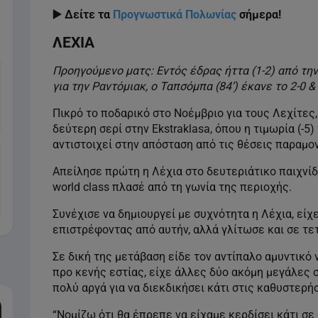
▶️ Δείτε τα
Προγνωστικά Πολωνίας
σήμερα!
ΛΕΧΙΑ
Προηγούμενο ματς: Εντός έδρας ήττα (1-2) από την 
για την Ραντόμιακ, ο Ταπσόμπα (84’) έκανε το 2-0 & 
Πικρό το ποδαρικό στο Νοέμβριο για τους Λεχίτες
δεύτερη σερί στην Ekstraklasa, όπου η τιμωρία (-5)
αντιστοιχεί στην απόσταση από τις θέσεις παραμο
Απείλησε πρώτη η Λέχια στο δευτεριάτικο παιχνίδ
world class πλασέ από τη γωνία της περιοχής.
Συνέχισε να δημιουργεί με συχνότητα η Λέχια, είχ
επιστρέφοντας από αυτήν, αλλά γλίτωσε και σε τε
Σε δική της μετάβαση είδε τον αντίπαλο αμυντικό ν
προ κενής εστίας, είχε άλλες δύο ακόμη μεγάλες 
πολύ αργά για να διεκδικήσει κάτι στις καθυστερήσ
“Νομίζω ότι θα έπρεπε να είχαμε κερδίσει κάτι σε