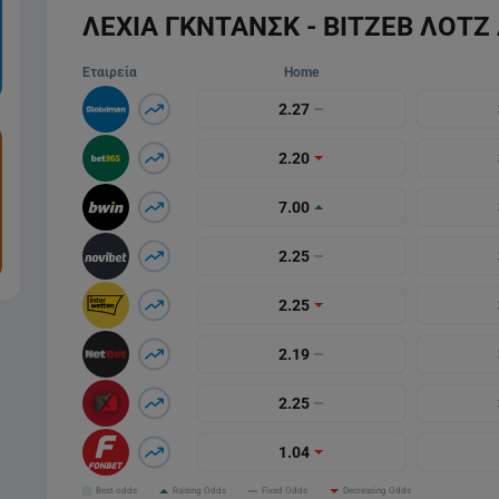
ΛΕΧΙΑ ΓΚΝΤΑΝΣΚ - ΒΙΤΖΕΒ ΛΟΤΖ
Εταιρεία
Home
2.27
2.20
7.00
2.25
2.25
2.19
2.25
1.04
Best odds
Raising Odds
Fixed Odds
Decreasing Odds