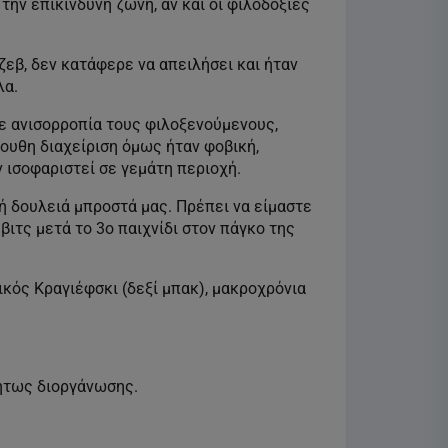
την επικίνδυνη ζώνη, αν και οι φιλοδοξίες
ζεβ, δεν κατάφερε να απειλήσει και ήταν
λα.
σε ανισορροπία τους φιλοξενούμενους,
λουθη διαχείριση όμως ήταν φοβική,
 ισοφαριστεί σε γεμάτη περιοχή.
ή δουλειά μπροστά μας. Πρέπει να είμαστε
βιτς μετά το 3ο παιχνίδι στον πάγκο της
ικός Κραγιέφσκι (δεξί μπακ), μακροχρόνια
ρτήτως διοργάνωσης.