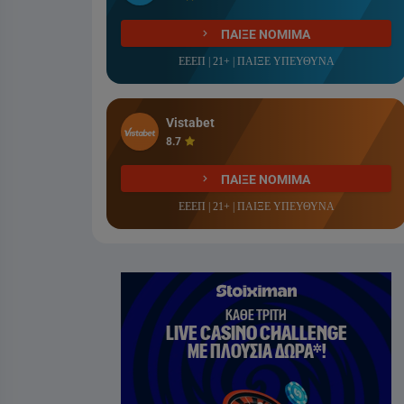
ΠΑΙΞΕ ΝΟΜΙΜΑ
ΕΕΕΠ | 21+ | ΠΑΙΞΕ ΥΠΕΥΘΥΝΑ
Vistabet
8.7
ΠΑΙΞΕ ΝΟΜΙΜΑ
ΕΕΕΠ | 21+ | ΠΑΙΞΕ ΥΠΕΥΘΥΝΑ