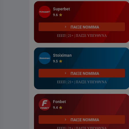
Superbet
9.6
ΠΑΙΞΕ ΝΟΜΙΜΑ
ΕΕΕΠ | 21+ | ΠΑΙΞΕ ΥΠΕΥΘΥΝΑ
Stoiximan
9.5
ΠΑΙΞΕ ΝΟΜΙΜΑ
ΕΕΕΠ | 21+ | ΠΑΙΞΕ ΥΠΕΥΘΥΝΑ
Fonbet
9.4
ΠΑΙΞΕ ΝΟΜΙΜΑ
ΕΕΕΠ | 21+ | ΠΑΙΞΕ ΥΠΕΥΘΥΝΑ