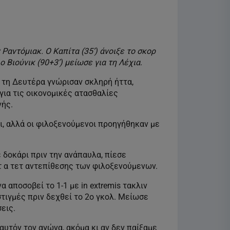
Ραντόμιακ. Ο Καπίτα (35’) άνοιξε το σκορ
ο Βιούνικ (90+3’) μείωσε για τη Λέχια.
, τη Δευτέρα γνώρισαν σκληρή ήττα,
 για τις οικονομικές ατασθαλίες
νής.
ι, αλλά οι φιλοξενούμενοι προηγήθηκαν με
ε δοκάρι πριν την ανάπαυλα, πίεσε
τ α τετ αντεπίθεσης των φιλοξενούμενων.
α αποσοβεί το 1-1 με in extremis τακλιν
στιγμές πριν δεχθεί το 2ο γκολ. Μείωσε
εις.
 αυτόν τον αγώνα, ακόμα κι αν δεν παίξαμε