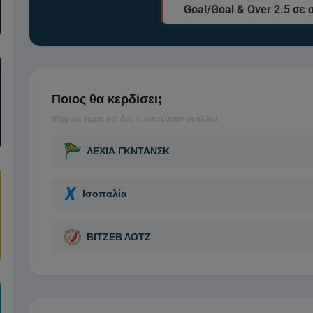
Goal/Goal & Over 2.5 σε