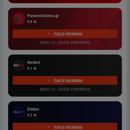
Pamestoixima.gr
9.4
ΠΑΙΞΕ ΝΟΜΙΜΑ
ΕΕΕΠ | 21+ | ΠΑΙΞΕ ΥΠΕΥΘΥΝΑ
Netbet
9.1
ΠΑΙΞΕ ΝΟΜΙΜΑ
ΕΕΕΠ | 21+ | ΠΑΙΞΕ ΥΠΕΥΘΥΝΑ
Elabet
9.3
ΠΑΙΞΕ ΝΟΜΙΜΑ