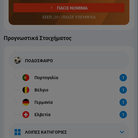
ΠΑΙΞΕ ΝΟΜΙΜΑ
ΕΕΕΠ | 21+ | ΠΑΙΞΕ ΥΠΕΥΘΥΝΑ
Προγνωστικά Στοιχήματος
ΠΟΔΟΣΦΑΙΡΟ
Πορτογαλία
1
Βέλγιο
1
Γερμανία
1
Ελβετία
1
ΛΟΙΠΕΣ ΚΑΤΗΓΟΡΙΕΣ