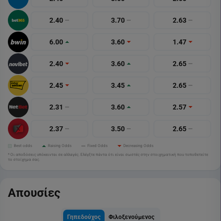
2.40
3.70
2.63
6.00
3.60
1.47
2.40
3.60
2.65
2.45
3.45
2.65
2.31
3.60
2.57
2.37
3.50
2.65
Best odds
Raising Odds
Fixed Odds
Decreasing Odds
* Οι αποδόσεις υπόκεινται σε αλλαγές. Ελέγξτε πάντα ότι είναι σωστές στην στοιχηματική που τοποθετείτε
το στοίχημα σας.
Απουσίες
Γηπεδούχος
Φιλοξενούμενος