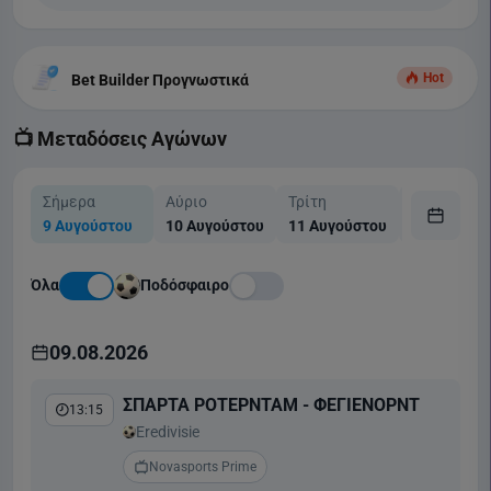
Hot
Bet Builder Προγνωστικά
📺 Μεταδόσεις Αγώνων
Σήμερα
Αύριο
Τρίτη
Τετάρτη
9 Αυγούστου
10 Αυγούστου
11 Αυγούστου
12 Αυγούσ
Όλα
Ποδόσφαιρο
09.08.2026
ΣΠΑΡΤΑ ΡΟΤΕΡΝΤΑΜ - ΦΕΓΙΕΝΟΡΝΤ
13:15
Eredivisie
Novasports Prime