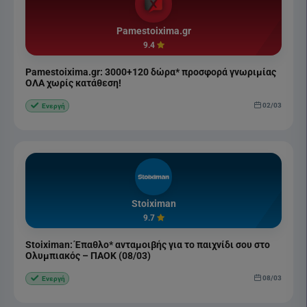
Pamestoixima.gr
9.4
Pamestoixima.gr: 3000+120 δώρα* προσφορά γνωριμίας
ΟΛΑ χωρίς κατάθεση!
02/03
Ενεργή
Stoiximan
9.7
Stoiximan: Έπαθλο* ανταμοιβής για το παιχνίδι σου στο
Ολυμπιακός – ΠΑΟΚ (08/03)
08/03
Ενεργή