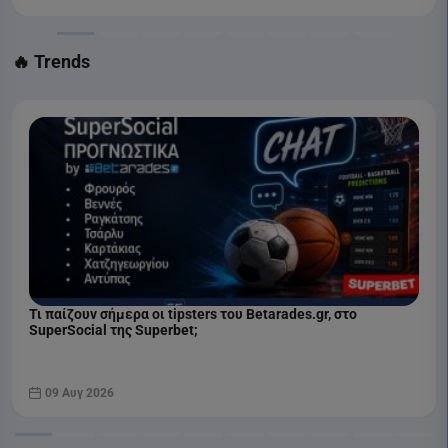
🔥 Trends
Τι παίζουν σήμερα οι tipsters του Betarades.gr, στο
SuperSocial της Superbet;
09 Αυγ 2026