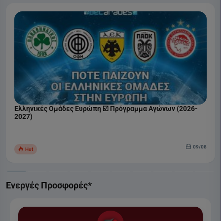
Ελληνικές Ομάδες Ευρώπη ☑️ Πρόγραμμα Αγώνων (2026-
2027)
09/08
Hot
Ενεργές Προσφορές*