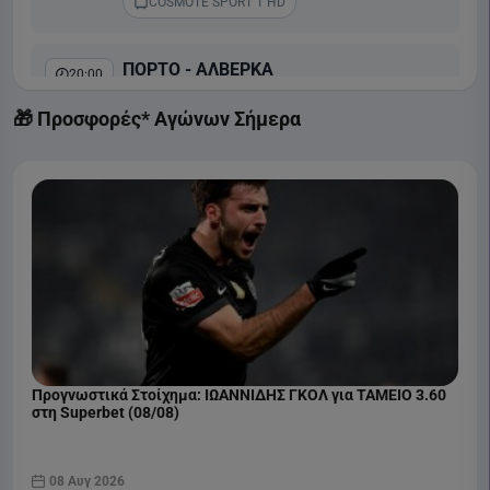
COSMOTE SPORT 1 HD
ΠΟΡΤΟ - ΑΛΒΕΡΚΑ
20:00
Liga Portugal
🎁 Προσφορές* Αγώνων Σήμερα
COSMOTE SPORT 2 HD
ΜΠΕΝΦΙΚΑ - ΑΚΑΝΤΕΜΙΚΑ ΒΙΣΕΟΥ
22:30
Liga Portugal
COSMOTE SPORT 1 HD
Προγνωστικά Στοίχημα: ΙΩΑΝΝΙΔΗΣ ΓΚΟΛ για ΤΑΜΕΙΟ 3.60
στη Superbet (08/08)
08 Αυγ 2026