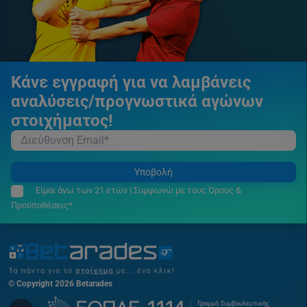
Κάνε εγγραφή για να λαμβάνεις
αναλύσεις/προγνωστικά αγώνων
στοιχήματος!
Υποβολή
Είμαι άνω των 21 ετών | Συμφωνώ με τους Όρους &
Προϋποθέσεις*
© Copyright 2026 Betarades