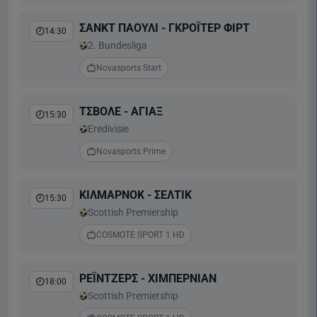
ΣΑΝΚΤ ΠΑΟΥΛΙ - ΓΚΡΟΪΤΕΡ ΦΙΡΤ
14:30
2. Bundesliga
Novasports Start
ΤΣΒΟΛΕ - ΑΓΙΑΞ
15:30
Eredivisie
Novasports Prime
ΚΙΛΜΑΡΝΟΚ - ΣΕΛΤΙΚ
15:30
Scottish Premiership
COSMOTE SPORT 1 HD
ΡΕΪΝΤΖΕΡΣ - ΧΙΜΠΕΡΝΙΑΝ
18:00
Scottish Premiership