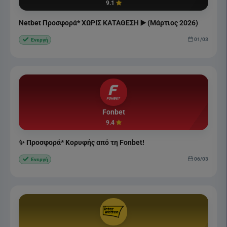
9.1
Netbet Προσφορά* ΧΩΡΙΣ ΚΑΤΑΘΕΣΗ ▶️ (Μάρτιος 2026)
01/03
Ενεργή
Fonbet
9.4
✨ Προσφορά* Κορυφής από τη Fonbet!
06/03
Ενεργή