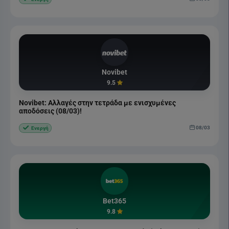
Novibet
9.5
Novibet: Αλλαγές στην τετράδα με ενισχυμένες
αποδόσεις (08/03)!
08/03
Ενεργή
Bet365
9.8