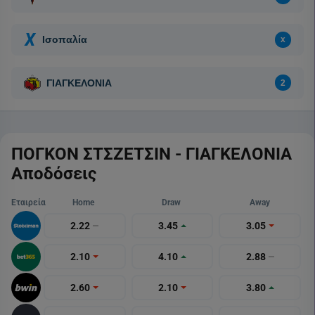
ΠΟΓΚΟΝ ΣΤΣΖΕΤΣΙΝ - ΓΙΑΓΚΕΛΟΝΙΑ
Αποδόσεις
Εταιρεία
Home
Draw
Away
2.22
3.45
3.05
2.10
4.10
2.88
2.60
2.10
3.80