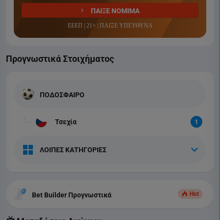
ΠΑΙΞΕ ΝΟΜΙΜΑ
ΕΕΕΠ | 21+ | ΠΑΙΞΕ ΥΠΕΥΘΥΝΑ
Προγνωστικά Στοιχήματος
ΠΟΔΟΣΦΑΙΡΟ
Τσεχία
1
ΛΟΙΠΕΣ ΚΑΤΗΓΟΡΙΕΣ
Hot
Bet Builder Προγνωστικά