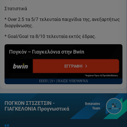
Στατιστικά
* Over 2.5 τα 5/7 τελευταία παιχνίδια της, ανεξαρτήτως
διοργάνωσης.
* Goal/Goal τα 8/10 τελευταία εκτός έδρας.
Πογκόν – Γιαγκελόνια στην Bwin
ΕΓΓΡΑΦΗ
*Ισχύουν Όροι & Προϋποθέσεις
ΕΕΕΠ | 21+ | ΠΑΙΞΕ ΥΠΕΥΘΥΝΑ
ΠΟΓΚΟΝ ΣΤΣΖΕΤΣΙΝ -
Betarades
ΓΙΑΓΚΕΛΟΝΙΑ Προγνωστικά
Team