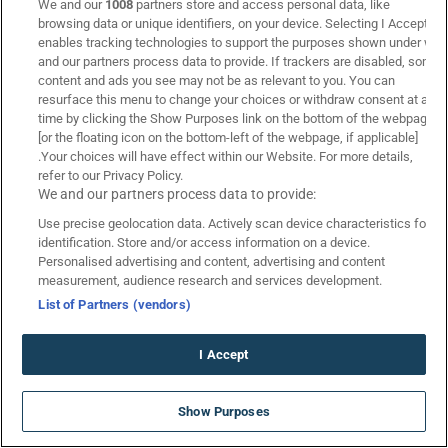
We and our
1008
partners store and access personal data, like
Βαθμολογίες
browsing data or unique identifiers, on your device. Selecting I Accept
Βαθμολογίες
enables tracking technologies to support the purposes shown under we
and our partners process data to provide. If trackers are disabled, some
Βαθμολογία Stoiximan Super League
content and ads you see may not be as relevant to you. You can
Βαθμολογία Αγγλίας
resurface this menu to change your choices or withdraw consent at any
Βαθμολογία Γερμανίας
time by clicking the Show Purposes link on the bottom of the webpage
[or the floating icon on the bottom-left of the webpage, if applicable]
Βαθμολογία Ισπανίας
.Your choices will have effect within our Website. For more details,
Βαθμολογία Ιταλίας
refer to our Privacy Policy.
Βαθμολογία Γαλλίας
We and our partners process data to provide:
Use precise geolocation data. Actively scan device characteristics for
Προγνωστικά
identification. Store and/or access information on a device.
Personalised advertising and content, advertising and content
Προγνωστικά στοιχήματος
measurement, audience research and services development.
Στοιχηματικές Εταιρίες
List of Partners (vendors)
Τζίροι Αγώνων
Πτώση Αποδόσεων
I Accept
Κουπόνι Πάμε Στοίχημα
Livescore
Promo Code SUMMER710 για… 710
Show Purposes
Δώρα* ΧΩΡΙΣ ΚΑΤΑΘΕΣΗ
*Ισχύουν Όροι & Προϋποθέσεις