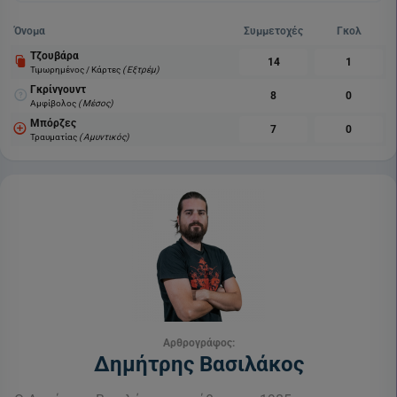
Όνομα
Συμμετοχές
Γκολ
Τζουβάρα
14
1
Τιμωρημένος / Κάρτες
( Εξτρέμ)
Γκρίνγουντ
8
0
Αμφίβολος
( Μέσος)
Μπόρζες
7
0
Τραυματίας
( Αμυντικός)
Αρθρογράφος:
Δημήτρης Βασιλάκος