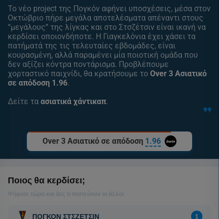
Το νέο project της Πογκόν αφήνει υποσχέσεις, μέσα στον
Οκτώβριο πήρε μεγάλα αποτελέσματα απέναντι στους
“μεγάλους” της λίγκας και στο Στσζέτσιν είναι ικανή να
κερδίσει οποιονδήποτε. Η Γιαγκελόνια έχει χάσει τα
πατήματά της τις τελευταίες εβδομάδες, είναι
κουρασμένη, αλλά παραμένει μία ποιοτική ομάδα που
δεν αξίζει κόντρα ποντάρισμα. Προβλέπουμε
χορταστικό παιχνίδι, θα κρατήσουμε το
Over 3 Ασιατικό
σε απόδοση 1.96
.
Δείτε τα
ασιατικά χάντικαπ
.
Over 3 Ασιατικό σε απόδοση
1.96