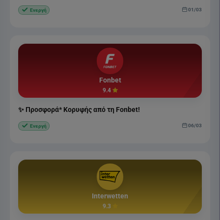
01/03
Ενεργή
Fonbet
9.4
✨ Προσφορά* Κορυφής από τη Fonbet!
06/03
Ενεργή
Interwetten
9.3