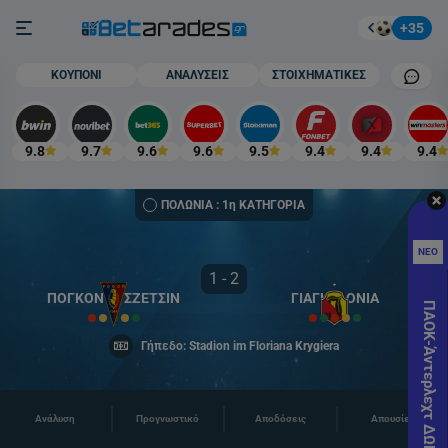
Στοίχημα
Burger button
+35
Mobile cham
ΚΟΥΠΟΝΙ
ΑΝΑΛΥΣΕΙΣ
ΣΤΟΙΧΗΜΑΤΙΚΕΣ
9.8
9.7
9.6
9.6
9.5
9.4
9.4
9.4
ΠΟΛΩΝΙΑ : 1η ΚΑΤΗΓΟΡΙΑ
Καλο
Προ
ΝΕΟ
Γνωρ
1 - 2
ΧΩΡ
ΠΟΓΚΟΝ ΣΤΣΖΕΤΣΙΝ
ΓΙΑΓΚΕΛΟΝΙΑ
ΠΑΟK-Άντερλεχτ ΔΩΡΕΑΝ* 🎁
ΚΑΤ
Γήπεδο: Stadion im Floriana Krygiera
Pro
SUM
Εγγρ
Ανάλυση
Προγνωστικό
Αποδόσεις
Απουσίες
στο