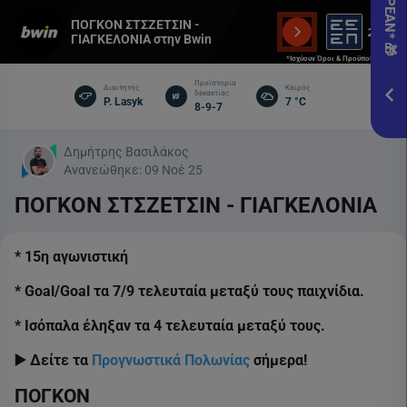
Pame
εδώ!
ΠΟΓΚΟΝ ΣΤΣΖΕΤΣΙΝ -
ΓΙΑΓΚΕΛΟΝΙΑ στην Bwin
*Ισχ
*Ισχύουν Όροι & Προϋποθέσεις
Προ
Προϊστορία
Διαιτητής
Καιρός
δεκαετίας
P. Lasyk
7 °C
8-9-7
ΕΓΓ
Δημήτρης Βασιλάκος
Ανανεώθηκε:
09 Νοέ 25
ΠΟΓΚΟΝ ΣΤΣΖΕΤΣΙΝ - ΓΙΑΓΚΕΛΟΝΙΑ
* 15η αγωνιστική
* Goal/Goal τα 7/9 τελευταία μεταξύ τους παιχνίδια.
* Ισόπαλα έληξαν τα 4 τελευταία μεταξύ τους.
▶️ Δείτε τα
Προγνωστικά Πολωνίας
σήμερα!
ΠΟΓΚΟΝ